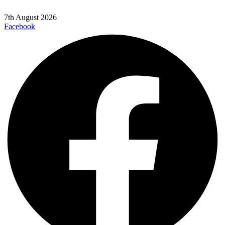
7th August 2026
Facebook