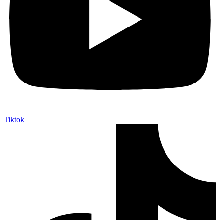
Tiktok