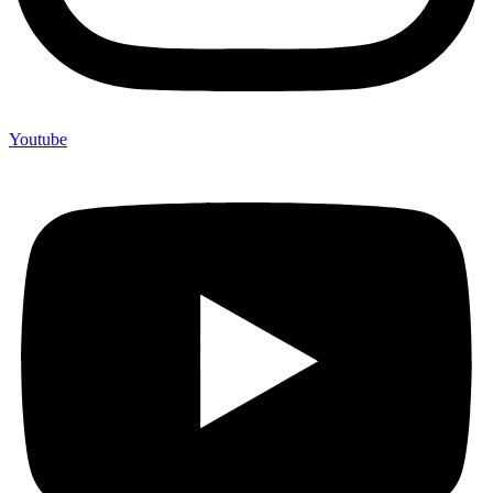
Youtube