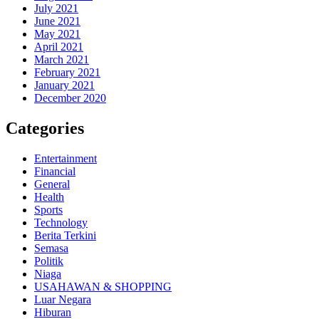
July 2021
June 2021
May 2021
April 2021
March 2021
February 2021
January 2021
December 2020
Categories
Entertainment
Financial
General
Health
Sports
Technology
Berita Terkini
Semasa
Politik
Niaga
USAHAWAN & SHOPPING
Luar Negara
Hiburan