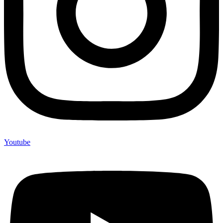
Youtube