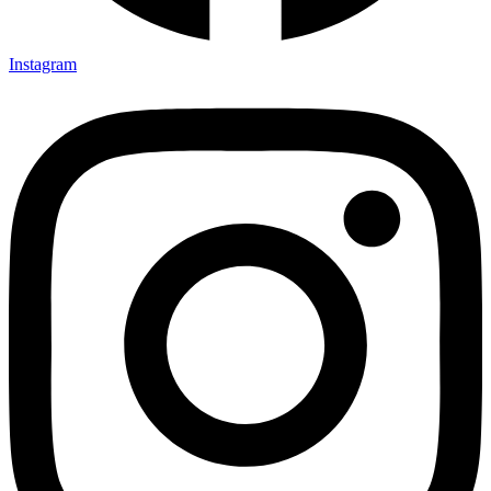
Instagram