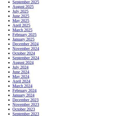
September 2025
August 2025
July 2025
June 2025
May 2025
April 2025
March 2025
February 2025
January 2025
December 2024
November 2024
October 2024
September 2024
August 2024
July 2024
June 2024
May 2024
April 2024
March 2024
February 2024
January 2024
December 2023
November 2023
October 2023
September 2023