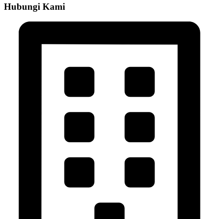
Hubungi Kami