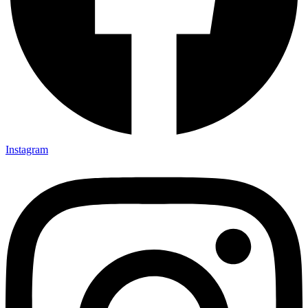
Instagram