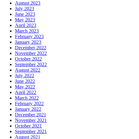
August 2023
July 2023
June 2023
May 2023
April 2023
March 2023
February 2023
January 2023
December 2022
November 2022
October 2022
September 2022
August 2022
July 2022
June 2022
May 2022
April 2022
March 2022
February 2022
January 2022
December 2021
November 2021
October 2021
September 2021
August 2021