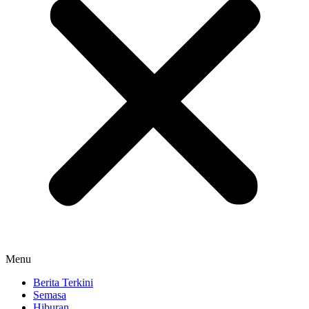
Menu
Berita Terkini
Semasa
Hiburan