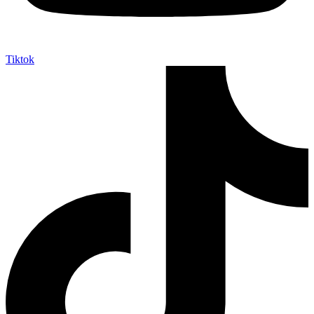
Tiktok