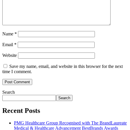
Name
*
Email
*
Website
Save my name, email, and website in this browser for the next
time I comment.
Search
Search
Recent Posts
PMG Healthcare Group Recognised with The BrandLaureate
Medical & Healthcare Advancement BestBrands Awards