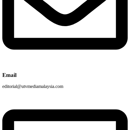
Email
editorial@utvmediamalaysia.com