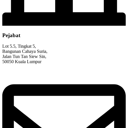
Pejabat
Lot 5.5, Tingkat 5,
Bangunan Cahaya Suria,
Jalan Tun Tan Siew Sin,
50050 Kuala Lumpur