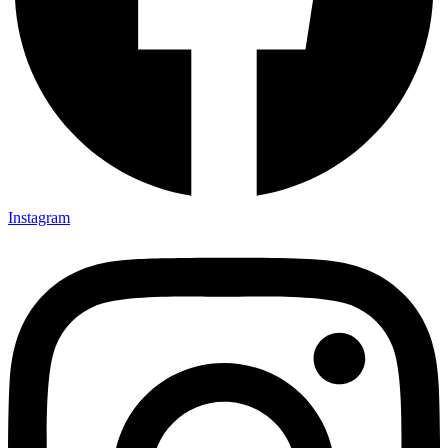
Instagram