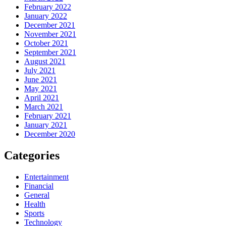
February 2022
January 2022
December 2021
November 2021
October 2021
September 2021
August 2021
July 2021
June 2021
May 2021
April 2021
March 2021
February 2021
January 2021
December 2020
Categories
Entertainment
Financial
General
Health
Sports
Technology