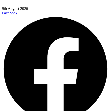
9th August 2026
Facebook