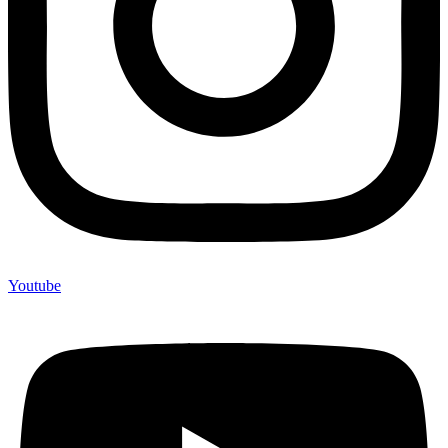
Youtube