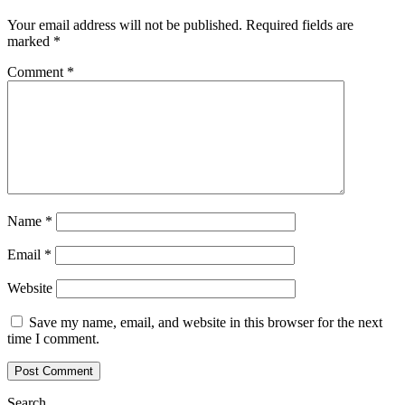
Your email address will not be published.
Required fields are
marked
*
Comment
*
Name
*
Email
*
Website
Save my name, email, and website in this browser for the next
time I comment.
Search