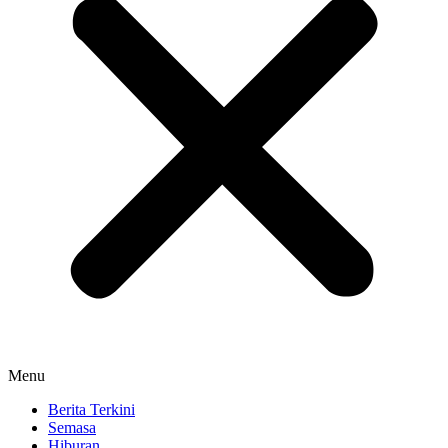
Menu
Berita Terkini
Semasa
Hiburan