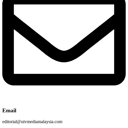
Email
editorial@utvmediamalaysia.com