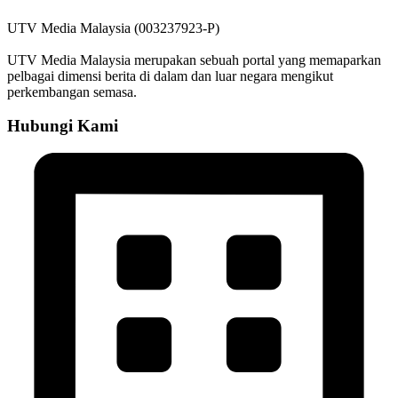
UTV Media Malaysia (003237923-P)
UTV Media Malaysia merupakan sebuah portal yang memaparkan
pelbagai dimensi berita di dalam dan luar negara mengikut
perkembangan semasa.
Hubungi Kami