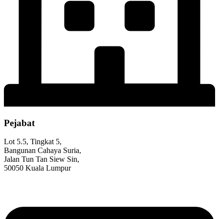
Pejabat
Lot 5.5, Tingkat 5,
Bangunan Cahaya Suria,
Jalan Tun Tan Siew Sin,
50050 Kuala Lumpur