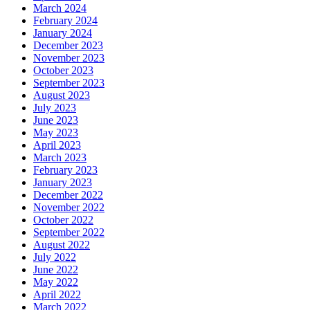
March 2024
February 2024
January 2024
December 2023
November 2023
October 2023
September 2023
August 2023
July 2023
June 2023
May 2023
April 2023
March 2023
February 2023
January 2023
December 2022
November 2022
October 2022
September 2022
August 2022
July 2022
June 2022
May 2022
April 2022
March 2022