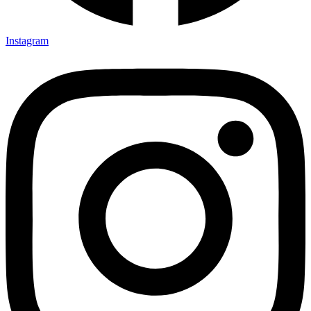
Instagram