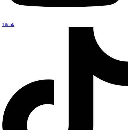
Tiktok