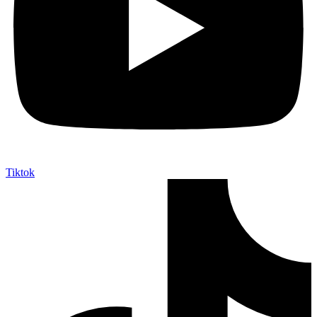
Tiktok