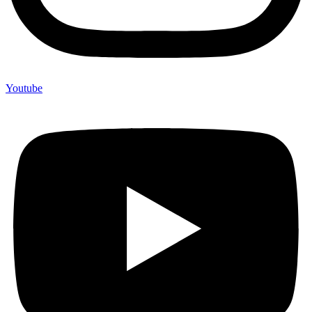
Youtube