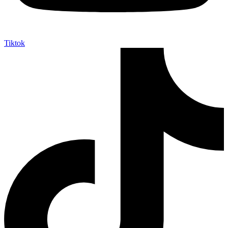
Tiktok