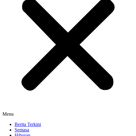
Menu
Berita Terkini
Semasa
Hiburan