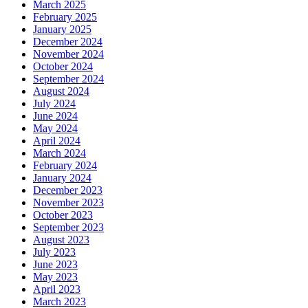
March 2025
February 2025
January 2025
December 2024
November 2024
October 2024
September 2024
August 2024
July 2024
June 2024
May 2024
April 2024
March 2024
February 2024
January 2024
December 2023
November 2023
October 2023
September 2023
August 2023
July 2023
June 2023
May 2023
April 2023
March 2023