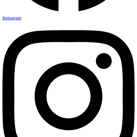
Instagram