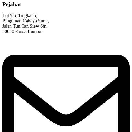
Pejabat
Lot 5.5, Tingkat 5,
Bangunan Cahaya Suria,
Jalan Tun Tan Siew Sin,
50050 Kuala Lumpur