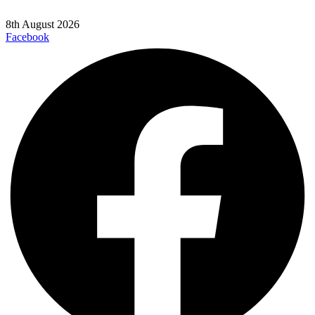
8th August 2026
Facebook