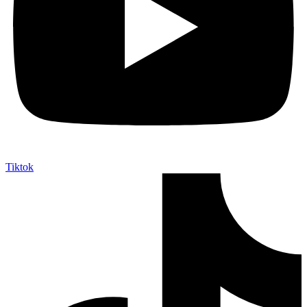
Tiktok