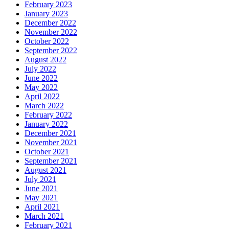
February 2023
January 2023
December 2022
November 2022
October 2022
September 2022
August 2022
July 2022
June 2022
May 2022
April 2022
March 2022
February 2022
January 2022
December 2021
November 2021
October 2021
September 2021
August 2021
July 2021
June 2021
May 2021
April 2021
March 2021
February 2021