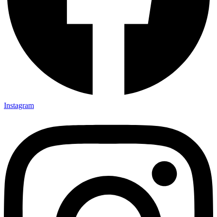
Instagram