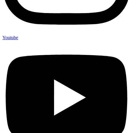
Youtube