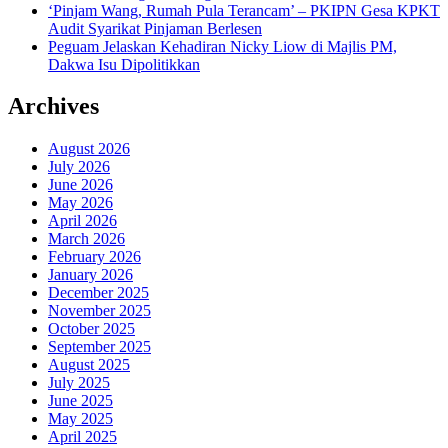
‘Pinjam Wang, Rumah Pula Terancam’ – PKIPN Gesa KPKT
Audit Syarikat Pinjaman Berlesen
Peguam Jelaskan Kehadiran Nicky Liow di Majlis PM,
Dakwa Isu Dipolitikkan
Archives
August 2026
July 2026
June 2026
May 2026
April 2026
March 2026
February 2026
January 2026
December 2025
November 2025
October 2025
September 2025
August 2025
July 2025
June 2025
May 2025
April 2025