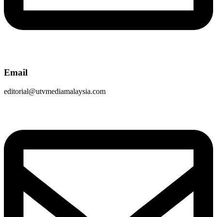
Email
editorial@utvmediamalaysia.com