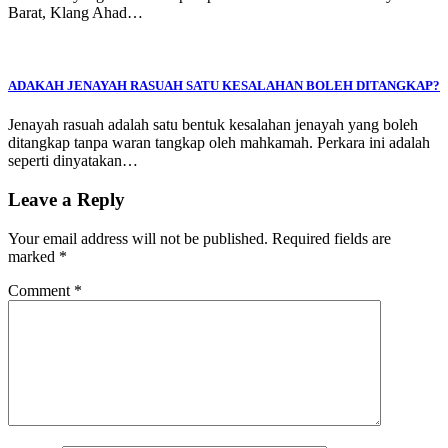
Barat, Klang Ahad…
ADAKAH JENAYAH RASUAH SATU KESALAHAN BOLEH DITANGKAP?
Jenayah rasuah adalah satu bentuk kesalahan jenayah yang boleh
ditangkap tanpa waran tangkap oleh mahkamah. Perkara ini adalah
seperti dinyatakan…
Leave a Reply
Your email address will not be published.
Required fields are
marked
*
Comment
*