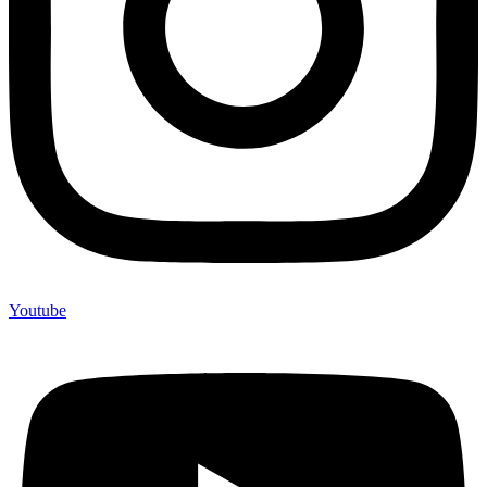
Youtube