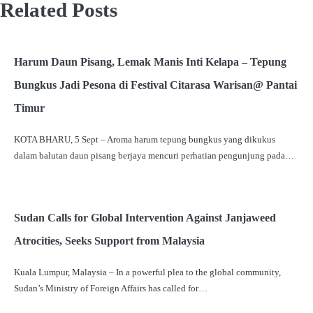
Related Posts
Harum Daun Pisang, Lemak Manis Inti Kelapa – Tepung
Bungkus Jadi Pesona di Festival Citarasa Warisan@ Pantai
Timur
KOTA BHARU, 5 Sept – Aroma harum tepung bungkus yang dikukus
dalam balutan daun pisang berjaya mencuri perhatian pengunjung pada…
Sudan Calls for Global Intervention Against Janjaweed
Atrocities, Seeks Support from Malaysia
Kuala Lumpur, Malaysia – In a powerful plea to the global community,
Sudan’s Ministry of Foreign Affairs has called for…