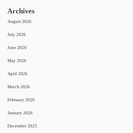
Archives
August 2026
July 2026
June 2026
May 2026
April 2026
March 2026
February 2026
January 2026
December 2025