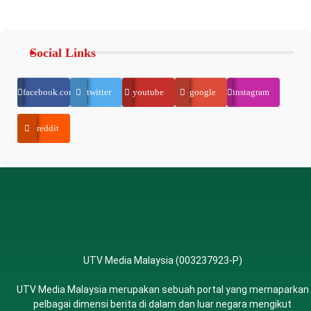
Social Links
facebook.com
twitter
youtube
google
instagram
reddit
UTV Media Malaysia (003237923-P)
UTV Media Malaysia merupakan sebuah portal yang memaparkan
pelbagai dimensi berita di dalam dan luar negara mengikut