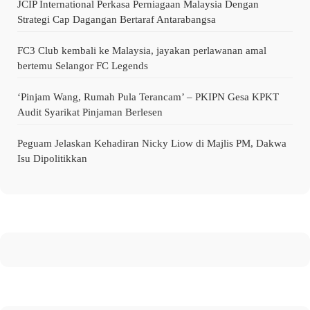
JCIP International Perkasa Perniagaan Malaysia Dengan
Strategi Cap Dagangan Bertaraf Antarabangsa
FC3 Club kembali ke Malaysia, jayakan perlawanan amal
bertemu Selangor FC Legends
‘Pinjam Wang, Rumah Pula Terancam’ – PKIPN Gesa KPKT
Audit Syarikat Pinjaman Berlesen
Peguam Jelaskan Kehadiran Nicky Liow di Majlis PM, Dakwa
Isu Dipolitikkan