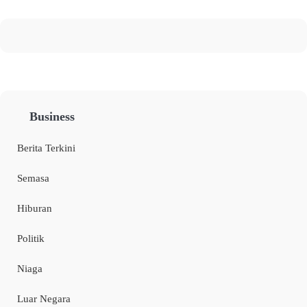
Business
Berita Terkini
Semasa
Hiburan
Politik
Niaga
Luar Negara