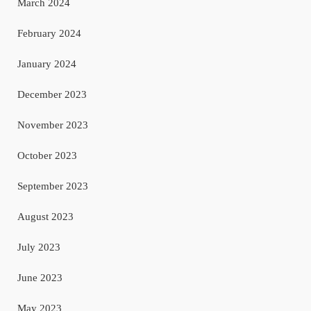
March 2024
February 2024
January 2024
December 2023
November 2023
October 2023
September 2023
August 2023
July 2023
June 2023
May 2023