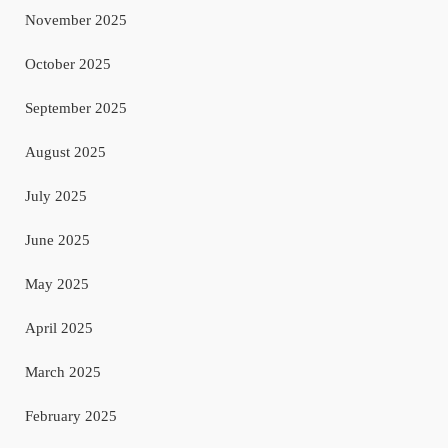
November 2025
October 2025
September 2025
August 2025
July 2025
June 2025
May 2025
April 2025
March 2025
February 2025