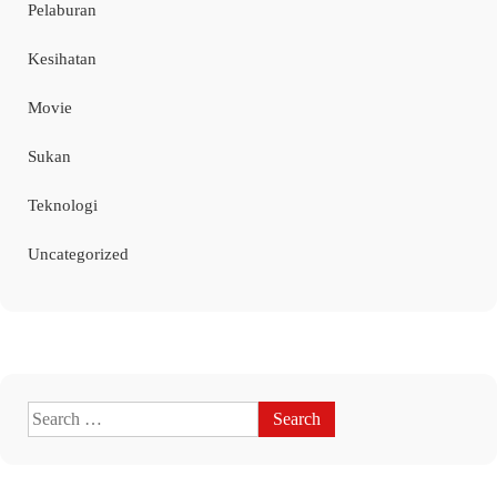
Pelaburan
Kesihatan
Movie
Sukan
Teknologi
Uncategorized