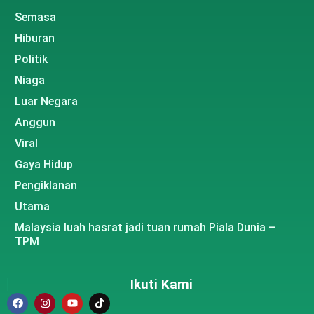
Semasa
Hiburan
Politik
Niaga
Luar Negara
Anggun
Viral
Gaya Hidup
Pengiklanan
Utama
Malaysia luah hasrat jadi tuan rumah Piala Dunia –
TPM
Ikuti Kami