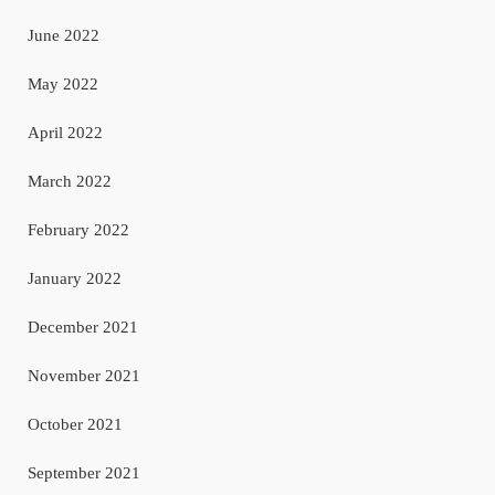
June 2022
May 2022
April 2022
March 2022
February 2022
January 2022
December 2021
November 2021
October 2021
September 2021