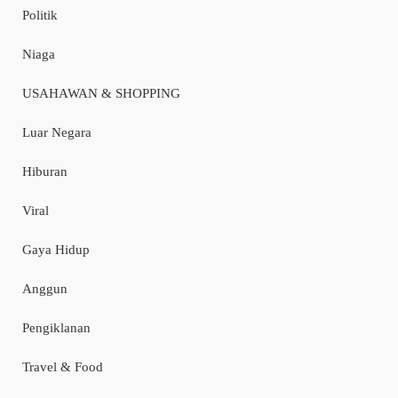
Politik
Niaga
USAHAWAN & SHOPPING
Luar Negara
Hiburan
Viral
Gaya Hidup
Anggun
Pengiklanan
Travel & Food