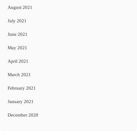
August 2021
July 2021
June 2021
May 2021
April 2021
March 2021
February 2021
January 2021
December 2020