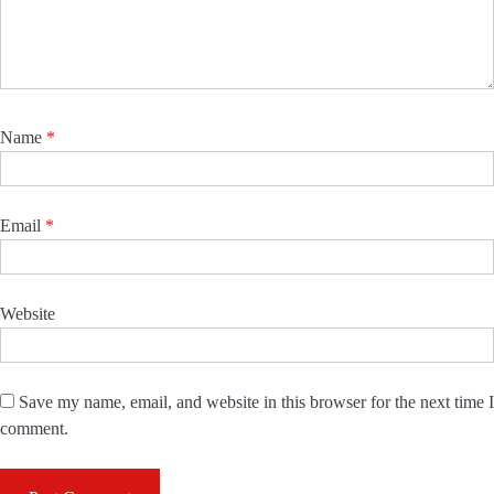
Name
*
Email
*
Website
Save my name, email, and website in this browser for the next time I
comment.