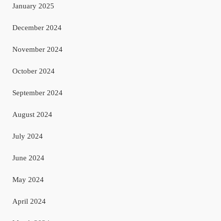
January 2025
December 2024
November 2024
October 2024
September 2024
August 2024
July 2024
June 2024
May 2024
April 2024