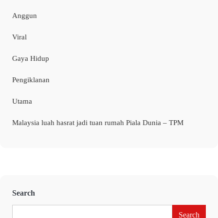
Anggun
Viral
Gaya Hidup
Pengiklanan
Utama
Malaysia luah hasrat jadi tuan rumah Piala Dunia – TPM
Search
Search