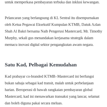
untuk memperkasa pembayaran terbuka dan inklusi kewangan.
Pelancaran yang berlangsung di KL Sentral itu disempurnakan
oleh Ketua Pegawai Eksekutif Kumpulan KTMB, Datuk Azlan
Shah Al Bakri bersama Naib Pengerusi Mastercard, Mr. Timothy
Murphy, sekali gus menandakan kerjasama strategik dalam
memacu inovasi digital sektor pengangkutan awam negara.
Satu Kad, Pelbagai Kemudahan
Kad prabayar co-branded KTMB–Mastercard ini berfungsi
bukan sahaja sebagai kad transit, malah untuk perbelanjaan
harian. Beroperasi di bawah rangkaian pembayaran global
Mastercard, kad ini menawarkan transaksi yang lancar, selamat
dan boleh diguna pakai secara meluas.