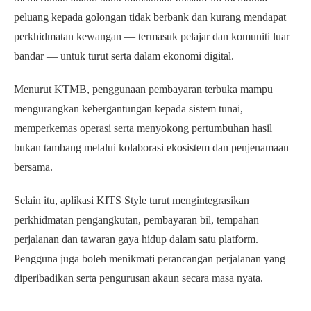
peluang kepada golongan tidak berbank dan kurang mendapat
perkhidmatan kewangan — termasuk pelajar dan komuniti luar
bandar — untuk turut serta dalam ekonomi digital.
Menurut KTMB, penggunaan pembayaran terbuka mampu
mengurangkan kebergantungan kepada sistem tunai,
memperkemas operasi serta menyokong pertumbuhan hasil
bukan tambang melalui kolaborasi ekosistem dan penjenamaan
bersama.
Selain itu, aplikasi KITS Style turut mengintegrasikan
perkhidmatan pengangkutan, pembayaran bil, tempahan
perjalanan dan tawaran gaya hidup dalam satu platform.
Pengguna juga boleh menikmati perancangan perjalanan yang
diperibadikan serta pengurusan akaun secara masa nyata.