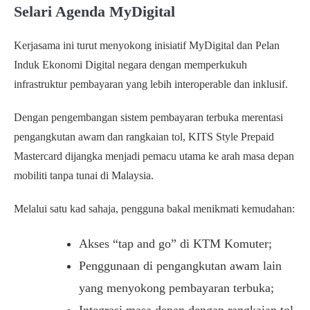
Selari Agenda MyDigital
Kerjasama ini turut menyokong inisiatif MyDigital dan Pelan
Induk Ekonomi Digital negara dengan memperkukuh
infrastruktur pembayaran yang lebih interoperable dan inklusif.
Dengan pengembangan sistem pembayaran terbuka merentasi
pengangkutan awam dan rangkaian tol, KITS Style Prepaid
Mastercard dijangka menjadi pemacu utama ke arah masa depan
mobiliti tanpa tunai di Malaysia.
Melalui satu kad sahaja, pengguna bakal menikmati kemudahan:
Akses “tap and go” di KTM Komuter;
Penggunaan di pengangkutan awam lain
yang menyokong pembayaran terbuka;