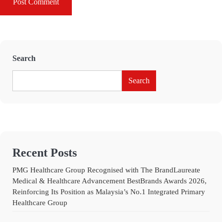
Search
Search
Recent Posts
PMG Healthcare Group Recognised with The BrandLaureate
Medical & Healthcare Advancement BestBrands Awards 2026,
Reinforcing Its Position as Malaysia’s No.1 Integrated Primary
Healthcare Group