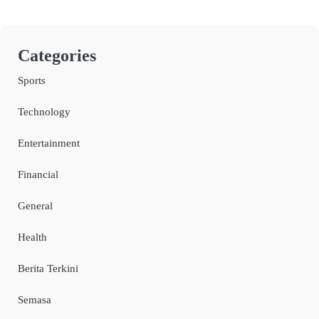
Categories
Sports
Technology
Entertainment
Financial
General
Health
Berita Terkini
Semasa