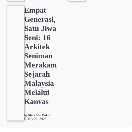
Empat
Generasi,
Satu Jiwa
Seni: 16
Arkitek
Seniman
Merakam
Sejarah
Malaysia
Melalui
Kanvas
by
Alias Abu Bakar
July 27, 2026