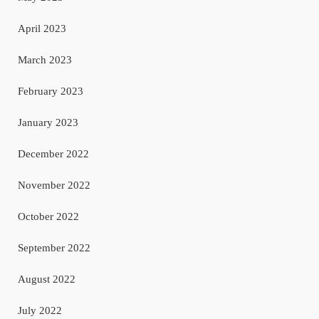
April 2023
March 2023
February 2023
January 2023
December 2022
November 2022
October 2022
September 2022
August 2022
July 2022