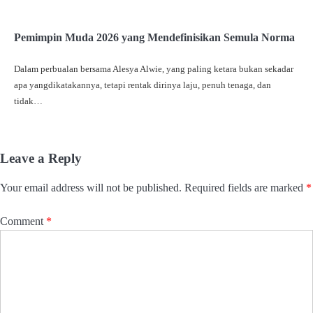
Pemimpin Muda 2026 yang Mendefinisikan Semula Norma
Dalam perbualan bersama Alesya Alwie, yang paling ketara bukan sekadar
apa yangdikatakannya, tetapi rentak dirinya laju, penuh tenaga, dan
tidak…
Leave a Reply
Your email address will not be published.
Required fields are marked
*
Comment
*