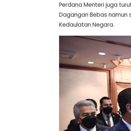
Perdana Menteri juga tur
Dagangan Bebas namun se
Kedaulatan Negara.