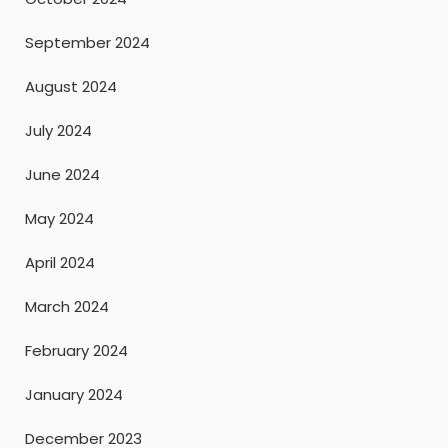
September 2024
August 2024
July 2024
June 2024
May 2024
April 2024
March 2024
February 2024
January 2024
December 2023