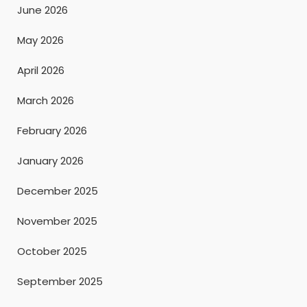
June 2026
May 2026
April 2026
March 2026
February 2026
January 2026
December 2025
November 2025
October 2025
September 2025