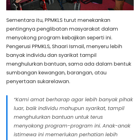
Sementara itu, PPMKLS turut menekankan
pentingnya penglibatan masyarakat dalam
menyokong program kebajikan seperti ini.
Pengerusi PPMKLS, Shaari Ismail, menyeru lebih
banyak individu dan syarikat tampil
menghulurkan bantuan, sama ada dalam bentuk
sumbangan kewangan, barangan, atau
penyertaan sukarelawan.
“Kami amat berharap agar lebih banyak pihak
luar, baik individu mahupun syarikat, tampil
menghulurkan bantuan untuk terus
menyokong program-program ini. Anak-anak
istimewa ini memerlukan perhatian lebih