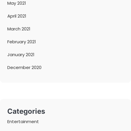
May 2021
April 2021
March 2021
February 2021
January 2021
December 2020
Categories
Entertainment