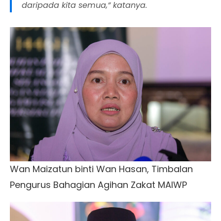
daripada kita semua,” katanya.
Wan Maizatun binti Wan Hasan, Timbalan
Pengurus Bahagian Agihan Zakat MAIWP