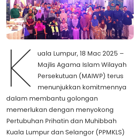
K
uala Lumpur, 18 Mac 2025 –
Majlis Agama Islam Wilayah
Persekutuan (MAIWP) terus
menunjukkan komitmennya
dalam membantu golongan
memerlukan dengan menyokong
Pertubuhan Prihatin dan Muhibbah
Kuala Lumpur dan Selangor (PPMKLS)