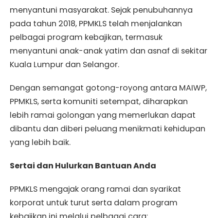
menyantuni masyarakat. Sejak penubuhannya
pada tahun 2018, PPMKLS telah menjalankan
pelbagai program kebajikan, termasuk
menyantuni anak-anak yatim dan asnaf di sekitar
Kuala Lumpur dan Selangor.
Dengan semangat gotong-royong antara MAIWP,
PPMKLS, serta komuniti setempat, diharapkan
lebih ramai golongan yang memerlukan dapat
dibantu dan diberi peluang menikmati kehidupan
yang lebih baik.
Sertai dan Hulurkan Bantuan Anda
PPMKLS mengajak orang ramai dan syarikat
korporat untuk turut serta dalam program
kebajikan ini melalui pelbagai cara: