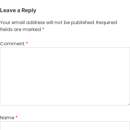
Leave a Reply
Your email address will not be published.
Required
fields are marked
*
Comment
*
Name
*