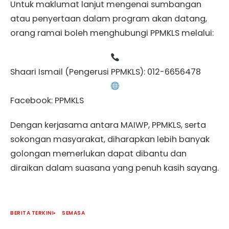
Untuk maklumat lanjut mengenai sumbangan
atau penyertaan dalam program akan datang,
orang ramai boleh menghubungi PPMKLS melalui:
Shaari Ismail (Pengerusi PPMKLS): 012-6656478
Facebook: PPMKLS
Dengan kerjasama antara MAIWP, PPMKLS, serta
sokongan masyarakat, diharapkan lebih banyak
golongan memerlukan dapat dibantu dan
diraikan dalam suasana yang penuh kasih sayang.
BERITA TERKINI
SEMASA