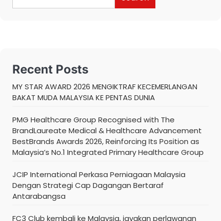
Recent Posts
MY STAR AWARD 2026 MENGIKTRAF KECEMERLANGAN
BAKAT MUDA MALAYSIA KE PENTAS DUNIA
PMG Healthcare Group Recognised with The
BrandLaureate Medical & Healthcare Advancement
BestBrands Awards 2026, Reinforcing Its Position as
Malaysia’s No.1 Integrated Primary Healthcare Group
JCIP International Perkasa Perniagaan Malaysia
Dengan Strategi Cap Dagangan Bertaraf
Antarabangsa
FC3 Club kembali ke Malaysia, jayakan perlawanan