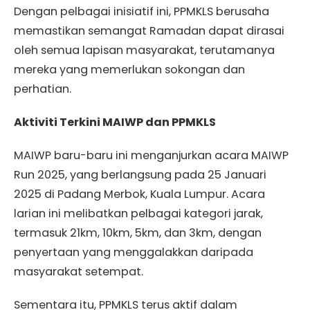
Dengan pelbagai inisiatif ini, PPMKLS berusaha
memastikan semangat Ramadan dapat dirasai
oleh semua lapisan masyarakat, terutamanya
mereka yang memerlukan sokongan dan
perhatian.
Aktiviti Terkini MAIWP dan PPMKLS
MAIWP baru-baru ini menganjurkan acara MAIWP
Run 2025, yang berlangsung pada 25 Januari
2025 di Padang Merbok, Kuala Lumpur. Acara
larian ini melibatkan pelbagai kategori jarak,
termasuk 21km, 10km, 5km, dan 3km, dengan
penyertaan yang menggalakkan daripada
masyarakat setempat.
Sementara itu, PPMKLS terus aktif dalam