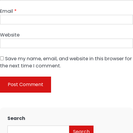
Email
*
Website
Save my name, email, and website in this browser for
the next time I comment.
Search
Search