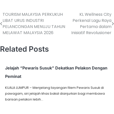
TOURISM MALAYSIA PERKUKUH
KL Wellness City
LIBAT URUS INDUSTRI
Perkenal Lagu Raya
PELANCONGAN MENUJU TAHUN
Pertama dalam
MELAWAT MALAYSIA 2026
Inisiatif Revolusioner
Related Posts
Jelajah “Pewaris Susuk” Dekatkan Pelakon Dengan
Peminat
KUALA LUMPUR – Menjelang tayangan filem Pewaris Susuk di
pawagam, siri jelajah khas bakal dianjurkan bagi membawa
barisan pelakon lebih…