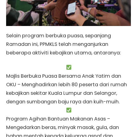
Selain program berbuka puasa, sepanjang
Ramadan ini, PPMKLS telah menganjurkan
beberapa aktiviti kebajikan utama, antaranya:
Majlis Berbuka Puasa Bersama Anak Yatim dan
OKU – Menghadirkan lebih 80 peserta dari rumah
kebajikan sekitar Kuala Lumpur dan Selangor,
dengan sumbangan baju raya dan kuih-muih.
Program Agihan Bantuan Makanan Asas –
Mengedarkan beras, minyak masak, gula, dan
bahan mentah kepada keluarga asnaf dan