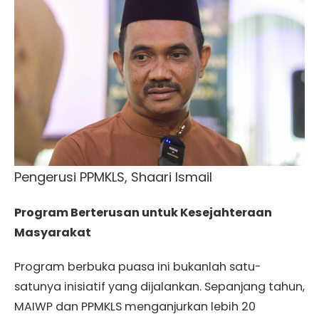
Pengerusi PPMKLS, Shaari Ismail
Program Berterusan untuk Kesejahteraan
Masyarakat
Program berbuka puasa ini bukanlah satu-
satunya inisiatif yang dijalankan. Sepanjang tahun,
MAIWP dan PPMKLS menganjurkan lebih 20