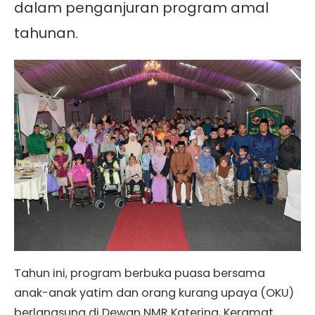
dalam penganjuran program amal
tahunan.
Tahun ini, program berbuka puasa bersama
anak-anak yatim dan orang kurang upaya (OKU)
berlangsung di Dewan NMR Katering, Keramat