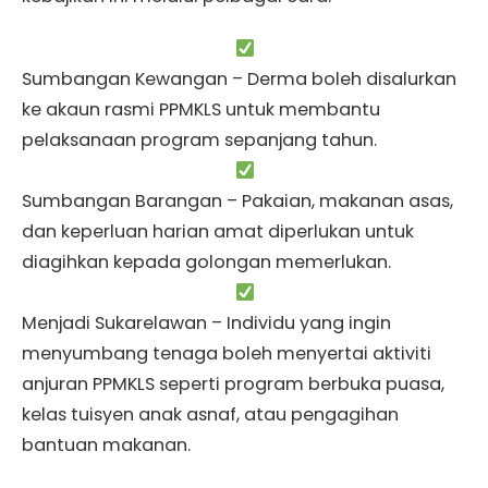
Sumbangan Kewangan – Derma boleh disalurkan
ke akaun rasmi PPMKLS untuk membantu
pelaksanaan program sepanjang tahun.
Sumbangan Barangan – Pakaian, makanan asas,
dan keperluan harian amat diperlukan untuk
diagihkan kepada golongan memerlukan.
Menjadi Sukarelawan – Individu yang ingin
menyumbang tenaga boleh menyertai aktiviti
anjuran PPMKLS seperti program berbuka puasa,
kelas tuisyen anak asnaf, atau pengagihan
bantuan makanan.