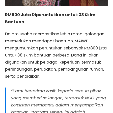
RM800 Juta Diperuntukkan untuk 38 Skim
Bantuan
Dalam usaha memastikan lebih ramai golongan
memerlukan mendapat bantuan, MAIWP
mengumumkan peruntukan sebanyak RM800 juta
untuk 38 skim bantuan berbeza. Dana ini akan
digunakan untuk pelbagai keperluan, termasuk
perlindungan, perubatan, pembangunan rumah,
serta pendidikan.
“Kami berterima kasih kepada semua pihak
yang memberi sokongan, termasuk NGO yang
konsisten membantu dalam menyampaikan
bantuan. Program seperti ini adalah