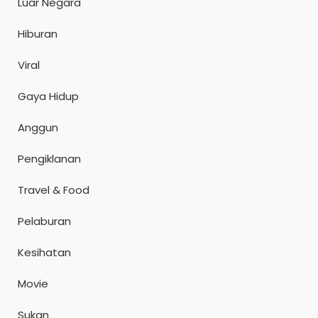
Luar Negara
Hiburan
Viral
Gaya Hidup
Anggun
Pengiklanan
Travel & Food
Pelaburan
Kesihatan
Movie
Sukan