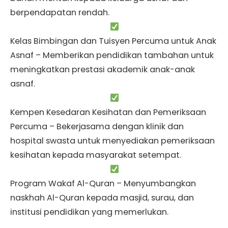
berpendapatan rendah.
Kelas Bimbingan dan Tuisyen Percuma untuk Anak
Asnaf – Memberikan pendidikan tambahan untuk
meningkatkan prestasi akademik anak-anak
asnaf.
Kempen Kesedaran Kesihatan dan Pemeriksaan
Percuma – Bekerjasama dengan klinik dan
hospital swasta untuk menyediakan pemeriksaan
kesihatan kepada masyarakat setempat.
Program Wakaf Al-Quran – Menyumbangkan
naskhah Al-Quran kepada masjid, surau, dan
institusi pendidikan yang memerlukan.