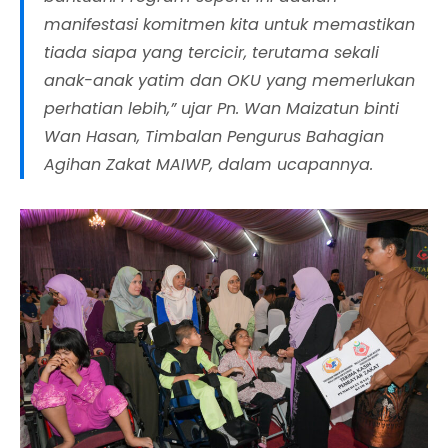
manifestasi komitmen kita untuk memastikan
tiada siapa yang tercicir, terutama sekali
anak-anak yatim dan OKU yang memerlukan
perhatian lebih,” ujar Pn. Wan Maizatun binti
Wan Hasan, Timbalan Pengurus Bahagian
Agihan Zakat MAIWP, dalam ucapannya.