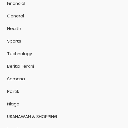
Financial
General
Health
Sports
Technology
Berita Terkini
Semasa
Politik
Niaga
USAHAWAN & SHOPPING