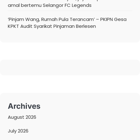
amal bertemu Selangor FC Legends
‘Pinjam Wang, Rumah Pula Terancam’ – PKIPN Gesa
KPKT Audit Syarikat Pinjaman Berlesen
Archives
August 2026
July 2026