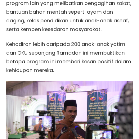
program lain yang melibatkan pengagihan zakat,
bantuan bahan mentah seperti ayam dan
daging, kelas pendidikan untuk anak-anak asnaf,
serta kempen kesedaran masyarakat.
Kehadiran lebih daripada 200 anak-anak yatim
dan OKU sepanjang Ramadan ini membuktikan
betapa program ini memberi kesan positif dalam
kehidupan mereka.