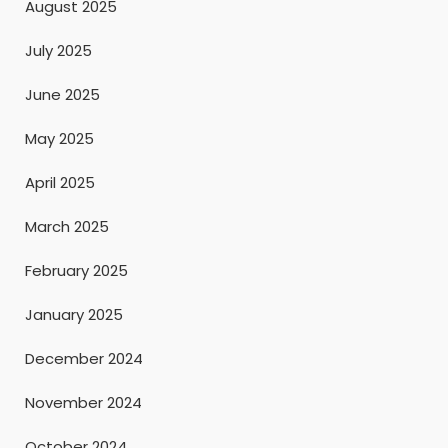
August 2025
July 2025
June 2025
May 2025
April 2025
March 2025
February 2025
January 2025
December 2024
November 2024
October 2024