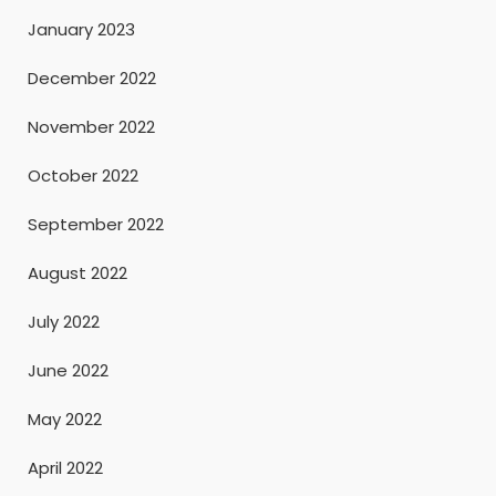
January 2023
December 2022
November 2022
October 2022
September 2022
August 2022
July 2022
June 2022
May 2022
April 2022