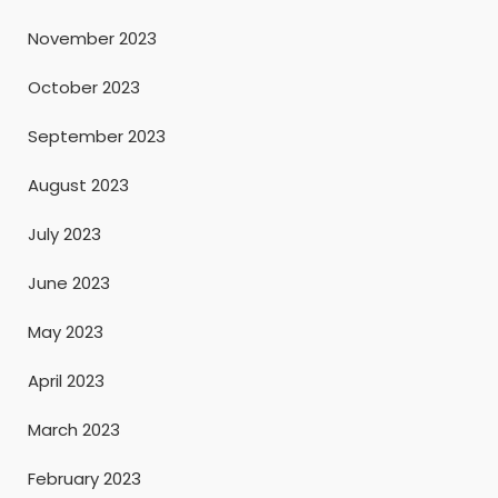
November 2023
October 2023
September 2023
August 2023
July 2023
June 2023
May 2023
April 2023
March 2023
February 2023