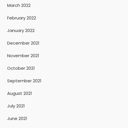
March 2022
February 2022
January 2022
December 2021
November 2021
October 2021
September 2021
August 2021
July 2021
June 2021