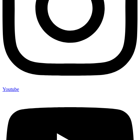
Youtube