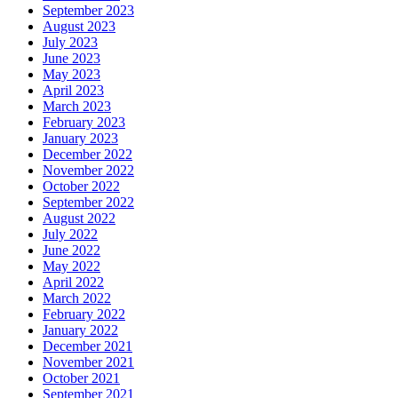
September 2023
August 2023
July 2023
June 2023
May 2023
April 2023
March 2023
February 2023
January 2023
December 2022
November 2022
October 2022
September 2022
August 2022
July 2022
June 2022
May 2022
April 2022
March 2022
February 2022
January 2022
December 2021
November 2021
October 2021
September 2021