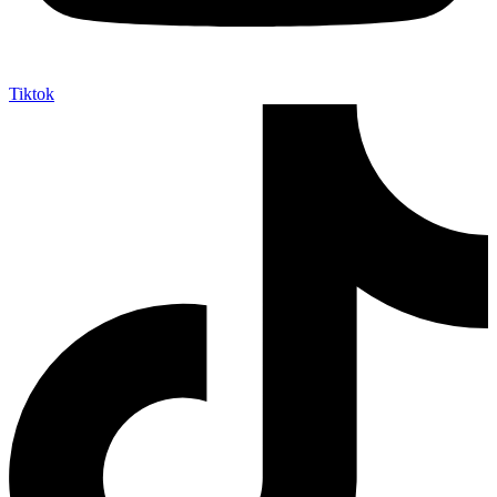
Tiktok