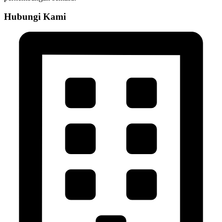
Hubungi Kami