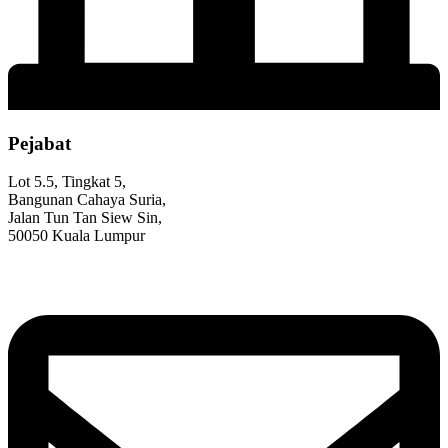
Pejabat
Lot 5.5, Tingkat 5,
Bangunan Cahaya Suria,
Jalan Tun Tan Siew Sin,
50050 Kuala Lumpur