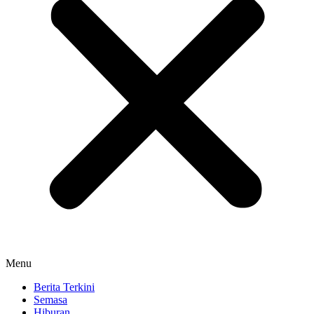
Menu
Berita Terkini
Semasa
Hiburan