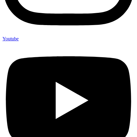
Youtube