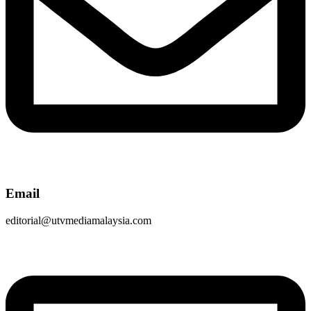
Email
editorial@utvmediamalaysia.com