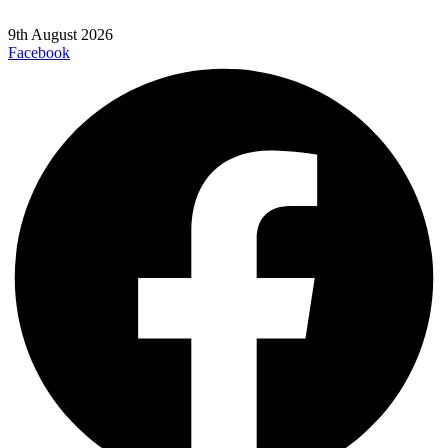
9th August 2026
Facebook