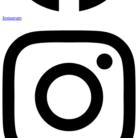
Instagram