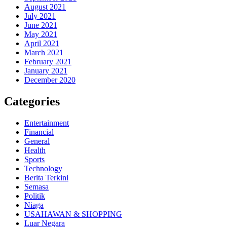
August 2021
July 2021
June 2021
May 2021
April 2021
March 2021
February 2021
January 2021
December 2020
Categories
Entertainment
Financial
General
Health
Sports
Technology
Berita Terkini
Semasa
Politik
Niaga
USAHAWAN & SHOPPING
Luar Negara