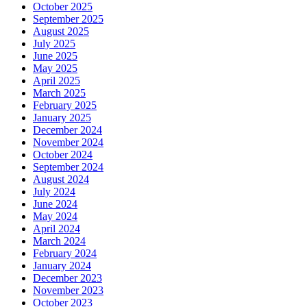
October 2025
September 2025
August 2025
July 2025
June 2025
May 2025
April 2025
March 2025
February 2025
January 2025
December 2024
November 2024
October 2024
September 2024
August 2024
July 2024
June 2024
May 2024
April 2024
March 2024
February 2024
January 2024
December 2023
November 2023
October 2023