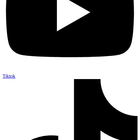
Tiktok