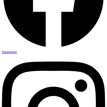
Instagram