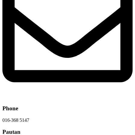
Phone
016-368 5147
Pautan