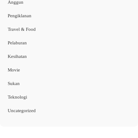
Anggun
Pengiklanan
Travel & Food
Pelaburan
Kesihatan
Movie
Sukan
Teknologi
Uncategorized