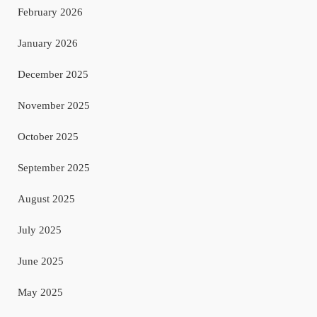
February 2026
January 2026
December 2025
November 2025
October 2025
September 2025
August 2025
July 2025
June 2025
May 2025