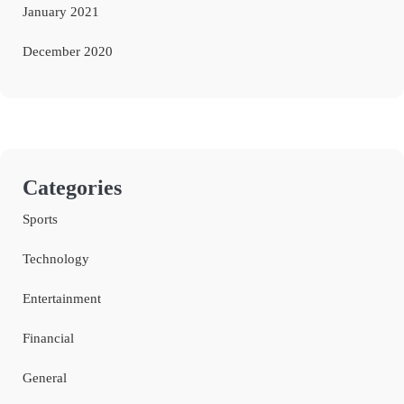
January 2021
December 2020
Categories
Sports
Technology
Entertainment
Financial
General