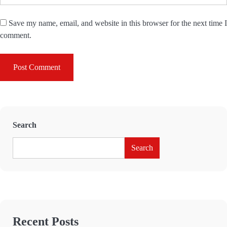
Save my name, email, and website in this browser for the next time I
comment.
Search
Search
Recent Posts