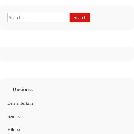
Business
Berita Terkini
Semasa
Hiburan