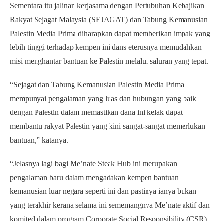
Sementara itu jalinan kerjasama dengan Pertubuhan Kebajikan
Rakyat Sejagat Malaysia (SEJAGAT) dan Tabung Kemanusian
Palestin Media Prima diharapkan dapat memberikan impak yang
lebih tinggi terhadap kempen ini dans eterusnya memudahkan
misi menghantar bantuan ke Palestin melalui saluran yang tepat.
“Sejagat dan Tabung Kemanusian Palestin Media Prima
mempunyai pengalaman yang luas dan hubungan yang baik
dengan Palestin dalam memastikan dana ini kelak dapat
membantu rakyat Palestin yang kini sangat-sangat memerlukan
bantuan,” katanya.
“Jelasnya lagi bagi Me’nate Steak Hub ini merupakan
pengalaman baru dalam mengadakan kempen bantuan
kemanusian luar negara seperti ini dan pastinya ianya bukan
yang terakhir kerana selama ini sememangnya Me’nate aktif dan
komited dalam program Corporate Social Responsibility (CSR)