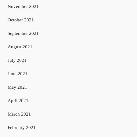
November 2021
October 2021
September 2021
August 2021
July 2021
June 2021
May 2021
April 2021
March 2021
February 2021