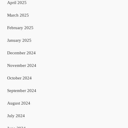
April 2025
March 2025
February 2025
January 2025
December 2024
November 2024
October 2024
September 2024
August 2024
July 2024