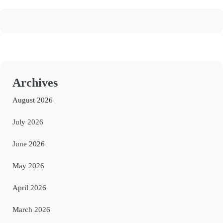
Archives
August 2026
July 2026
June 2026
May 2026
April 2026
March 2026