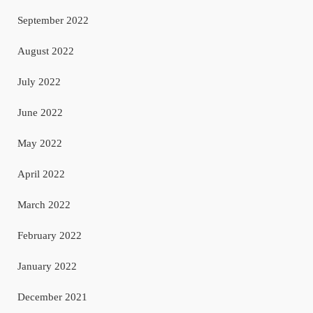
September 2022
August 2022
July 2022
June 2022
May 2022
April 2022
March 2022
February 2022
January 2022
December 2021