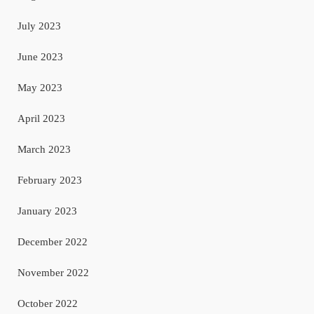
July 2023
June 2023
May 2023
April 2023
March 2023
February 2023
January 2023
December 2022
November 2022
October 2022