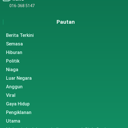
016-368 5147
Pautan
Berita Terkini
Semasa
Hiburan
Politik
Niaga
Luar Negara
Anggun
Viral
Gaya Hidup
Pengiklanan
Utama