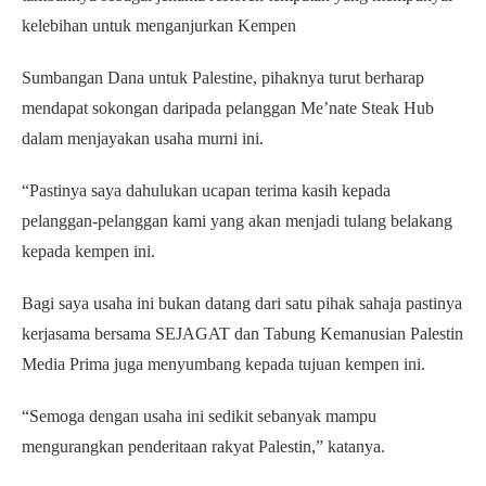
kelebihan untuk menganjurkan Kempen
Sumbangan Dana untuk Palestine, pihaknya turut berharap
mendapat sokongan daripada pelanggan Me’nate Steak Hub
dalam menjayakan usaha murni ini.
“Pastinya saya dahulukan ucapan terima kasih kepada
pelanggan-pelanggan kami yang akan menjadi tulang belakang
kepada kempen ini.
Bagi saya usaha ini bukan datang dari satu pihak sahaja pastinya
kerjasama bersama SEJAGAT dan Tabung Kemanusian Palestin
Media Prima juga menyumbang kepada tujuan kempen ini.
“Semoga dengan usaha ini sedikit sebanyak mampu
mengurangkan penderitaan rakyat Palestin,” katanya.