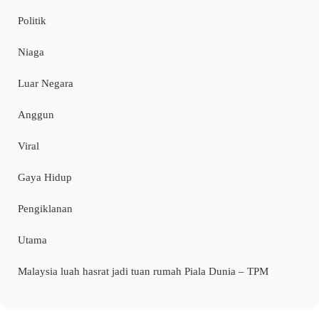
Politik
Niaga
Luar Negara
Anggun
Viral
Gaya Hidup
Pengiklanan
Utama
Malaysia luah hasrat jadi tuan rumah Piala Dunia – TPM