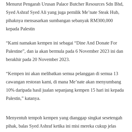
Menurut Pengarah Urusan Palace Butcher Resources Sdn Bhd,
Syed Ashraf Syed Ali yang juga pemilik Me’nate Steak Hub,
pihaknya mensasarkan sumbangan sebanyak RM300,000
kepada Palestin
“Kami namakan kempen ini sebagai “Dine And Donate For
Palestine”, dan ia akan bermula pada 6 November 2023 ini dan
berakhir pada 20 November 2023.
“Kempen ini akan melibatkan semua pelanggan di semua 13
cawangan restoran kami, di mana Me’nate akan menyumbang
10% daripada hasil jualan sepanjang kempen 15 hari ini kepada
Palestin,” katanya.
Menyentuh tempoh kempen yang dianggap singkat sesetengah
pihak, balas Syed Ashraf ketika ini misi mereka cukup jelas