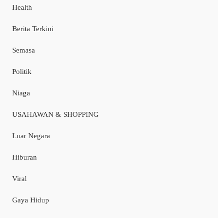
Health
Berita Terkini
Semasa
Politik
Niaga
USAHAWAN & SHOPPING
Luar Negara
Hiburan
Viral
Gaya Hidup