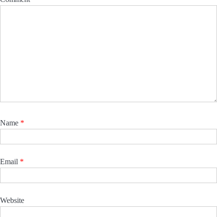
Name
*
Email
*
Website