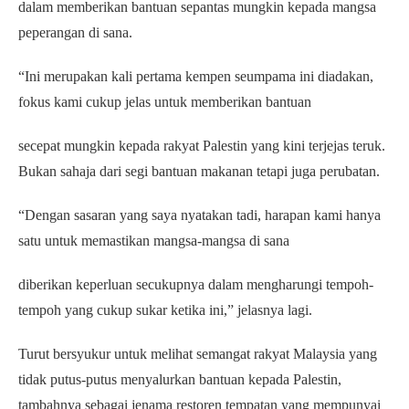
dalam memberikan bantuan sepantas mungkin kepada mangsa
peperangan di sana.
“Ini merupakan kali pertama kempen seumpama ini diadakan,
fokus kami cukup jelas untuk memberikan bantuan
secepat mungkin kepada rakyat Palestin yang kini terjejas teruk.
Bukan sahaja dari segi bantuan makanan tetapi juga perubatan.
“Dengan sasaran yang saya nyatakan tadi, harapan kami hanya
satu untuk memastikan mangsa-mangsa di sana
diberikan keperluan secukupnya dalam mengharungi tempoh-
tempoh yang cukup sukar ketika ini,” jelasnya lagi.
Turut bersyukur untuk melihat semangat rakyat Malaysia yang
tidak putus-putus menyalurkan bantuan kepada Palestin,
tambahnya sebagai jenama restoren tempatan yang mempunyai