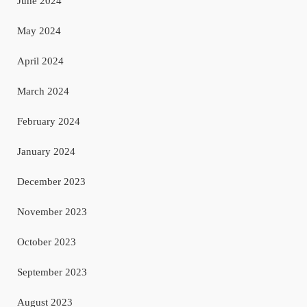
June 2024
May 2024
April 2024
March 2024
February 2024
January 2024
December 2023
November 2023
October 2023
September 2023
August 2023