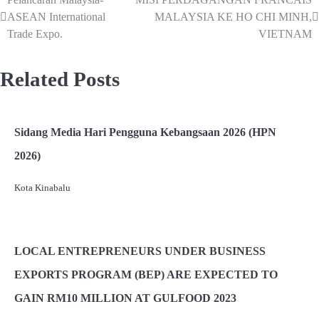
ASEAN International
MALAYSIA KE HO CHI MINH,
Trade Expo.
VIETNAM
Related Posts
Sidang Media Hari Pengguna Kebangsaan 2026 (HPN
2026)
Kota Kinabalu
LOCAL ENTREPRENEURS UNDER BUSINESS
EXPORTS PROGRAM (BEP) ARE EXPECTED TO
GAIN RM10 MILLION AT GULFOOD 2023