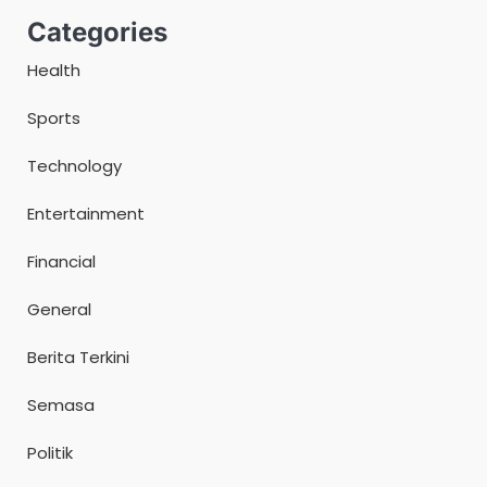
Categories
Health
Sports
Technology
Entertainment
Financial
General
Berita Terkini
Semasa
Politik