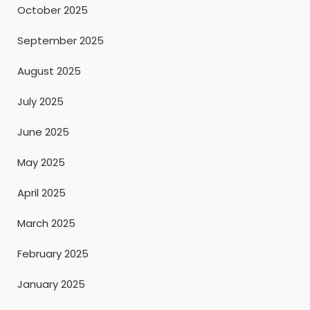
October 2025
September 2025
August 2025
July 2025
June 2025
May 2025
April 2025
March 2025
February 2025
January 2025