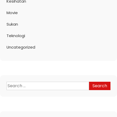
Kesihatan
Movie
Sukan
Teknologi
Uncategorized