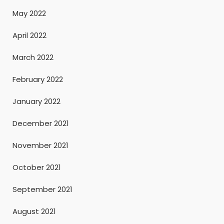
May 2022
April 2022
March 2022
February 2022
January 2022
December 2021
November 2021
October 2021
September 2021
August 2021