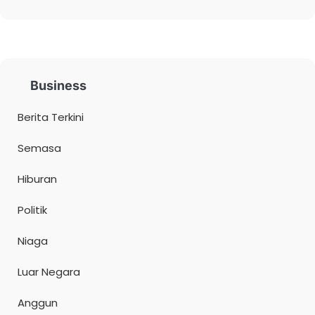
Business
Berita Terkini
Semasa
Hiburan
Politik
Niaga
Luar Negara
Anggun