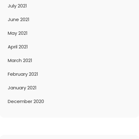
July 2021
June 2021
May 2021
April 2021
March 2021
February 2021
January 2021
December 2020