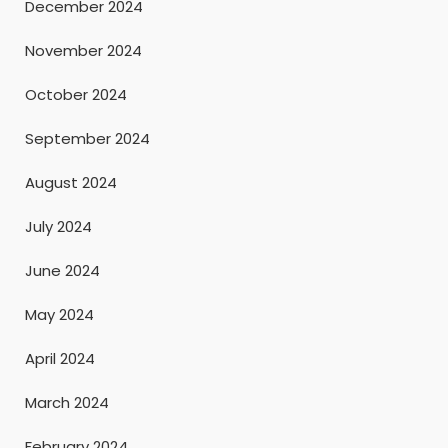
December 2024
November 2024
October 2024
September 2024
August 2024
July 2024
June 2024
May 2024
April 2024
March 2024
February 2024