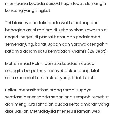
membawa kepada episod hujan lebat dan angin
kencang yang singkat.
“Ini biasanya berlaku pada waktu petang dan
bahagian awal malam di kebanyakan kawasan di
negeri-negeri di pantai barat dan pedalaman
semenanjung, barat Sabah dan Sarawak tengah,”
katanya dalam satu kenyataan Khamis (29 Sept).
Muhammad Helmi berkata keadaan cuaca
sebegitu berpotensi menyebabkan banjir kilat
serta merosakkan struktur yang tidak kukuh.
Beliau menasihatkan orang ramai supaya
sentiasa berwaspada sepanjang tempoh tersebut
dan mengikuti ramalan cuaca serta amaran yang
dikeluarkan MetMalaysia menerusi laman web