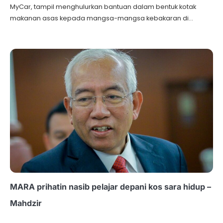
MyCar, tampil menghulurkan bantuan dalam bentuk kotak
makanan asas kepada mangsa-mangsa kebakaran di…
MARA prihatin nasib pelajar depani kos sara hidup –
Mahdzir