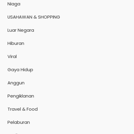
Niaga
USAHAWAN & SHOPPING
Luar Negara
Hiburan
Viral
Gaya Hidup
Anggun
Pengiklanan
Travel & Food
Pelaburan