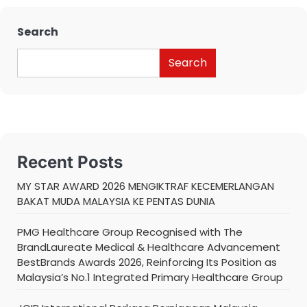
Search
Search
Recent Posts
MY STAR AWARD 2026 MENGIKTRAF KECEMERLANGAN
BAKAT MUDA MALAYSIA KE PENTAS DUNIA
PMG Healthcare Group Recognised with The
BrandLaureate Medical & Healthcare Advancement
BestBrands Awards 2026, Reinforcing Its Position as
Malaysia’s No.1 Integrated Primary Healthcare Group