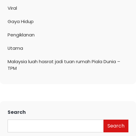
Viral
Gaya Hidup
Pengiklanan
Utama
Malaysia luah hasrat jadi tuan rumah Piala Dunia –
TPM
Search
Search