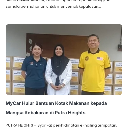
semula permohonan untuk menyemak keputusan…
MyCar Hulur Bantuan Kotak Makanan kepada
Mangsa Kebakaran di Putra Heights
PUTRA HEIGHTS – Syarikat perkhidmatan e-hailing tempatan,