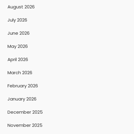
August 2026
July 2026
June 2026
May 2026
April 2026
March 2026
February 2026
January 2026
December 2025
November 2025