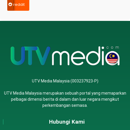
reddit
UTV Media Malaysia (003237923-P)
UTV Media Malaysia merupakan sebuah portal yang memaparkan
pelbagai dimensi berita di dalam dan luar negara mengikut
perkembangan semasa.
Hubungi Kami