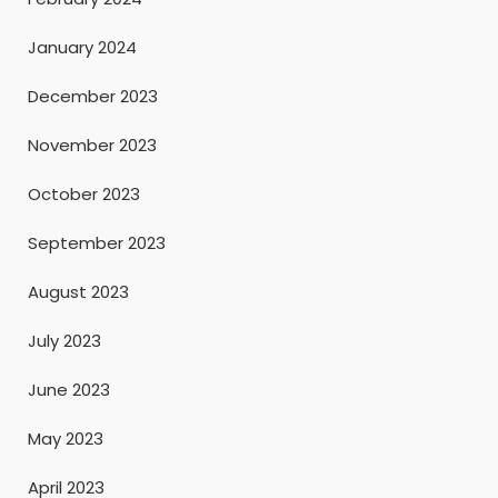
January 2024
December 2023
November 2023
October 2023
September 2023
August 2023
July 2023
June 2023
May 2023
April 2023