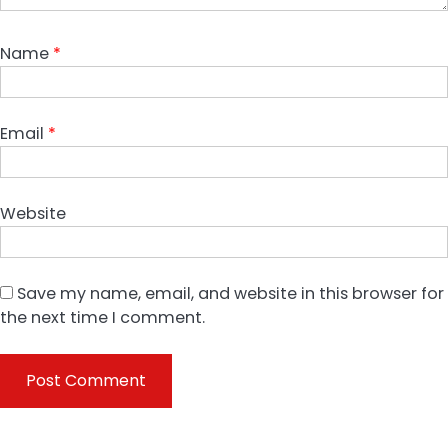
Name
*
Email
*
Website
Save my name, email, and website in this browser for
the next time I comment.