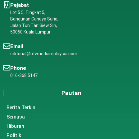
Pejabat
Lot 5.5, Tingkat 5,
Bangunan Cahaya Suria,
Jalan Tun Tan Siew Sin,
50050 Kuala Lumpur
Email
editorial@utvmediamalaysia.com
Phone
016-368 5147
Pautan
Berita Terkini
Semasa
Hiburan
Politik