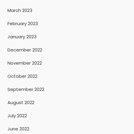
March 2023
February 2023
January 2023
December 2022
November 2022
October 2022
September 2022
August 2022
July 2022
June 2022