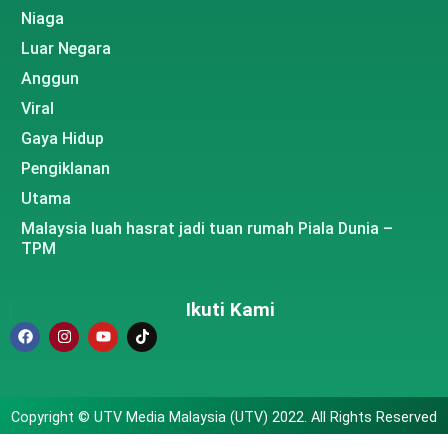
Niaga
Luar Negara
Anggun
Viral
Gaya Hidup
Pengiklanan
Utama
Malaysia luah hasrat jadi tuan rumah Piala Dunia –
TPM
Ikuti Kami
Copyright © UTV Media Malaysia (UTV) 2022. All Rights Reserved