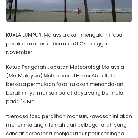
KUALA LUMPUR: Malaysia akan mengalami fasa
peralihan monsun bermula 3 Okt hingga
November.
Ketua Pengarah Jabatan Meteorologi Malaysia
(MetMalaysia) Muhammad Helmi Abdullah,
berkata permulaan fasa itu akan menandakan
berakhirnya monsun barat daya yang bermula
pada 14 Mei.
“Semasa fasa peralihan monsun, kawasan ini akan
menerima angin lemah dari pelbagai arah yang
sangat berpotensi menjadi ribut petir sehingga