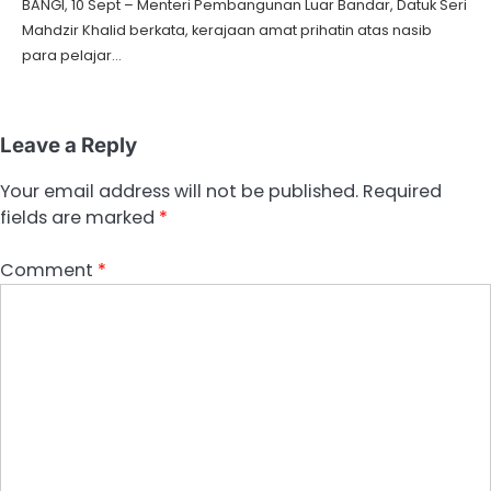
BANGI, 10 Sept – Menteri Pembangunan Luar Bandar, Datuk Seri
Mahdzir Khalid berkata, kerajaan amat prihatin atas nasib
para pelajar…
Leave a Reply
Your email address will not be published.
Required
fields are marked
*
Comment
*