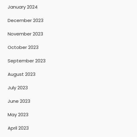
January 2024
December 2023
November 2023
October 2023
September 2023
August 2023
July 2023
June 2023
May 2023
April 2023