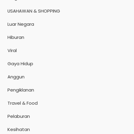
USAHAWAN & SHOPPING
Luar Negara
Hiburan
Viral
Gaya Hidup
Anggun
Pengiklanan
Travel & Food
Pelaburan
Kesihatan