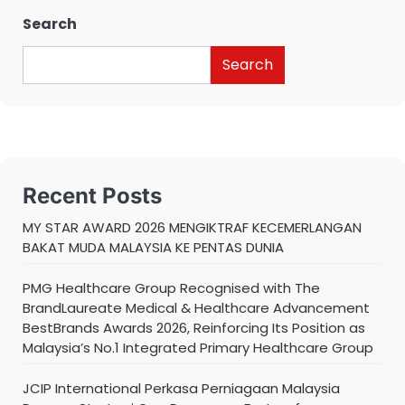
Search
Search
Recent Posts
MY STAR AWARD 2026 MENGIKTRAF KECEMERLANGAN
BAKAT MUDA MALAYSIA KE PENTAS DUNIA
PMG Healthcare Group Recognised with The
BrandLaureate Medical & Healthcare Advancement
BestBrands Awards 2026, Reinforcing Its Position as
Malaysia’s No.1 Integrated Primary Healthcare Group
JCIP International Perkasa Perniagaan Malaysia