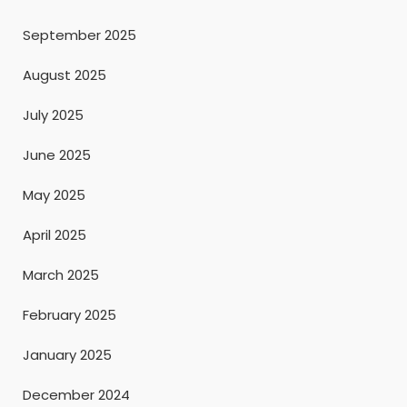
September 2025
August 2025
July 2025
June 2025
May 2025
April 2025
March 2025
February 2025
January 2025
December 2024