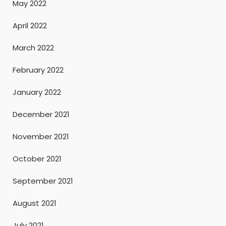
May 2022
April 2022
March 2022
February 2022
January 2022
December 2021
November 2021
October 2021
September 2021
August 2021
July 2021