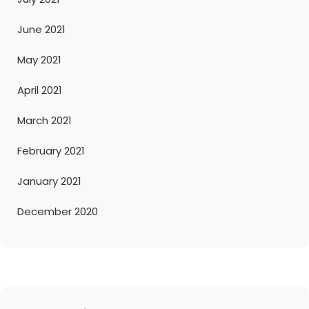
June 2021
May 2021
April 2021
March 2021
February 2021
January 2021
December 2020