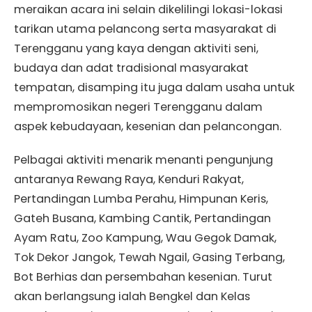
meraikan acara ini selain dikelilingi lokasi-lokasi
tarikan utama pelancong serta masyarakat di
Terengganu yang kaya dengan aktiviti seni,
budaya dan adat tradisional masyarakat
tempatan, disamping itu juga dalam usaha untuk
mempromosikan negeri Terengganu dalam
aspek kebudayaan, kesenian dan pelancongan.
Pelbagai aktiviti menarik menanti pengunjung
antaranya Rewang Raya, Kenduri Rakyat,
Pertandingan Lumba Perahu, Himpunan Keris,
Gateh Busana, Kambing Cantik, Pertandingan
Ayam Ratu, Zoo Kampung, Wau Gegok Damak,
Tok Dekor Jangok, Tewah Ngail, Gasing Terbang,
Bot Berhias dan persembahan kesenian. Turut
akan berlangsung ialah Bengkel dan Kelas