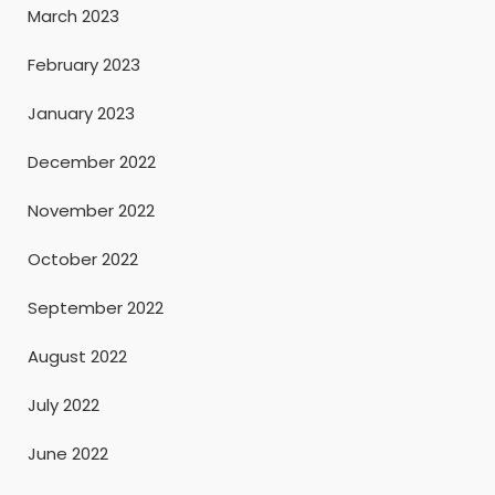
March 2023
February 2023
January 2023
December 2022
November 2022
October 2022
September 2022
August 2022
July 2022
June 2022