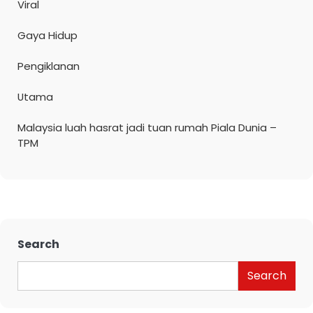
Viral
Gaya Hidup
Pengiklanan
Utama
Malaysia luah hasrat jadi tuan rumah Piala Dunia –
TPM
Search
Search