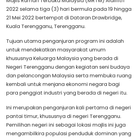
Majlis Rumah Terbuka Malaysia (MRTM) Aidilfitri
2022 selama tiga (3) hari bermula pada 19 hingga
21 Mei 2022 bertempat di Dataran Drawbridge,
Kuala Terengganu, Terengganu.
Tujuan utama penganjuran program ini adalah
untuk mendekatkan masyarakat umum
khususnya Keluarga Malaysia yang berada di
Negeri Terengganu dengan kegiatan seni budaya
dan pelancongan Malaysia serta membuka ruang
kembali untuk menjana ekonomi negara bagi
para penggiat industri yang berada di negeri itu.
Ini merupakan penganjuran kali pertama di negeri
pantai timur, khususnya di negeri Terengganu.
Pemilihan negeri ini sebagai lokasi majlis ini juga
mengambilkira populasi penduduk dominan yang