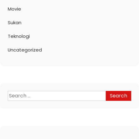
Movie
Sukan
Teknologi
Uncategorized