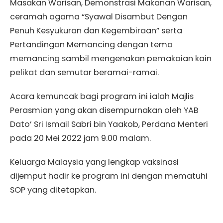
Masakan Warisan, Demonstrasi Makanan Warisan,
ceramah agama “Syawal Disambut Dengan
Penuh Kesyukuran dan Kegembiraan” serta
Pertandingan Memancing dengan tema
memancing sambil mengenakan pemakaian kain
pelikat dan semutar beramai-ramai.
Acara kemuncak bagi program ini ialah Majlis
Perasmian yang akan disempurnakan oleh YAB
Dato’ Sri Ismail Sabri bin Yaakob, Perdana Menteri
pada 20 Mei 2022 jam 9.00 malam.
Keluarga Malaysia yang lengkap vaksinasi
dijemput hadir ke program ini dengan mematuhi
SOP yang ditetapkan.