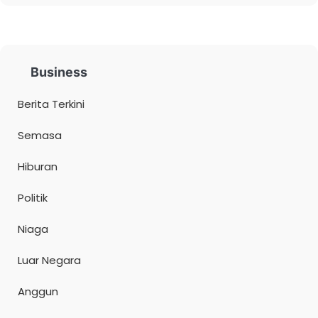
Business
Berita Terkini
Semasa
Hiburan
Politik
Niaga
Luar Negara
Anggun