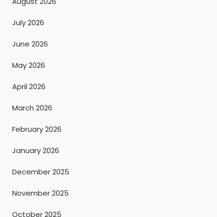
August 2026
July 2026
June 2026
May 2026
April 2026
March 2026
February 2026
January 2026
December 2025
November 2025
October 2025