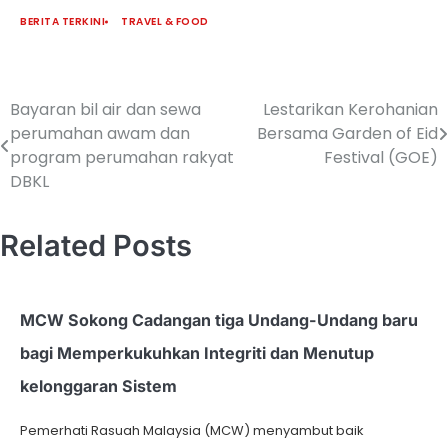
BERITA TERKINI
TRAVEL & FOOD
Bayaran bil air dan sewa
Lestarikan Kerohanian
perumahan awam dan
Bersama Garden of Eid
program perumahan rakyat
Festival (GOE)
DBKL
Related Posts
MCW Sokong Cadangan tiga Undang-Undang baru
bagi Memperkukuhkan Integriti dan Menutup
kelonggaran Sistem
Pemerhati Rasuah Malaysia (MCW) menyambut baik