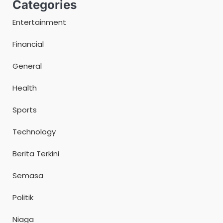
Categories
Entertainment
Financial
General
Health
Sports
Technology
Berita Terkini
Semasa
Politik
Niaga