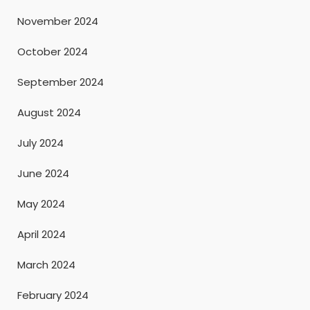
November 2024
October 2024
September 2024
August 2024
July 2024
June 2024
May 2024
April 2024
March 2024
February 2024