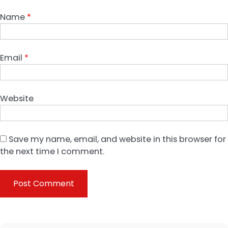
Name
*
Email
*
Website
Save my name, email, and website in this browser for
the next time I comment.