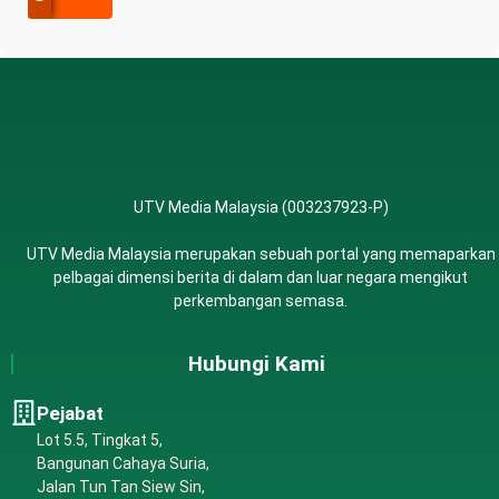
UTV Media Malaysia (003237923-P)
UTV Media Malaysia merupakan sebuah portal yang memaparkan
pelbagai dimensi berita di dalam dan luar negara mengikut
perkembangan semasa.
Hubungi Kami
Pejabat
Lot 5.5, Tingkat 5,
Bangunan Cahaya Suria,
Jalan Tun Tan Siew Sin,