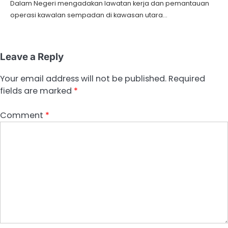
Dalam Negeri mengadakan lawatan kerja dan pemantauan
operasi kawalan sempadan di kawasan utara…
Leave a Reply
Your email address will not be published.
Required
fields are marked
*
Comment
*