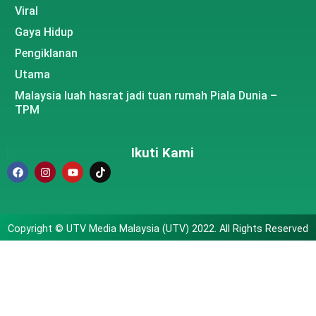
Viral
Gaya Hidup
Pengiklanan
Utama
Malaysia luah hasrat jadi tuan rumah Piala Dunia –
TPM
Ikuti Kami
Copyright © UTV Media Malaysia (UTV) 2022. All Rights Reserved