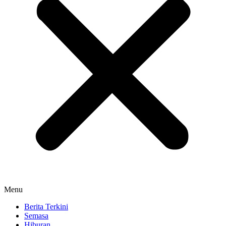
Menu
Berita Terkini
Semasa
Hiburan