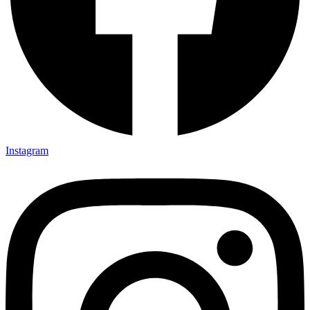
Instagram