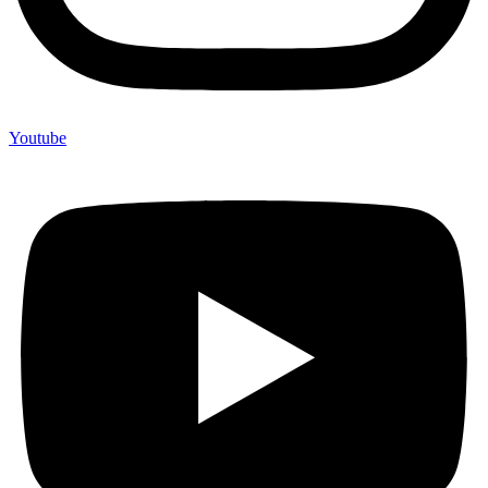
Youtube