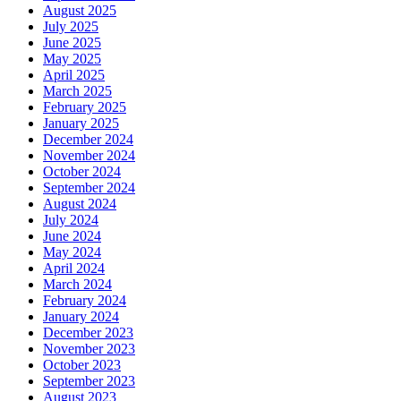
August 2025
July 2025
June 2025
May 2025
April 2025
March 2025
February 2025
January 2025
December 2024
November 2024
October 2024
September 2024
August 2024
July 2024
June 2024
May 2024
April 2024
March 2024
February 2024
January 2024
December 2023
November 2023
October 2023
September 2023
August 2023