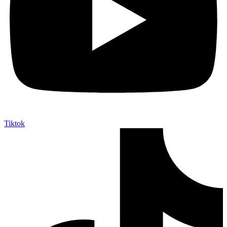
Tiktok