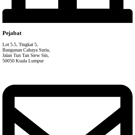
Pejabat
Lot 5.5, Tingkat 5,
Bangunan Cahaya Suria,
Jalan Tun Tan Siew Sin,
50050 Kuala Lumpur