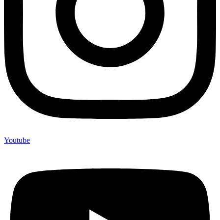
Youtube