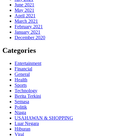
June 2021
May 2021
April 2021
March 2021
February 2021
January 2021
December 2020
Categories
Entertainment
Financial
General
Health
Sports
Technology
Berita Terkini
Semasa
Politik
Niaga
USAHAWAN & SHOPPING
Luar Negara
Hiburan
Viral