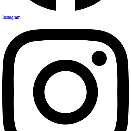
Instagram