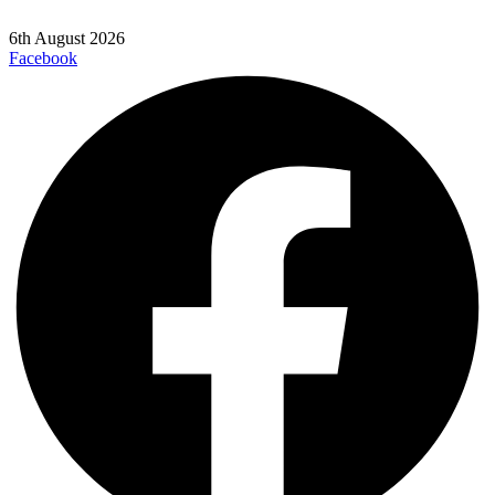
6th August 2026
Facebook