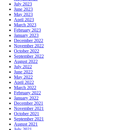
July 2023
June 2023
May 2023
April 2023
March 2023
February 2023
January 2023
December 2022
November 2022
October 2022
September 2022
August 2022
July 2022
June 2022
May 2022
April 2022
March 2022
February 2022
January 2022
December 2021
November 2021
October 2021
September 2021
August 2021
July 2021