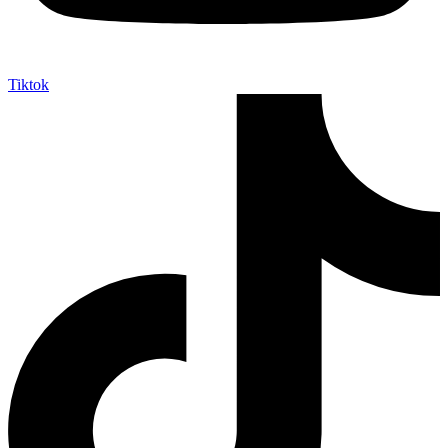
Tiktok