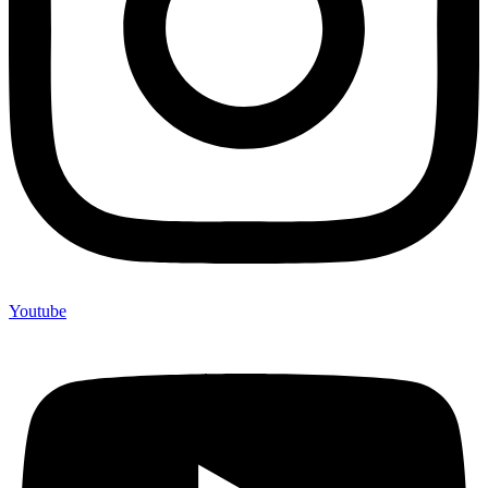
Youtube