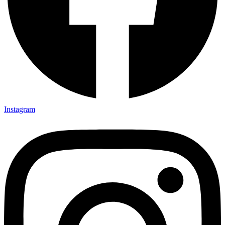
Instagram