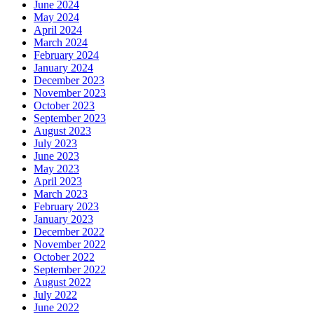
June 2024
May 2024
April 2024
March 2024
February 2024
January 2024
December 2023
November 2023
October 2023
September 2023
August 2023
July 2023
June 2023
May 2023
April 2023
March 2023
February 2023
January 2023
December 2022
November 2022
October 2022
September 2022
August 2022
July 2022
June 2022