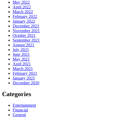
May 2022
April 2022
March 2022
February 2022
January 2022
December 2021
November 2021
October 2021
September 2021
August 2021
July 2021
June 2021
May 2021
April 2021
March 2021
February 2021
January 2021
December 2020
Categories
Entertainment
Financial
General