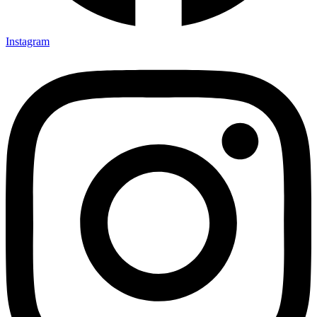
Instagram