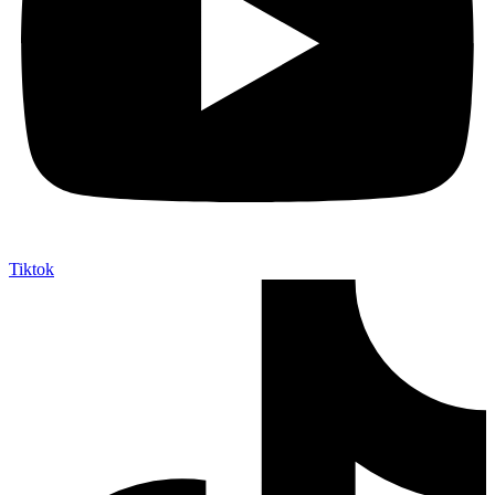
Tiktok