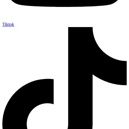
Tiktok