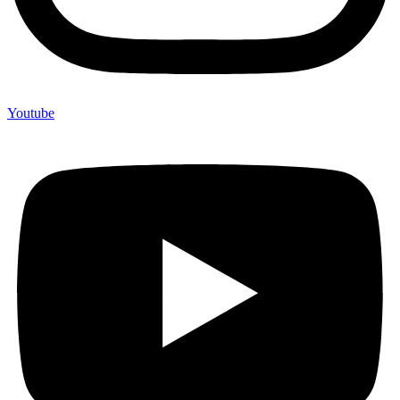
Youtube