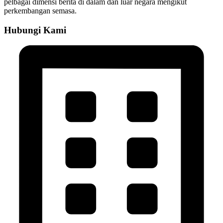
pelbagai dimensi berita di dalam dan luar negara mengikut
perkembangan semasa.
Hubungi Kami