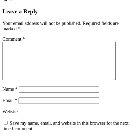
Leave a Reply
Your email address will not be published.
Required fields are
marked
*
Comment
*
Name
*
Email
*
Website
Save my name, email, and website in this browser for the next
time I comment.