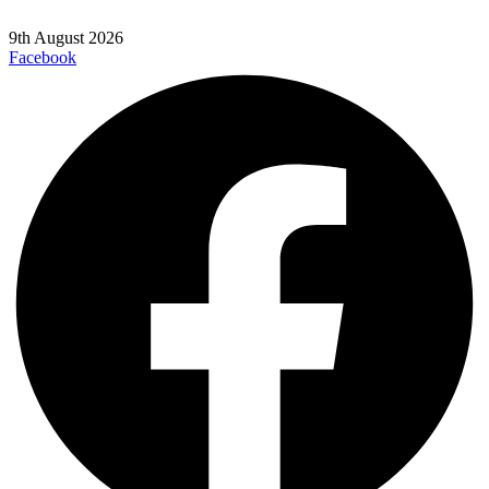
9th August 2026
Facebook