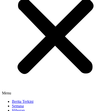
Menu
Berita Terkini
Semasa
Hiburan