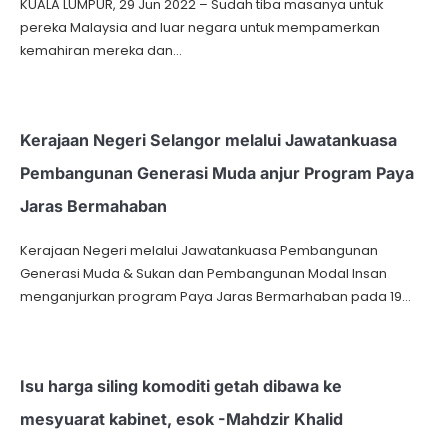
KUALA LUMPUR, 29 Jun 2022 – Sudah tiba masanya untuk
pereka Malaysia and luar negara untuk mempamerkan
kemahiran mereka dan…
Kerajaan Negeri Selangor melalui Jawatankuasa
Pembangunan Generasi Muda anjur Program Paya
Jaras Bermahaban
Kerajaan Negeri melalui Jawatankuasa Pembangunan
Generasi Muda & Sukan dan Pembangunan Modal Insan
menganjurkan program Paya Jaras Bermarhaban pada 19…
Isu harga siling komoditi getah dibawa ke
mesyuarat kabinet, esok -Mahdzir Khalid