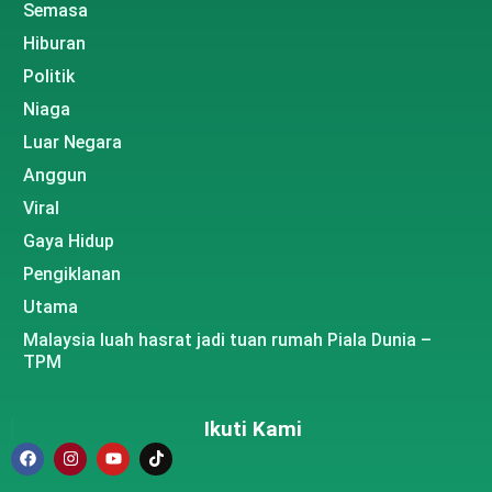
Semasa
Hiburan
Politik
Niaga
Luar Negara
Anggun
Viral
Gaya Hidup
Pengiklanan
Utama
Malaysia luah hasrat jadi tuan rumah Piala Dunia –
TPM
Ikuti Kami