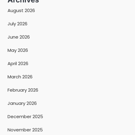
August 2026
July 2026
June 2026
May 2026
April 2026
March 2026
February 2026
January 2026
December 2025
November 2025