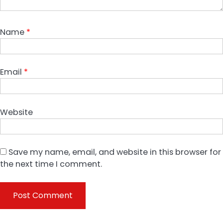
Name
*
Email
*
Website
Save my name, email, and website in this browser for
the next time I comment.