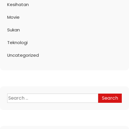
Kesihatan
Movie
Sukan
Teknologi
Uncategorized