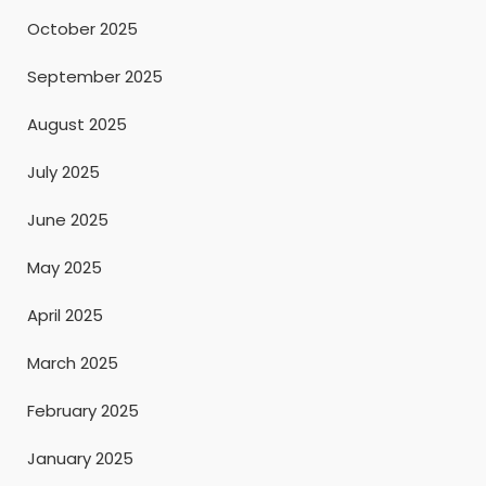
October 2025
September 2025
August 2025
July 2025
June 2025
May 2025
April 2025
March 2025
February 2025
January 2025