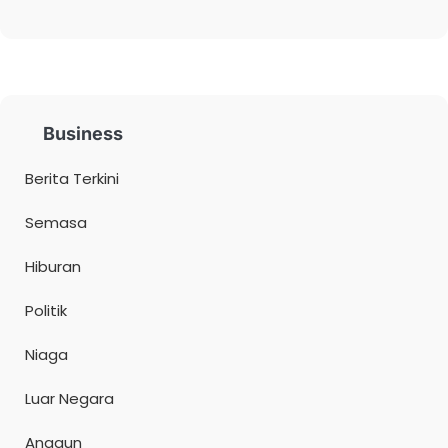
Business
Berita Terkini
Semasa
Hiburan
Politik
Niaga
Luar Negara
Anggun