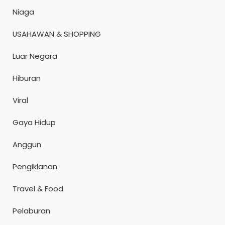
Niaga
USAHAWAN & SHOPPING
Luar Negara
Hiburan
Viral
Gaya Hidup
Anggun
Pengiklanan
Travel & Food
Pelaburan