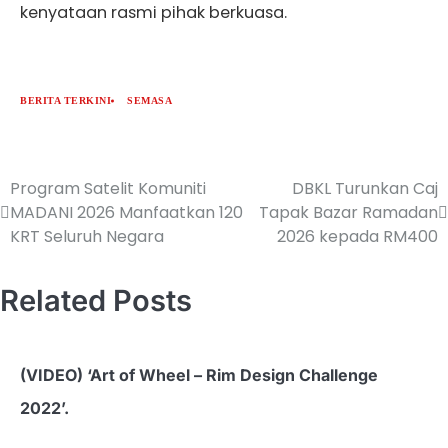
kenyataan rasmi pihak berkuasa.
BERITA TERKINI
SEMASA
Program Satelit Komuniti
DBKL Turunkan Caj
MADANI 2026 Manfaatkan 120
Tapak Bazar Ramadan
KRT Seluruh Negara
2026 kepada RM400
Related Posts
(VIDEO) ‘Art of Wheel – Rim Design Challenge
2022’.