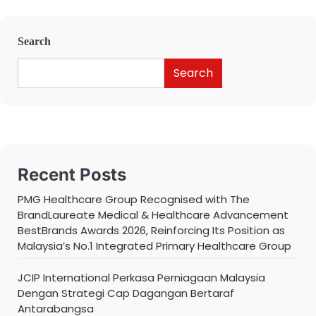
Search
Search
Recent Posts
PMG Healthcare Group Recognised with The
BrandLaureate Medical & Healthcare Advancement
BestBrands Awards 2026, Reinforcing Its Position as
Malaysia’s No.1 Integrated Primary Healthcare Group
JCIP International Perkasa Perniagaan Malaysia
Dengan Strategi Cap Dagangan Bertaraf
Antarabangsa