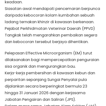
keadaan.
Siasatan awal mendapati pencemaran berpunca
daripada kebocoran kolam kumbahan sebuah
ladang ternakan khinzir di kawasan berkenaan.
Pejabat Perkhidmatan Veterinar Daerah (PPVD)
Tangkak telah mengarahkan pembaikan segera
dan kebocoran tersebut berjaya dihentikan.
Pelepasan Effective Microorganism (EM) turut
dilaksanakan bagi mempercepatkan penguraian
sisa organik dan mengurangkan bau.
Kerja-kerja pembersihan di kawasan kebun dan
perparitan sepanjang Sungai Penyalai pula
dijalankan secara berperingkat bermula 23
hingga 31 Januari 2026 dengan kerjasama
Jabatan Pengairan dan Saliran (JPS).