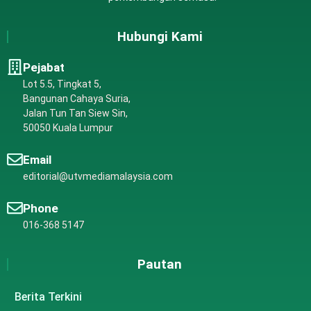
Hubungi Kami
Pejabat
Lot 5.5, Tingkat 5,
Bangunan Cahaya Suria,
Jalan Tun Tan Siew Sin,
50050 Kuala Lumpur
Email
editorial@utvmediamalaysia.com
Phone
016-368 5147
Pautan
Berita Terkini