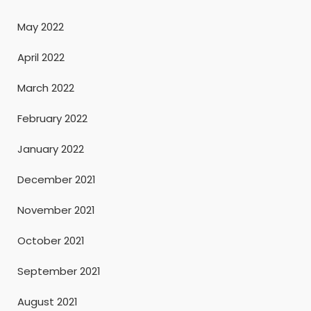
May 2022
April 2022
March 2022
February 2022
January 2022
December 2021
November 2021
October 2021
September 2021
August 2021