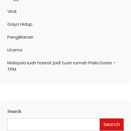
Viral
Gaya Hidup
Pengiklanan
Utama
Malaysia luah hasrat jadi tuan rumah Piala Dunia –
TPM
Search
Search