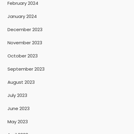
February 2024
January 2024
December 2023
November 2023
October 2023
September 2023
August 2023
July 2023
June 2023
May 2023