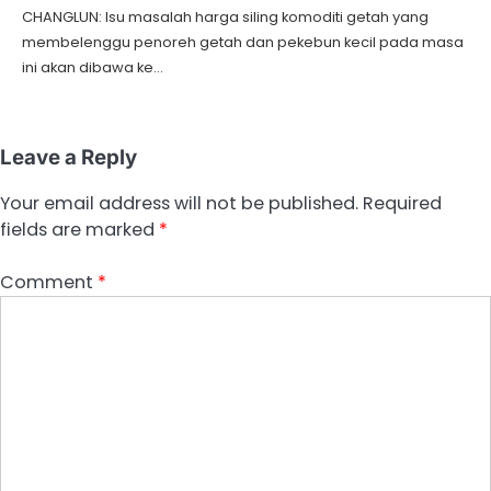
CHANGLUN: Isu masalah harga siling komoditi getah yang
membelenggu penoreh getah dan pekebun kecil pada masa
ini akan dibawa ke…
Leave a Reply
Your email address will not be published.
Required
fields are marked
*
Comment
*