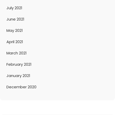
July 2021
June 2021
May 2021
April 2021
March 2021
February 2021
January 2021
December 2020