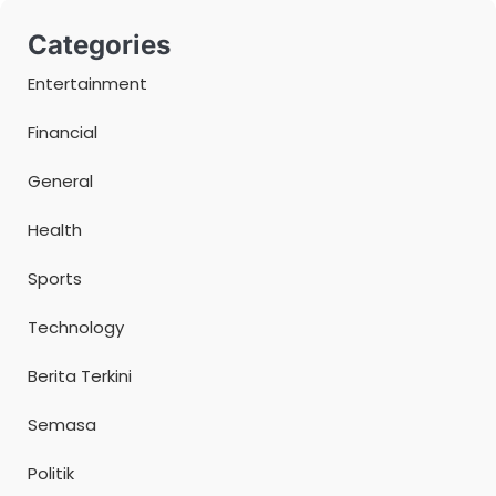
Categories
Entertainment
Financial
General
Health
Sports
Technology
Berita Terkini
Semasa
Politik