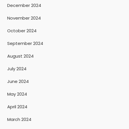
December 2024
November 2024
October 2024
September 2024
August 2024
July 2024
June 2024
May 2024
April 2024
March 2024