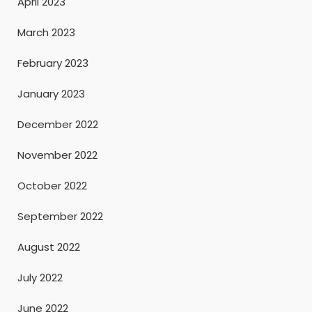
April 2023
March 2023
February 2023
January 2023
December 2022
November 2022
October 2022
September 2022
August 2022
July 2022
June 2022