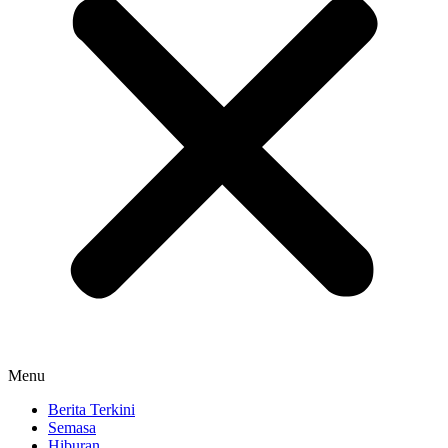
Menu
Berita Terkini
Semasa
Hiburan