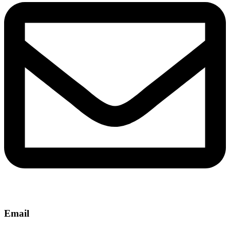
Email