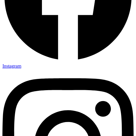
Instagram