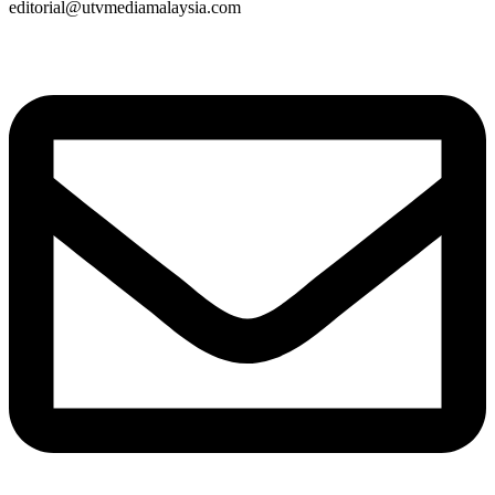
editorial@utvmediamalaysia.com