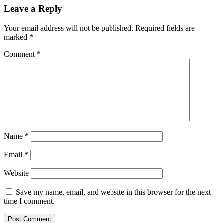
Leave a Reply
Your email address will not be published.
Required fields are
marked
*
Comment
*
Name
*
Email
*
Website
Save my name, email, and website in this browser for the next
time I comment.