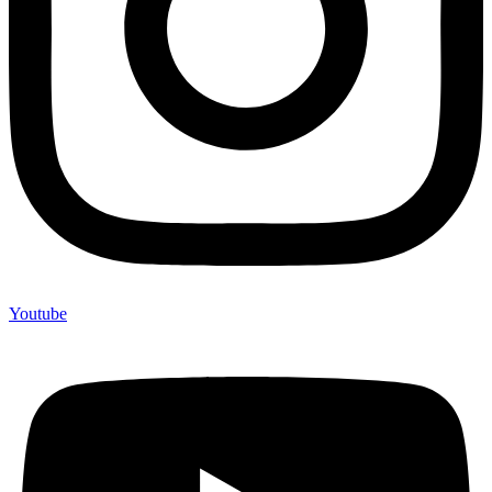
Youtube