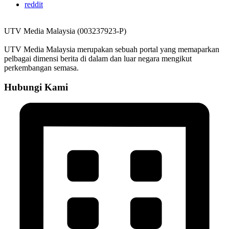
reddit
UTV Media Malaysia (003237923-P)
UTV Media Malaysia merupakan sebuah portal yang memaparkan
pelbagai dimensi berita di dalam dan luar negara mengikut
perkembangan semasa.
Hubungi Kami