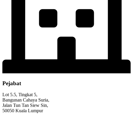
Pejabat
Lot 5.5, Tingkat 5,
Bangunan Cahaya Suria,
Jalan Tun Tan Siew Sin,
50050 Kuala Lumpur