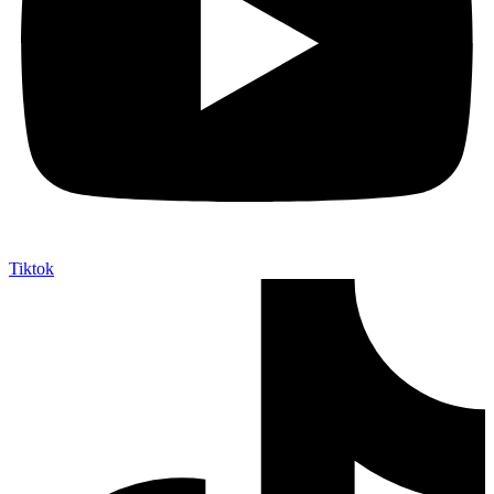
Tiktok