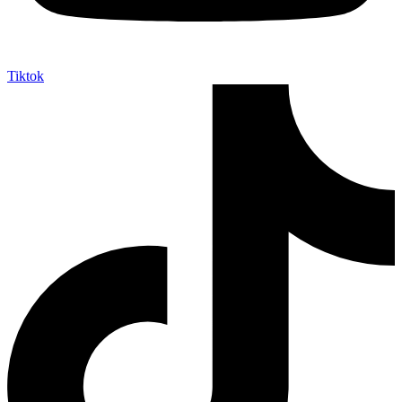
Tiktok