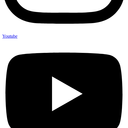
Youtube