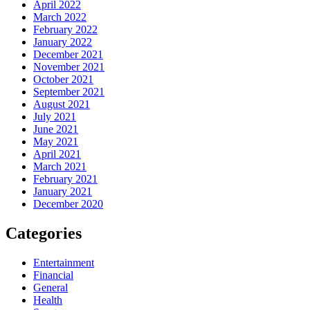
April 2022
March 2022
February 2022
January 2022
December 2021
November 2021
October 2021
September 2021
August 2021
July 2021
June 2021
May 2021
April 2021
March 2021
February 2021
January 2021
December 2020
Categories
Entertainment
Financial
General
Health