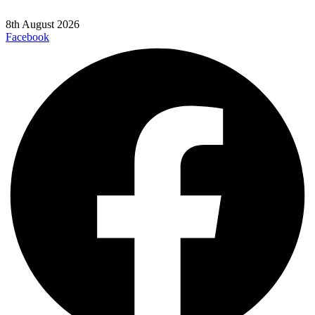
8th August 2026
Facebook