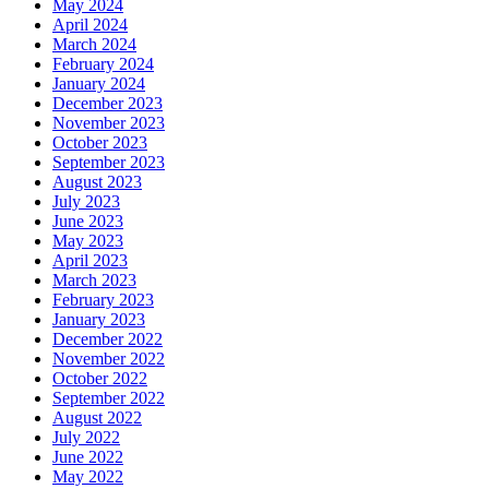
May 2024
April 2024
March 2024
February 2024
January 2024
December 2023
November 2023
October 2023
September 2023
August 2023
July 2023
June 2023
May 2023
April 2023
March 2023
February 2023
January 2023
December 2022
November 2022
October 2022
September 2022
August 2022
July 2022
June 2022
May 2022