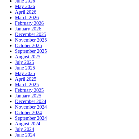
June 2026
May 2026
April 2026
March 2026
February 2026
January 2026
December 2025
November 2025
October 2025
September 2025
August 2025
July 2025
June 2025
May 2025
April 2025
March 2025
February 2025
January 2025
December 2024
November 2024
October 2024
September 2024
August 2024
July 2024
June 2024