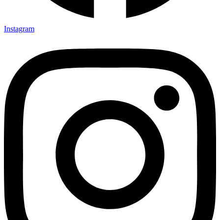
Instagram