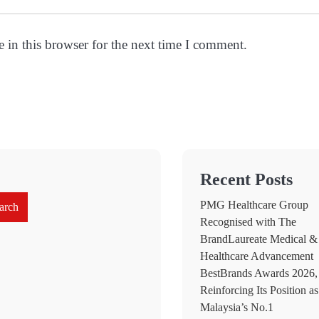
 in this browser for the next time I comment.
Recent Posts
PMG Healthcare Group
arch
Recognised with The
BrandLaureate Medical &
Healthcare Advancement
BestBrands Awards 2026,
Reinforcing Its Position as
Malaysia’s No.1