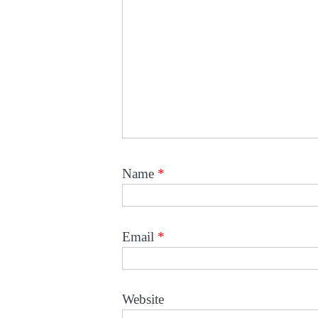
Name
*
Email
*
Website