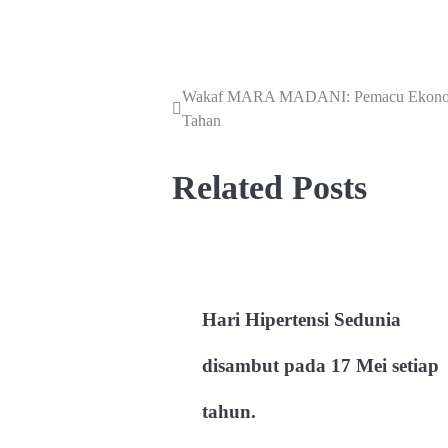
Wakaf MARA MADANI: Pemacu Ekonomi
Tahan
Related Posts
Hari Hipertensi Sedunia
disambut pada 17 Mei setiap
tahun.