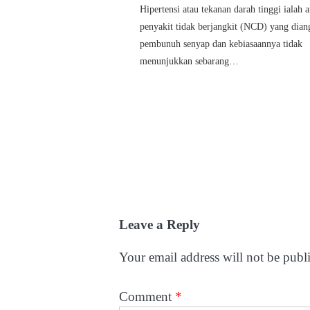
Hipertensi atau tekanan darah tinggi ialah a
penyakit tidak berjangkit (NCD) yang dian
pembunuh senyap dan kebiasaannya tidak
menunjukkan sebarang…
Leave a Reply
Your email address will not be publ
Comment
*