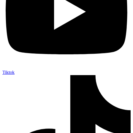
Tiktok