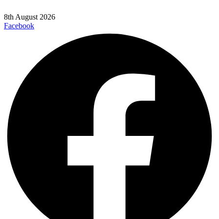
8th August 2026
Facebook