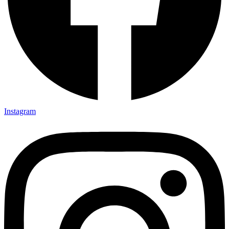
Instagram