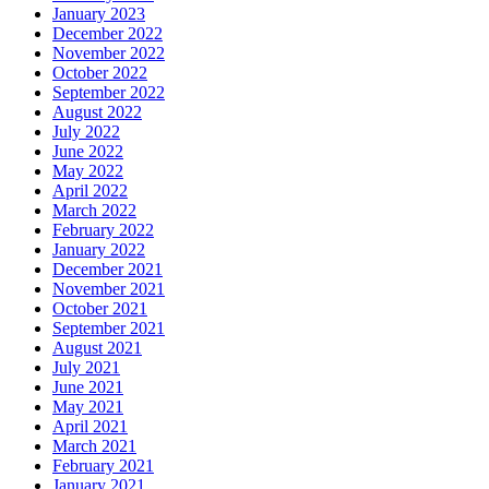
January 2023
December 2022
November 2022
October 2022
September 2022
August 2022
July 2022
June 2022
May 2022
April 2022
March 2022
February 2022
January 2022
December 2021
November 2021
October 2021
September 2021
August 2021
July 2021
June 2021
May 2021
April 2021
March 2021
February 2021
January 2021