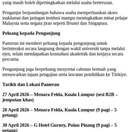
yang masih boleh dipertingkatkan melalui usaha berterusan.
Penganjur berpandangan bahawa usaha memperluaskan akses
maklumat dan jaringan institusi mampu meningkatkan minat pelajar
Malaysia serta negara jiran seperti Brunei dan Singapura.
Peluang kepada Pengunjung
Pameran ini memberi peluang kepada pengunjung untuk
berinteraksi secara langsung dengan wakil universiti tanpa melalui
ejen, selain mendapatkan konsultasi akademik dan kerjaya secara
percuma.
Pengunjung juga berpeluang menyertai cabutan bertuah yang
menawarkan tajaan pengajian serta lawatan pendidikan ke Türkiye.
Tarikh dan Lokasi Pameran
27 April 2026 – Menara Felda, Kuala Lumpur (sesi B2B –
jemputan khas)
28 April 2026 – Menara Felda, Kuala Lumpur (9 pagi – 5
petang)
30 April 2026 – G Hotel Gurney, Pulau Pinang (9 pagi – 5
petang)