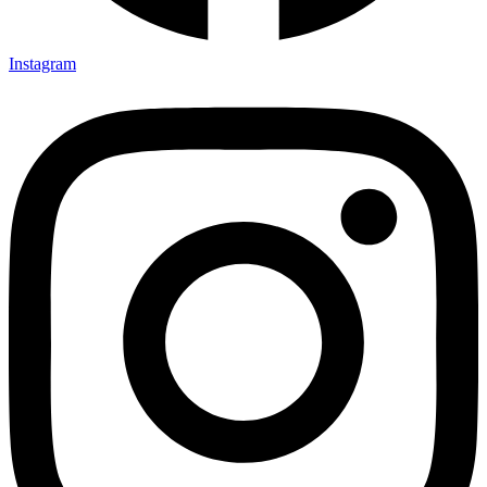
Instagram