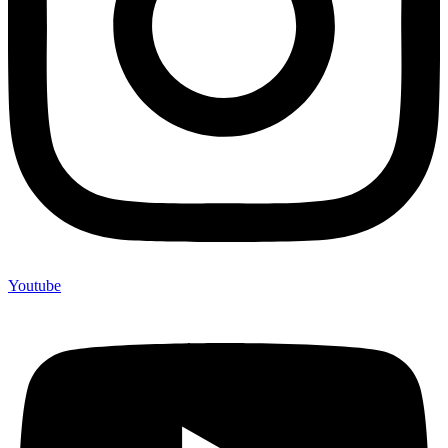
Youtube