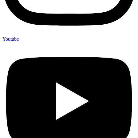
Youtube