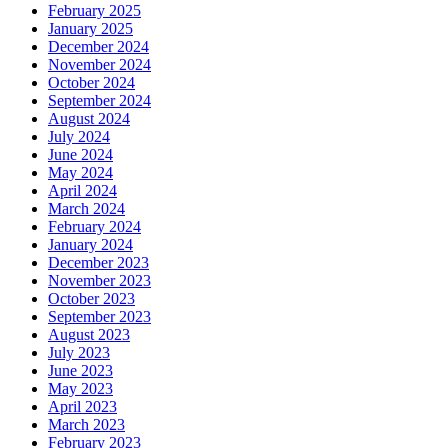
February 2025
January 2025
December 2024
November 2024
October 2024
September 2024
August 2024
July 2024
June 2024
May 2024
April 2024
March 2024
February 2024
January 2024
December 2023
November 2023
October 2023
September 2023
August 2023
July 2023
June 2023
May 2023
April 2023
March 2023
February 2023