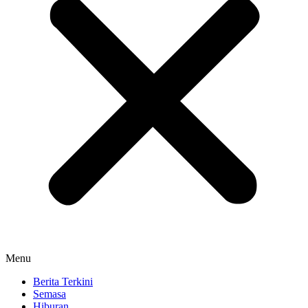
Menu
Berita Terkini
Semasa
Hiburan