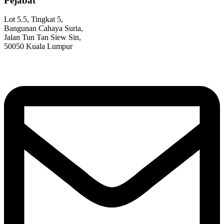
Pejabat
Lot 5.5, Tingkat 5,
Bangunan Cahaya Suria,
Jalan Tun Tan Siew Sin,
50050 Kuala Lumpur