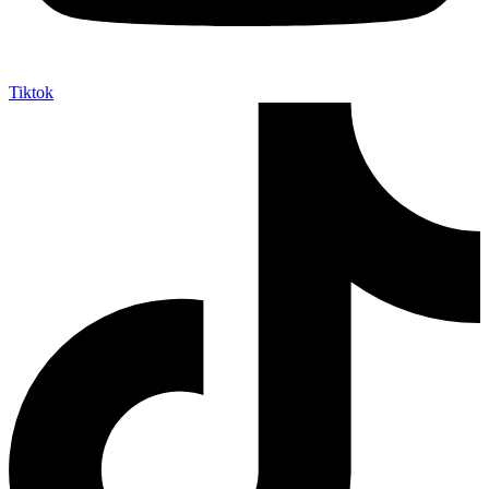
Tiktok