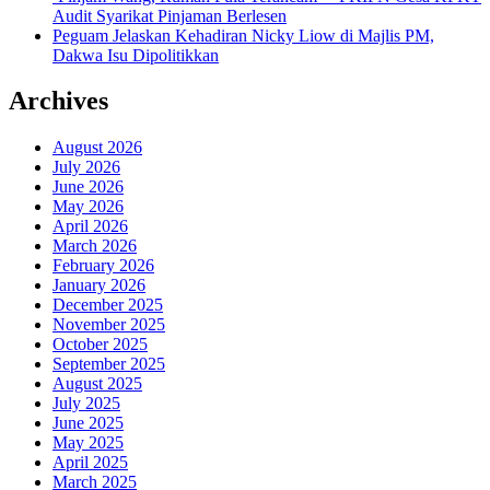
Audit Syarikat Pinjaman Berlesen
Peguam Jelaskan Kehadiran Nicky Liow di Majlis PM,
Dakwa Isu Dipolitikkan
Archives
August 2026
July 2026
June 2026
May 2026
April 2026
March 2026
February 2026
January 2026
December 2025
November 2025
October 2025
September 2025
August 2025
July 2025
June 2025
May 2025
April 2025
March 2025