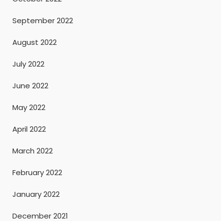
September 2022
August 2022
July 2022
June 2022
May 2022
April 2022
March 2022
February 2022
January 2022
December 2021