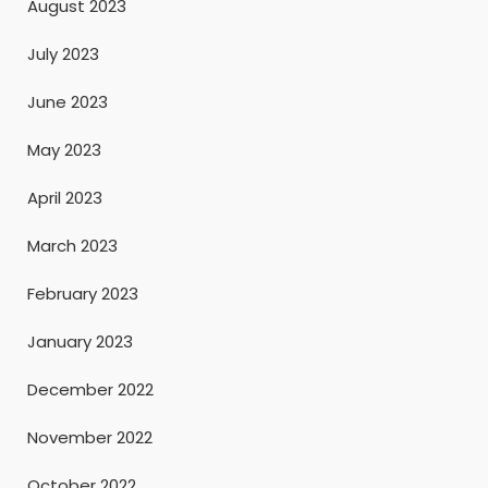
August 2023
July 2023
June 2023
May 2023
April 2023
March 2023
February 2023
January 2023
December 2022
November 2022
October 2022