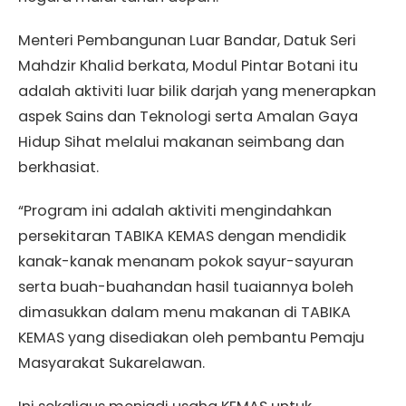
Menteri Pembangunan Luar Bandar, Datuk Seri
Mahdzir Khalid berkata, Modul Pintar Botani itu
adalah aktiviti luar bilik darjah yang menerapkan
aspek Sains dan Teknologi serta Amalan Gaya
Hidup Sihat melalui makanan seimbang dan
berkhasiat.
“Program ini adalah aktiviti mengindahkan
persekitaran TABIKA KEMAS dengan mendidik
kanak-kanak menanam pokok sayur-sayuran
serta buah-buahandan hasil tuaiannya boleh
dimasukkan dalam menu makanan di TABIKA
KEMAS yang disediakan oleh pembantu Pemaju
Masyarakat Sukarelawan.