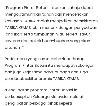
“Program Pintar Botani ini bukan sahaja dapat
mengoptimumkan tanah dan menceriakan
kawasan TABIKA malah menjadikan persekitaran
TABIKA KEMAS lebih menarik dengan penyediaan
landskap serta tumbuhan hijau seperti sayur-
sayuran dan pokok buah-buahan yang akan
ditanam.”
Pada masa yang sama Mahdzir berharap
Program Pintar Botani itu mendapat sokongan
dan juga kerjasama para ibubapa dan juga
penduduk sekitar premis TABIKA KEMAS.
“Penglibatan program Pintar Botani ini
berkonsepkan Keluarga Malaysia melalui
penglibatan pelbagai pihak seperti