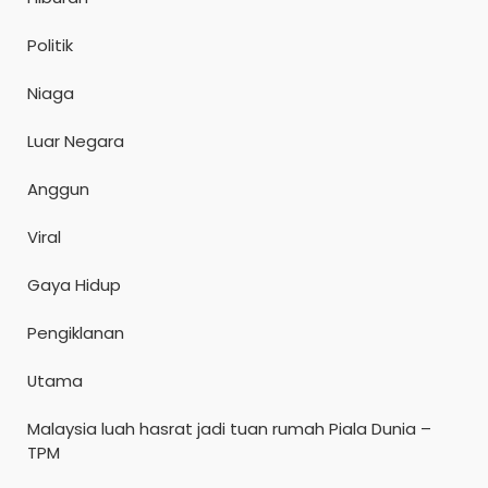
Politik
Niaga
Luar Negara
Anggun
Viral
Gaya Hidup
Pengiklanan
Utama
Malaysia luah hasrat jadi tuan rumah Piala Dunia –
TPM