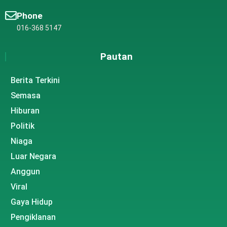
Phone
016-368 5147
Pautan
Berita Terkini
Semasa
Hiburan
Politik
Niaga
Luar Negara
Anggun
Viral
Gaya Hidup
Pengiklanan