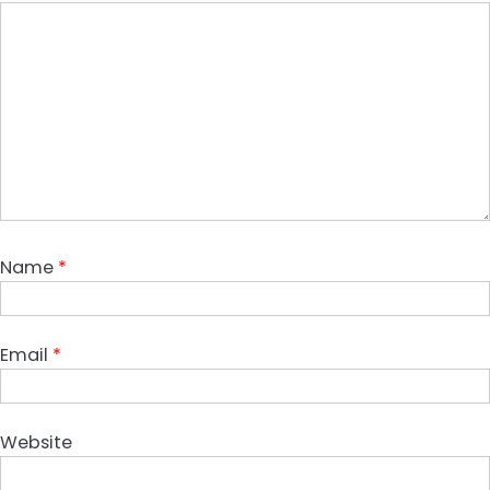
Name
*
Email
*
Website