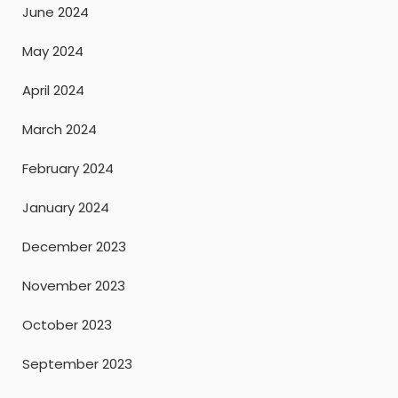
June 2024
May 2024
April 2024
March 2024
February 2024
January 2024
December 2023
November 2023
October 2023
September 2023