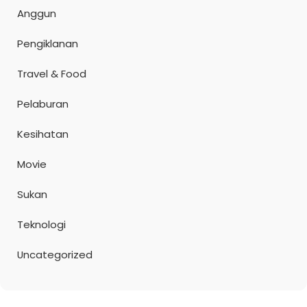
Anggun
Pengiklanan
Travel & Food
Pelaburan
Kesihatan
Movie
Sukan
Teknologi
Uncategorized