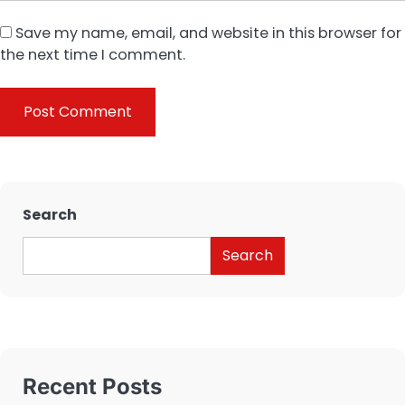
Save my name, email, and website in this browser for
the next time I comment.
Search
Search
Recent Posts