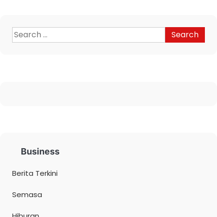
Business
Berita Terkini
Semasa
Hiburan