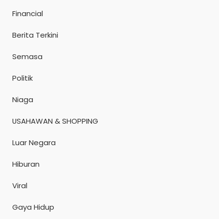
Financial
Berita Terkini
Semasa
Politik
Niaga
USAHAWAN & SHOPPING
Luar Negara
Hiburan
Viral
Gaya Hidup