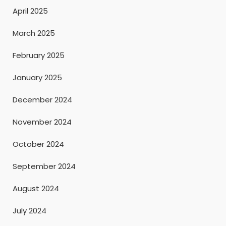
April 2025
March 2025
February 2025
January 2025
December 2024
November 2024
October 2024
September 2024
August 2024
July 2024