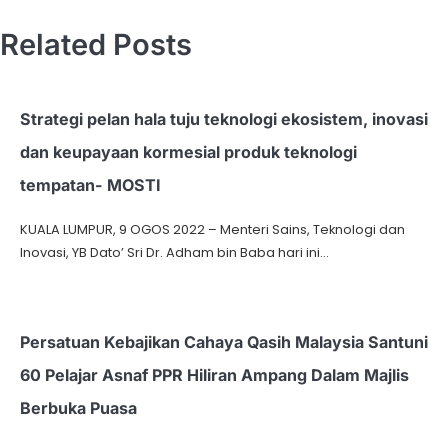
Related Posts
Strategi pelan hala tuju teknologi ekosistem, inovasi
dan keupayaan kormesial produk teknologi
tempatan- MOSTI
KUALA LUMPUR, 9 OGOS 2022 – Menteri Sains, Teknologi dan
Inovasi, YB Dato’ Sri Dr. Adham bin Baba hari ini…
Persatuan Kebajikan Cahaya Qasih Malaysia Santuni
60 Pelajar Asnaf PPR Hiliran Ampang Dalam Majlis
Berbuka Puasa