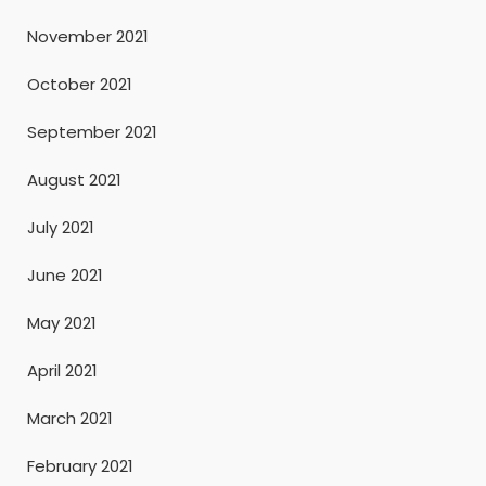
November 2021
October 2021
September 2021
August 2021
July 2021
June 2021
May 2021
April 2021
March 2021
February 2021