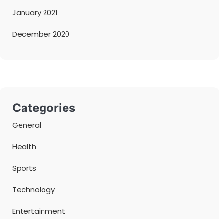
January 2021
December 2020
Categories
General
Health
Sports
Technology
Entertainment