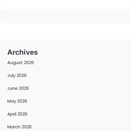
Archives
August 2026
July 2026
June 2026
May 2026
April 2026
March 2026