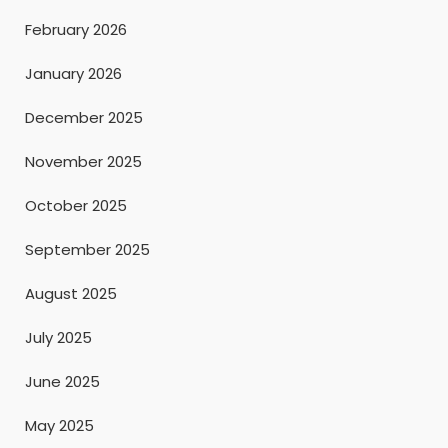
February 2026
January 2026
December 2025
November 2025
October 2025
September 2025
August 2025
July 2025
June 2025
May 2025