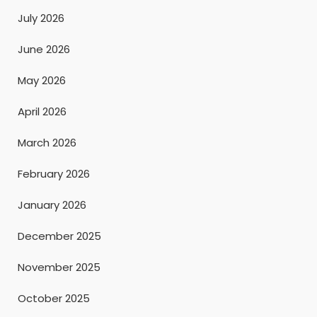
July 2026
June 2026
May 2026
April 2026
March 2026
February 2026
January 2026
December 2025
November 2025
October 2025