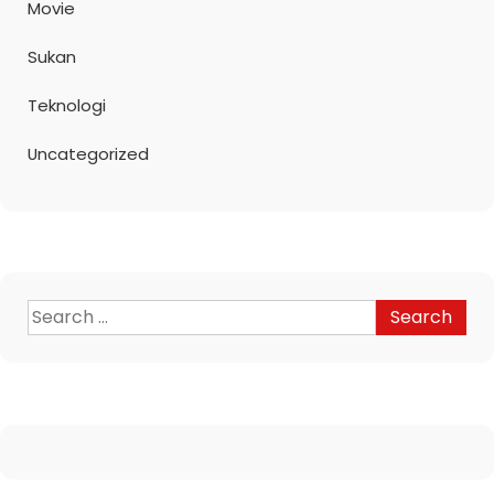
Movie
Sukan
Teknologi
Uncategorized