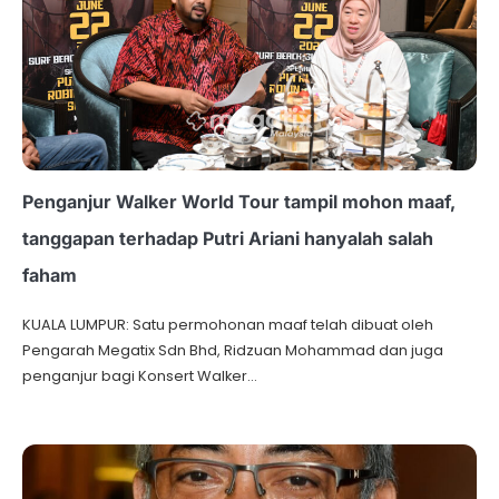
Penganjur Walker World Tour tampil mohon maaf,
tanggapan terhadap Putri Ariani hanyalah salah
faham
KUALA LUMPUR: Satu permohonan maaf telah dibuat oleh
Pengarah Megatix Sdn Bhd, Ridzuan Mohammad dan juga
penganjur bagi Konsert Walker…