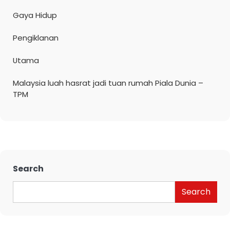
Gaya Hidup
Pengiklanan
Utama
Malaysia luah hasrat jadi tuan rumah Piala Dunia –
TPM
Search
Search