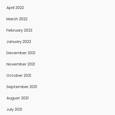
April 2022
March 2022
February 2022
January 2022
December 2021
November 2021
October 2021
September 2021
August 2021
July 2021