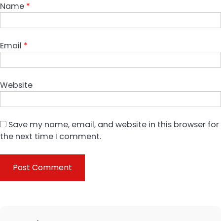
Name
*
Email
*
Website
Save my name, email, and website in this browser for
the next time I comment.