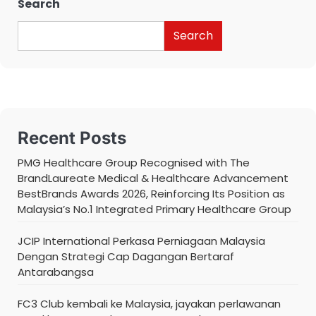
Search
Search
Recent Posts
PMG Healthcare Group Recognised with The
BrandLaureate Medical & Healthcare Advancement
BestBrands Awards 2026, Reinforcing Its Position as
Malaysia’s No.1 Integrated Primary Healthcare Group
JCIP International Perkasa Perniagaan Malaysia
Dengan Strategi Cap Dagangan Bertaraf
Antarabangsa
FC3 Club kembali ke Malaysia, jayakan perlawanan