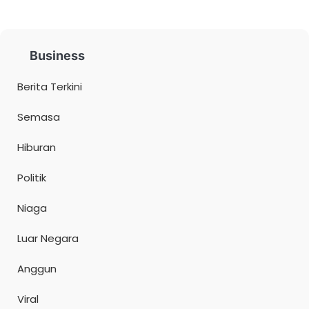
Business
Berita Terkini
Semasa
Hiburan
Politik
Niaga
Luar Negara
Anggun
Viral