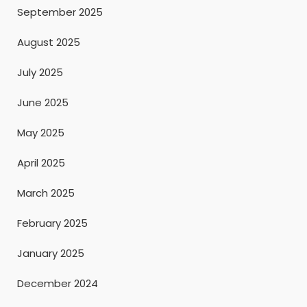
September 2025
August 2025
July 2025
June 2025
May 2025
April 2025
March 2025
February 2025
January 2025
December 2024