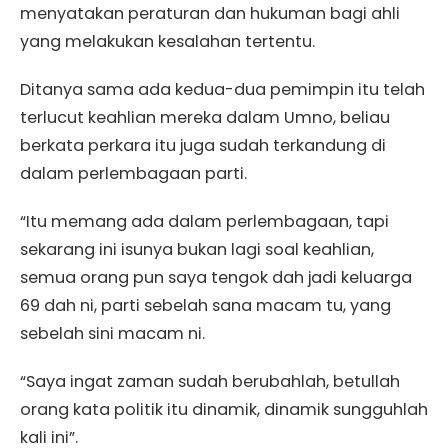
menyatakan peraturan dan hukuman bagi ahli
yang melakukan kesalahan tertentu.
Ditanya sama ada kedua-dua pemimpin itu telah
terlucut keahlian mereka dalam Umno, beliau
berkata perkara itu juga sudah terkandung di
dalam perlembagaan parti.
“Itu memang ada dalam perlembagaan, tapi
sekarang ini isunya bukan lagi soal keahlian,
semua orang pun saya tengok dah jadi keluarga
69 dah ni, parti sebelah sana macam tu, yang
sebelah sini macam ni.
“Saya ingat zaman sudah berubahlah, betullah
orang kata politik itu dinamik, dinamik sungguhlah
kali ini”.