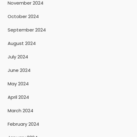
November 2024
October 2024
September 2024
August 2024
July 2024
June 2024
May 2024
April 2024
March 2024
February 2024