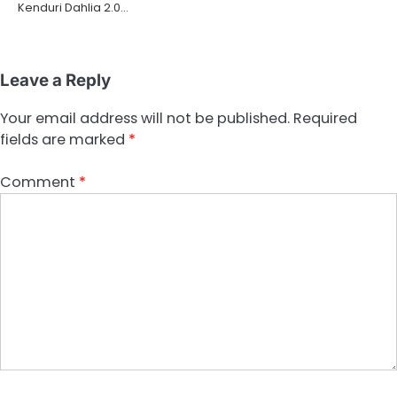
Kenduri Dahlia 2.0…
Leave a Reply
Your email address will not be published.
Required
fields are marked
*
Comment
*