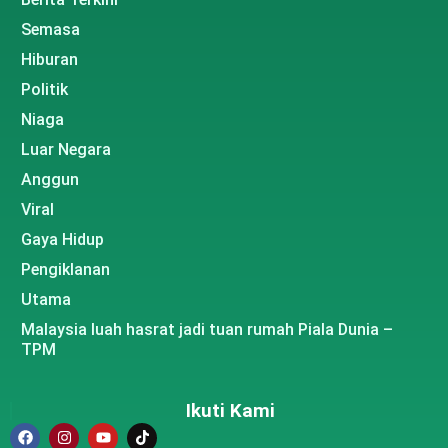
Semasa
Hiburan
Politik
Niaga
Luar Negara
Anggun
Viral
Gaya Hidup
Pengiklanan
Utama
Malaysia luah hasrat jadi tuan rumah Piala Dunia –
TPM
Ikuti Kami