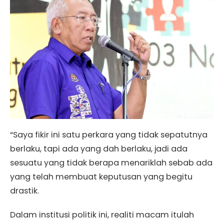
“Saya fikir ini satu perkara yang tidak sepatutnya
berlaku, tapi ada yang dah berlaku, jadi ada
sesuatu yang tidak berapa menariklah sebab ada
yang telah membuat keputusan yang begitu
drastik.
Dalam institusi politik ini, realiti macam itulah