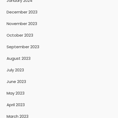
January 2024
December 2023
November 2023
October 2023
September 2023
August 2023
July 2023
June 2023
May 2023
April 2023
March 2023