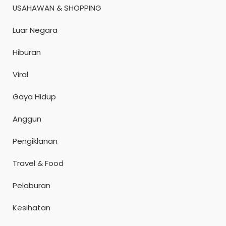
USAHAWAN & SHOPPING
Luar Negara
Hiburan
Viral
Gaya Hidup
Anggun
Pengiklanan
Travel & Food
Pelaburan
Kesihatan