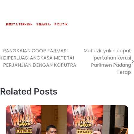
BERITA TERKINI
SEMASA
POLITIK
RANGKAIAN COOP FARMASI
Mahdzir yakin dapat
DIPERLUAS, ANGKASA METERAI
pertahan kerusi
PERJANJIAN DENGAN KOPUTRA
Parlimen Padang
Terap
Related Posts