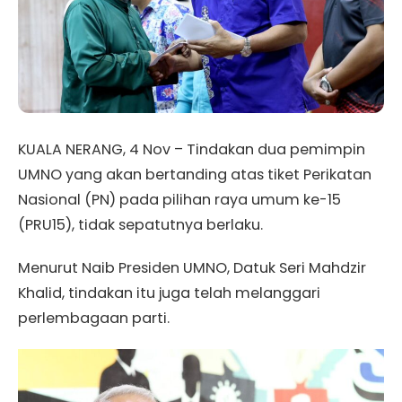
KUALA NERANG, 4 Nov – Tindakan dua pemimpin
UMNO yang akan bertanding atas tiket Perikatan
Nasional (PN) pada pilihan raya umum ke-15
(PRU15), tidak sepatutnya berlaku.
Menurut Naib Presiden UMNO, Datuk Seri Mahdzir
Khalid, tindakan itu juga telah melanggari
perlembagaan parti.