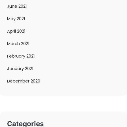
June 2021
May 2021
April 2021
March 2021
February 2021
January 2021
December 2020
Categories