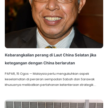
Kebarangkalian perang di Laut China Selatan jika
ketegangan dengan China berlarutan
PAPAR, 15 Ogos — Malaysia perlu mengukuhkan aspek
keselamatan di perairan sempadan Sabah dan Sarawak
khususnya melibatkan pertahanan ketenteraan strategik.…