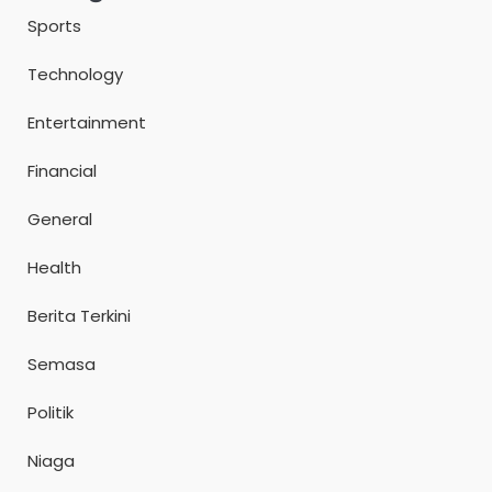
Sports
Technology
Entertainment
Financial
General
Health
Berita Terkini
Semasa
Politik
Niaga