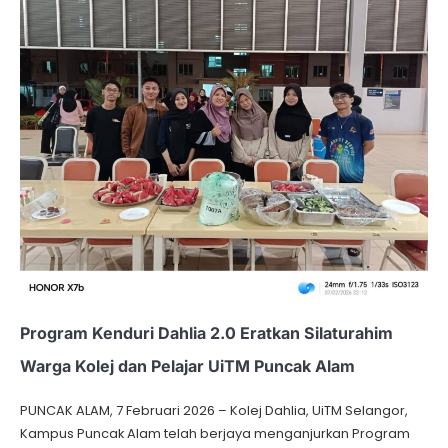
Program Kenduri Dahlia 2.0 Eratkan Silaturahim
Warga Kolej dan Pelajar UiTM Puncak Alam
PUNCAK ALAM, 7 Februari 2026 – Kolej Dahlia, UiTM Selangor,
Kampus Puncak Alam telah berjaya menganjurkan Program