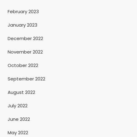
February 2023
January 2023
December 2022
November 2022
October 2022
September 2022
August 2022
July 2022
June 2022
May 2022