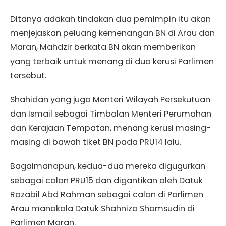
Ditanya adakah tindakan dua pemimpin itu akan
menjejaskan peluang kemenangan BN di Arau dan
Maran, Mahdzir berkata BN akan memberikan
yang terbaik untuk menang di dua kerusi Parlimen
tersebut.
Shahidan yang juga Menteri Wilayah Persekutuan
dan Ismail sebagai Timbalan Menteri Perumahan
dan Kerajaan Tempatan, menang kerusi masing-
masing di bawah tiket BN pada PRU14 lalu.
Bagaimanapun, kedua-dua mereka digugurkan
sebagai calon PRU15 dan digantikan oleh Datuk
Rozabil Abd Rahman sebagai calon di Parlimen
Arau manakala Datuk Shahniza Shamsudin di
Parlimen Maran.