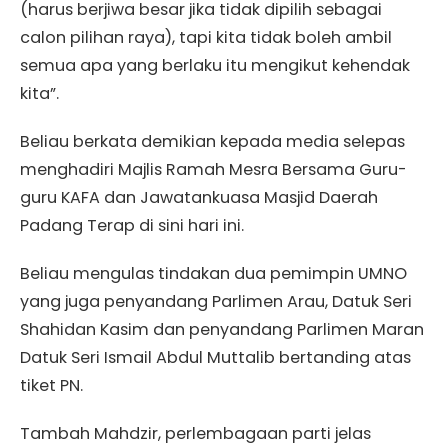
(harus berjiwa besar jika tidak dipilih sebagai
calon pilihan raya), tapi kita tidak boleh ambil
semua apa yang berlaku itu mengikut kehendak
kita”.
Beliau berkata demikian kepada media selepas
menghadiri Majlis Ramah Mesra Bersama Guru-
guru KAFA dan Jawatankuasa Masjid Daerah
Padang Terap di sini hari ini.
Beliau mengulas tindakan dua pemimpin UMNO
yang juga penyandang Parlimen Arau, Datuk Seri
Shahidan Kasim dan penyandang Parlimen Maran
Datuk Seri Ismail Abdul Muttalib bertanding atas
tiket PN.
Tambah Mahdzir, perlembagaan parti jelas