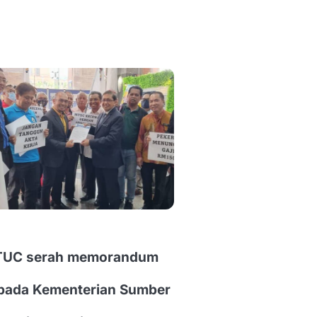
UC serah memorandum
pada Kementerian Sumber