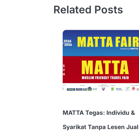
Related Posts
MATTA Tegas: Individu &
Syarikat Tanpa Lesen Jual