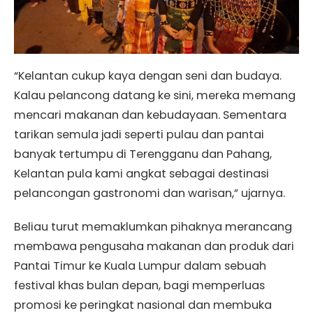
“Kelantan cukup kaya dengan seni dan budaya.
Kalau pelancong datang ke sini, mereka memang
mencari makanan dan kebudayaan. Sementara
tarikan semula jadi seperti pulau dan pantai
banyak tertumpu di Terengganu dan Pahang,
Kelantan pula kami angkat sebagai destinasi
pelancongan gastronomi dan warisan,” ujarnya.
Beliau turut memaklumkan pihaknya merancang
membawa pengusaha makanan dan produk dari
Pantai Timur ke Kuala Lumpur dalam sebuah
festival khas bulan depan, bagi memperluas
promosi ke peringkat nasional dan membuka