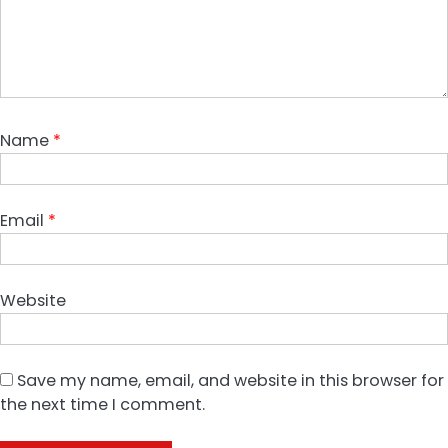
Name
*
Email
*
Website
Save my name, email, and website in this browser for
the next time I comment.