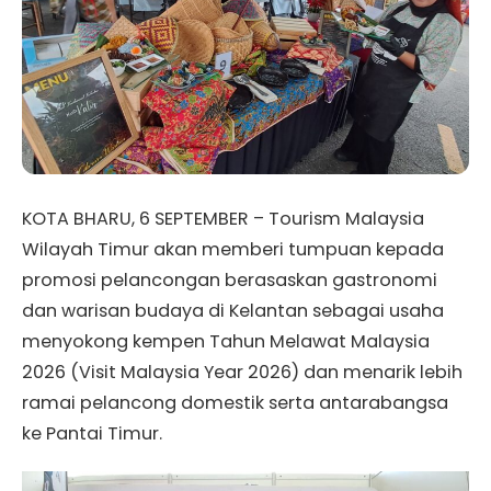
KOTA BHARU, 6 SEPTEMBER – Tourism Malaysia
Wilayah Timur akan memberi tumpuan kepada
promosi pelancongan berasaskan gastronomi
dan warisan budaya di Kelantan sebagai usaha
menyokong kempen Tahun Melawat Malaysia
2026 (Visit Malaysia Year 2026) dan menarik lebih
ramai pelancong domestik serta antarabangsa
ke Pantai Timur.