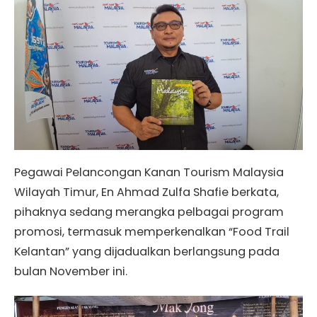
Pegawai Pelancongan Kanan Tourism Malaysia
Wilayah Timur, En Ahmad Zulfa Shafie berkata,
pihaknya sedang merangka pelbagai program
promosi, termasuk memperkenalkan “Food Trail
Kelantan” yang dijadualkan berlangsung pada
bulan November ini.