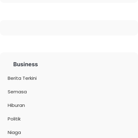
Business
Berita Terkini
Semasa
Hiburan
Politik
Niaga