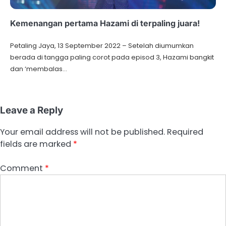
Kemenangan pertama Hazami di terpaling juara!
Petaling Jaya, 13 September 2022 – Setelah diumumkan
berada di tangga paling corot pada episod 3, Hazami bangkit
dan ‘membalas…
Leave a Reply
Your email address will not be published.
Required
fields are marked
*
Comment
*