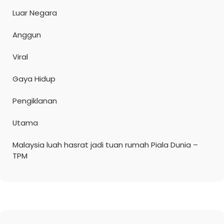
Luar Negara
Anggun
Viral
Gaya Hidup
Pengiklanan
Utama
Malaysia luah hasrat jadi tuan rumah Piala Dunia –
TPM