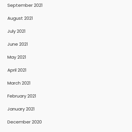
September 2021
August 2021
July 2021
June 2021
May 2021
April 2021
March 2021
February 2021
January 2021
December 2020