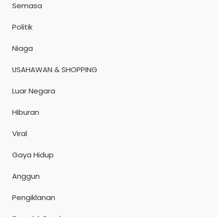
Semasa
Politik
Niaga
USAHAWAN & SHOPPING
Luar Negara
Hiburan
Viral
Gaya Hidup
Anggun
Pengiklanan