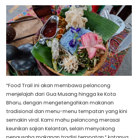
“Food Trail ini akan membawa pelancong
menjelajah dari Gua Musang hingga ke Kota
Bharu, dengan mengetengahkan makanan
tradisional dan menu-menu tempatan yang kini
semakin viral. Kami mahu pelancong merasai
keunikan sajian Kelantan, selain menyokong
pengusaha makanan tradisi tempatan,” katanya