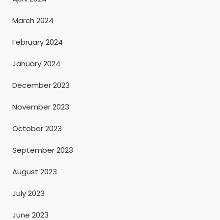
March 2024
February 2024
January 2024
December 2023
November 2023
October 2023
September 2023
August 2023
July 2023
June 2023