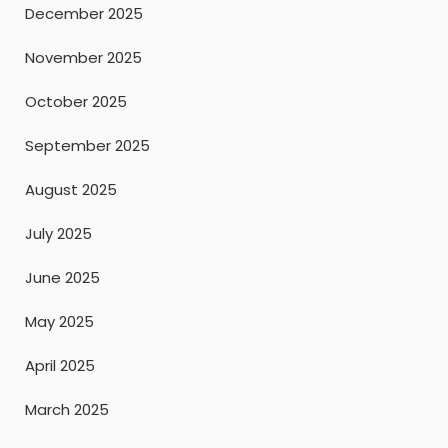
December 2025
November 2025
October 2025
September 2025
August 2025
July 2025
June 2025
May 2025
April 2025
March 2025