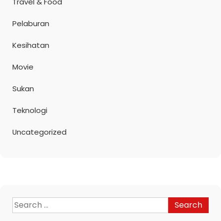
Travel & Food
Pelaburan
Kesihatan
Movie
Sukan
Teknologi
Uncategorized