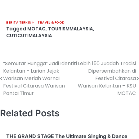
BERITA TERKINI
TRAVEL & FOOD
Tagged
MOTAC
,
TOURISMMALAYSIA
,
CUTICUTIMALAYSIA
“Semutar Hungga” Jadi Identiti
Lebih 150 Juadah Tradisi
Kelantan – Larian Jejak
Dipersembahkan di
Warisan Meriah Warnai
Festival Citarasa
Festival Citarasa Warisan
Warisan Kelantan – KSU
Pantai Timur
MOTAC
Related Posts
THE GRAND STAGE The Ultimate Singing & Dance