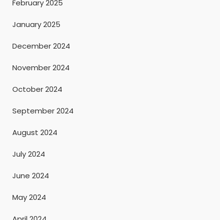
February 2025
January 2025
December 2024
November 2024
October 2024
September 2024
August 2024
July 2024
June 2024
May 2024
April 2024