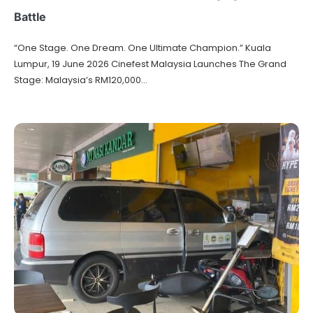
Battle
“One Stage. One Dream. One Ultimate Champion.” Kuala
Lumpur, 19 June 2026 Cinefest Malaysia Launches The Grand
Stage: Malaysia’s RM120,000…