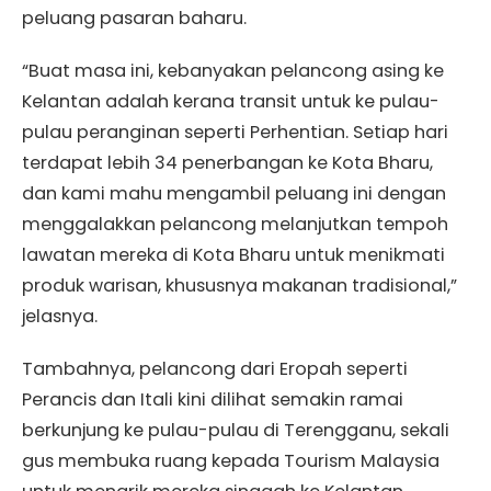
peluang pasaran baharu.
“Buat masa ini, kebanyakan pelancong asing ke
Kelantan adalah kerana transit untuk ke pulau-
pulau peranginan seperti Perhentian. Setiap hari
terdapat lebih 34 penerbangan ke Kota Bharu,
dan kami mahu mengambil peluang ini dengan
menggalakkan pelancong melanjutkan tempoh
lawatan mereka di Kota Bharu untuk menikmati
produk warisan, khususnya makanan tradisional,”
jelasnya.
Tambahnya, pelancong dari Eropah seperti
Perancis dan Itali kini dilihat semakin ramai
berkunjung ke pulau-pulau di Terengganu, sekali
gus membuka ruang kepada Tourism Malaysia