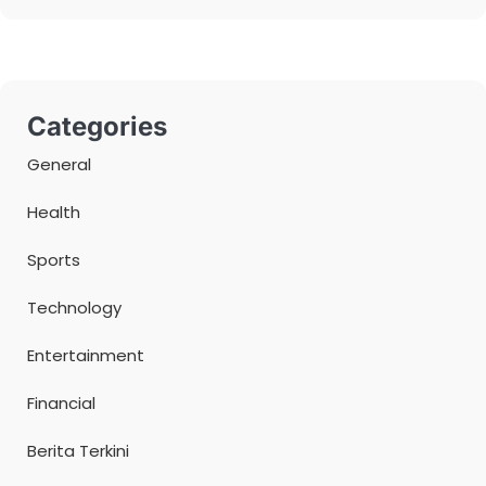
Categories
General
Health
Sports
Technology
Entertainment
Financial
Berita Terkini