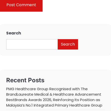
Search
Search
Recent Posts
PMG Healthcare Group Recognised with The
BrandLaureate Medical & Healthcare Advancement
BestBrands Awards 2026, Reinforcing Its Position as
Malaysia’s No.1 Integrated Primary Healthcare Group