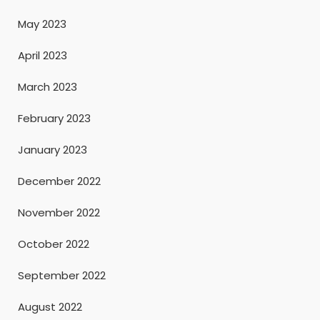
May 2023
April 2023
March 2023
February 2023
January 2023
December 2022
November 2022
October 2022
September 2022
August 2022