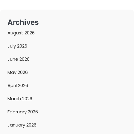
Archives
August 2026
July 2026
June 2026
May 2026
April 2026
March 2026
February 2026
January 2026