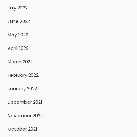
July 2022
June 2022
May 2022
April 2022
March 2022
February 2022
January 2022
December 2021
November 2021
October 2021