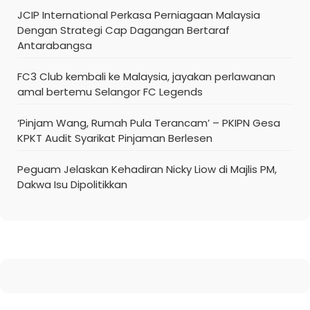
JCIP International Perkasa Perniagaan Malaysia
Dengan Strategi Cap Dagangan Bertaraf
Antarabangsa
FC3 Club kembali ke Malaysia, jayakan perlawanan
amal bertemu Selangor FC Legends
‘Pinjam Wang, Rumah Pula Terancam’ – PKIPN Gesa
KPKT Audit Syarikat Pinjaman Berlesen
Peguam Jelaskan Kehadiran Nicky Liow di Majlis PM,
Dakwa Isu Dipolitikkan