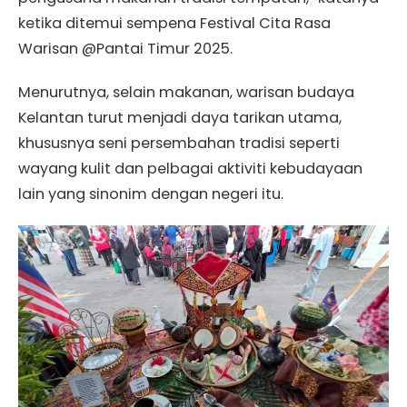
ketika ditemui sempena Festival Cita Rasa
Warisan @Pantai Timur 2025.
Menurutnya, selain makanan, warisan budaya
Kelantan turut menjadi daya tarikan utama,
khususnya seni persembahan tradisi seperti
wayang kulit dan pelbagai aktiviti kebudayaan
lain yang sinonim dengan negeri itu.