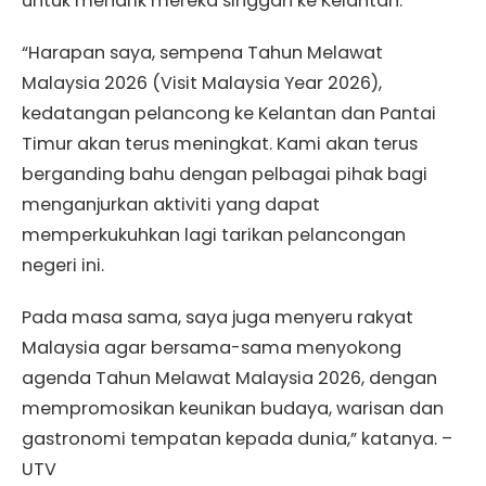
untuk menarik mereka singgah ke Kelantan.
“Harapan saya, sempena Tahun Melawat
Malaysia 2026 (Visit Malaysia Year 2026),
kedatangan pelancong ke Kelantan dan Pantai
Timur akan terus meningkat. Kami akan terus
berganding bahu dengan pelbagai pihak bagi
menganjurkan aktiviti yang dapat
memperkukuhkan lagi tarikan pelancongan
negeri ini.
Pada masa sama, saya juga menyeru rakyat
Malaysia agar bersama-sama menyokong
agenda Tahun Melawat Malaysia 2026, dengan
mempromosikan keunikan budaya, warisan dan
gastronomi tempatan kepada dunia,” katanya. –
UTV