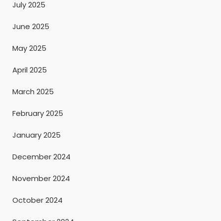
July 2025
June 2025
May 2025
April 2025
March 2025
February 2025
January 2025
December 2024
November 2024
October 2024