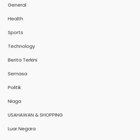
General
Health
Sports
Technology
Berita Terkini
Semasa
Politik
Niaga
USAHAWAN & SHOPPING
Luar Negara