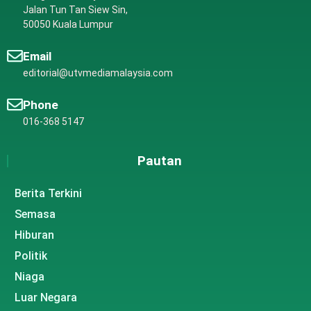
Jalan Tun Tan Siew Sin,
50050 Kuala Lumpur
Email
editorial@utvmediamalaysia.com
Phone
016-368 5147
Pautan
Berita Terkini
Semasa
Hiburan
Politik
Niaga
Luar Negara