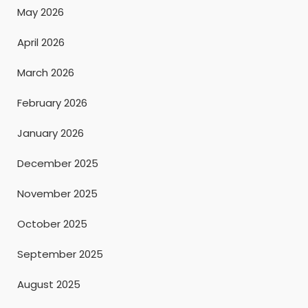
May 2026
April 2026
March 2026
February 2026
January 2026
December 2025
November 2025
October 2025
September 2025
August 2025