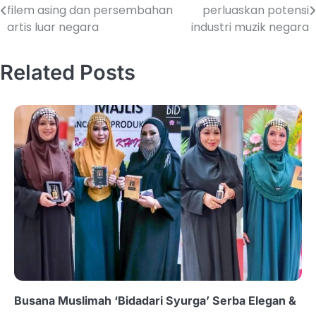
filem asing dan persembahan
perluaskan potensi
artis luar negara
industri muzik negara
Related Posts
Busana Muslimah ‘Bidadari Syurga’ Serba Elegan &