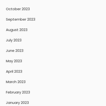
October 2023
September 2023
August 2023
July 2023
June 2023
May 2023
April 2023
March 2023
February 2023
January 2023