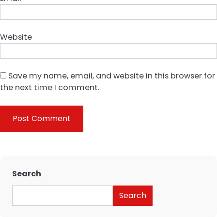
Website
Save my name, email, and website in this browser for
the next time I comment.
Search
Search