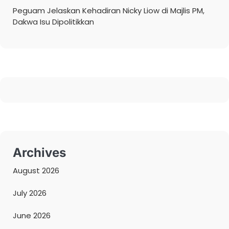
Peguam Jelaskan Kehadiran Nicky Liow di Majlis PM,
Dakwa Isu Dipolitikkan
Archives
August 2026
July 2026
June 2026