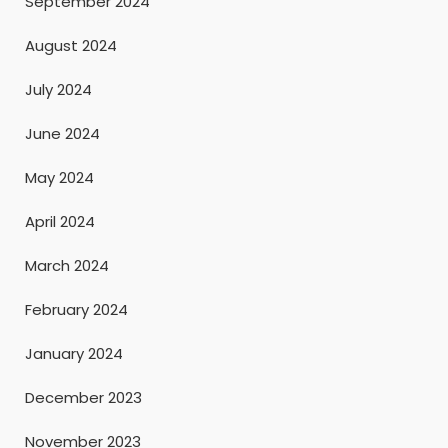
September 2024
August 2024
July 2024
June 2024
May 2024
April 2024
March 2024
February 2024
January 2024
December 2023
November 2023