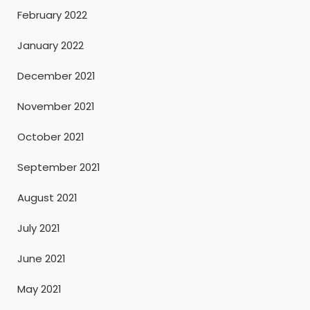
February 2022
January 2022
December 2021
November 2021
October 2021
September 2021
August 2021
July 2021
June 2021
May 2021