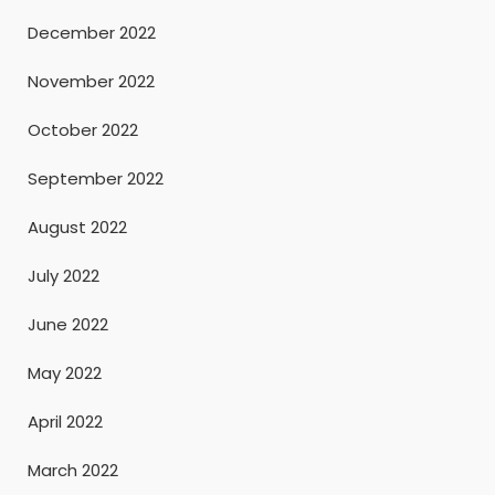
December 2022
November 2022
October 2022
September 2022
August 2022
July 2022
June 2022
May 2022
April 2022
March 2022