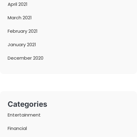
April 2021
March 2021
February 2021
January 2021
December 2020
Categories
Entertainment
Financial