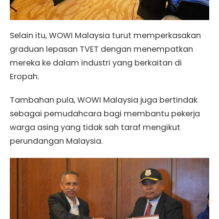
Selain itu, WOWI Malaysia turut memperkasakan
graduan lepasan TVET dengan menempatkan
mereka ke dalam industri yang berkaitan di
Eropah.
Tambahan pula, WOWI Malaysia juga bertindak
sebagai pemudahcara bagi membantu pekerja
warga asing yang tidak sah taraf mengikut
perundangan Malaysia.