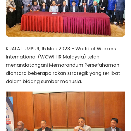
KUALA LUMPUR, 15 Mac 2023 – World of Workers
International (WOWI HR Malaysia) telah
menandatangani Memorandum Persefahaman
diantara beberapa rakan strategik yang terlibat
dalam bidang sumber manusia.