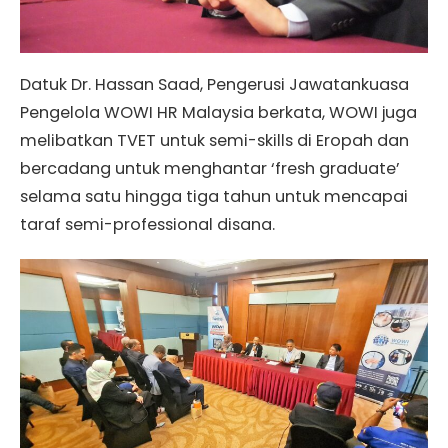
Datuk Dr. Hassan Saad, Pengerusi Jawatankuasa
Pengelola WOWI HR Malaysia berkata, WOWI juga
melibatkan TVET untuk semi-skills di Eropah dan
bercadang untuk menghantar ‘fresh graduate’
selama satu hingga tiga tahun untuk mencapai
taraf semi-professional disana.