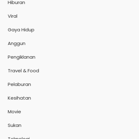
Hiburan
Viral
Gaya Hidup
Anggun
Pengiklanan
Travel & Food
Pelaburan
Kesihatan
Movie
Sukan
Teknologi