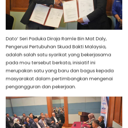
Dato’ Seri Paduka Diraja Ramle Bin Mat Daly,
Pengerusi Pertubuhan Skuad Bakti Malaysia,
adalah salah satu syarikat yang bekerjasama
pada mou tersebut berkata, inisiatif ini
merupakan satu yang baru dan bagus kepada
masyarakat dalam pertimbangkan mengenai
pengangguran dan pekerjaan.