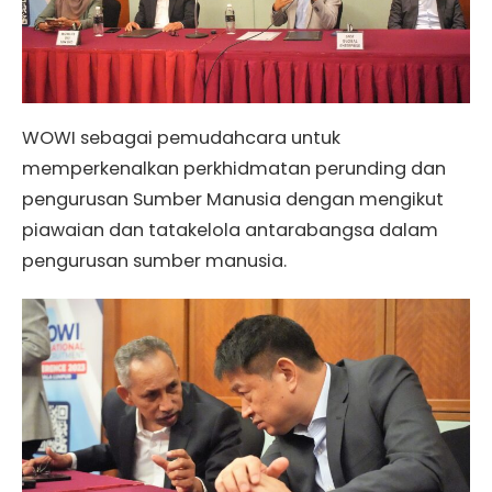
WOWI sebagai pemudahcara untuk
memperkenalkan perkhidmatan perunding dan
pengurusan Sumber Manusia dengan mengikut
piawaian dan tatakelola antarabangsa dalam
pengurusan sumber manusia.