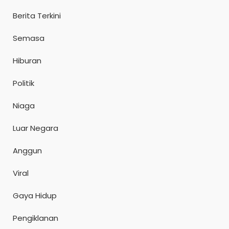
Berita Terkini
Semasa
Hiburan
Politik
Niaga
Luar Negara
Anggun
Viral
Gaya Hidup
Pengiklanan