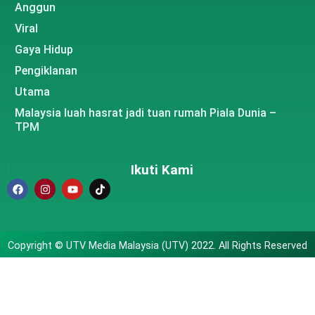
Anggun
Viral
Gaya Hidup
Pengiklanan
Utama
Malaysia luah hasrat jadi tuan rumah Piala Dunia –
TPM
Ikuti Kami
Copyright © UTV Media Malaysia (UTV) 2022. All Rights Reserved