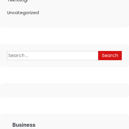
Uncategorized
Business