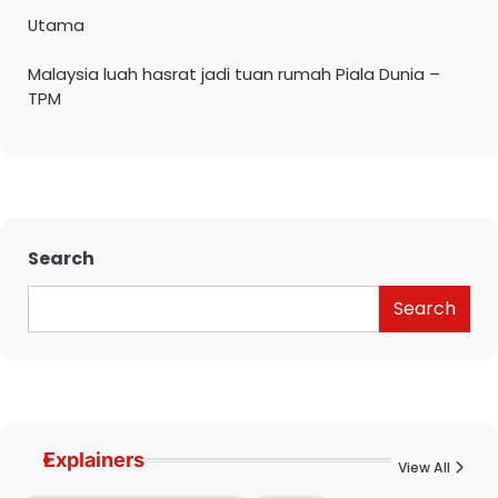
Utama
Malaysia luah hasrat jadi tuan rumah Piala Dunia –
TPM
Search
Search
Explainers
View All