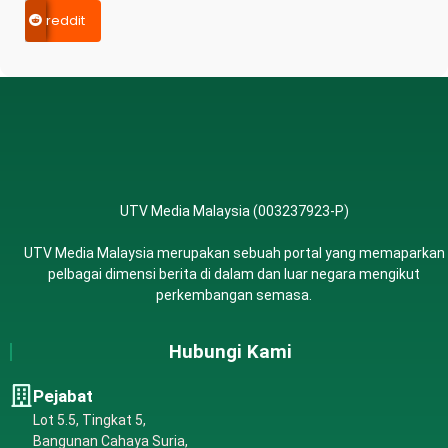
reddit
UTV Media Malaysia (003237923-P)
UTV Media Malaysia merupakan sebuah portal yang memaparkan
pelbagai dimensi berita di dalam dan luar negara mengikut
perkembangan semasa.
Hubungi Kami
Pejabat
Lot 5.5, Tingkat 5,
Bangunan Cahaya Suria,