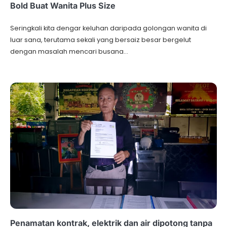
Bold Buat Wanita Plus Size
Seringkali kita dengar keluhan daripada golongan wanita di
luar sana, terutama sekali yang bersaiz besar bergelut
dengan masalah mencari busana…
Penamatan kontrak, elektrik dan air dipotong tanpa