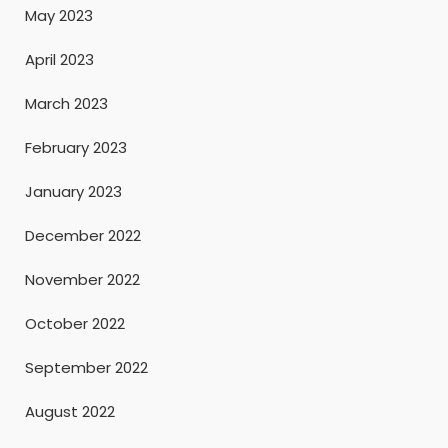
May 2023
April 2023
March 2023
February 2023
January 2023
December 2022
November 2022
October 2022
September 2022
August 2022