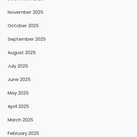
November 2025
October 2025
September 2025
August 2025
July 2025
June 2025
May 2025
April 2025
March 2025
February 2025