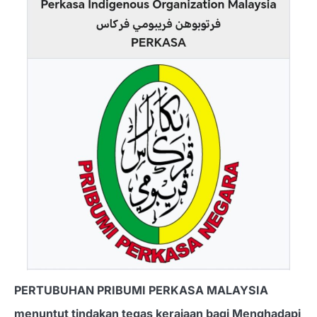
PERTUBUHAN PRIBUMI PERKASA MALAYSIA
menuntut tindakan tegas kerajaan bagi Menghadapi