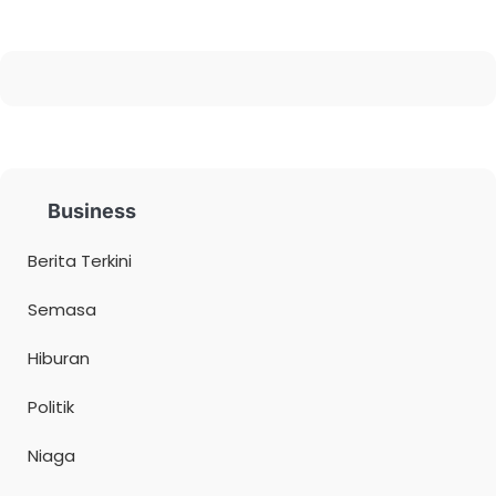
Business
Berita Terkini
Semasa
Hiburan
Politik
Niaga