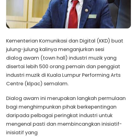
Kementerian Komunikasi dan Digital (KKD) buat
julung-julung kalinya menganjurkan sesi
dialog awam (town hall) industri muzik yang
disertai lebih 500 orang pemain dan penggiat
industri muzik di Kuala Lumpur Performing Arts
Centre (klpac) semalam.
Dialog awam ini merupakan langkah permulaan
bagi menghimpunkan pihak berkepentingan
daripada pelbagai peringkat industri untuk
mengenal pasti dan membincangkan inisiatif-
inisiatif yang