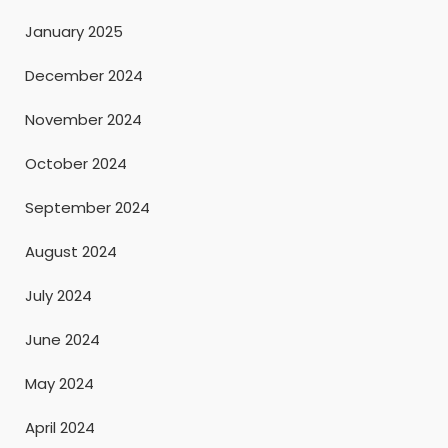
January 2025
December 2024
November 2024
October 2024
September 2024
August 2024
July 2024
June 2024
May 2024
April 2024