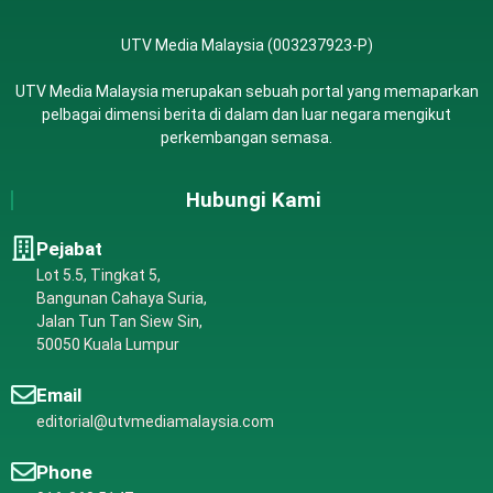
UTV Media Malaysia (003237923-P)
UTV Media Malaysia merupakan sebuah portal yang memaparkan
pelbagai dimensi berita di dalam dan luar negara mengikut
perkembangan semasa.
Hubungi Kami
Pejabat
Lot 5.5, Tingkat 5,
Bangunan Cahaya Suria,
Jalan Tun Tan Siew Sin,
50050 Kuala Lumpur
Email
editorial@utvmediamalaysia.com
Phone