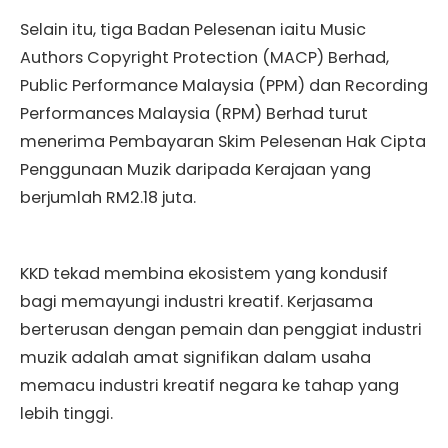
Selain itu, tiga Badan Pelesenan iaitu Music
Authors Copyright Protection (MACP) Berhad,
Public Performance Malaysia (PPM) dan Recording
Performances Malaysia (RPM) Berhad turut
menerima Pembayaran Skim Pelesenan Hak Cipta
Penggunaan Muzik daripada Kerajaan yang
berjumlah RM2.18 juta.
KKD tekad membina ekosistem yang kondusif
bagi memayungi industri kreatif. Kerjasama
berterusan dengan pemain dan penggiat industri
muzik adalah amat signifikan dalam usaha
memacu industri kreatif negara ke tahap yang
lebih tinggi.