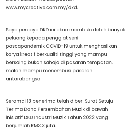
www.mycreative.com.my/dkd.
Saya percaya DKD ini akan membuka lebih banyak
peluang kepada penggiat seni
pascapandemik COVID-19 untuk menghasilkan
karya kreatif berkualiti tinggi yang mampu
bersaing bukan sahaja di pasaran tempatan,
malah mampu menembusi pasaran
antarabangsa.
Seramai 13 penerima telah diberi Surat Setuju
Terima Dana Persembahan Muzik di bawah
inisiatif DKD Industri Muzik Tahun 2022 yang
berjumlah RM3.3 juta.