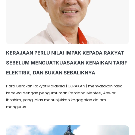
KERAJAAN PERLU NILAI IMPAK KEPADA RAKYAT
SEBELUM MENGUATKUASAKAN KENAIKAN TARIF
ELEKTRIK, DAN BUKAN SEBALIKNYA
Parti Gerakan Rakyat Malaysia (GERAKAN) menyatakan rasa
kecewa dengan pengumuman Perdana Menteri, Anwar
Ibrahim, yang jelas menunjukkan kegagalan dalam
mengurus…