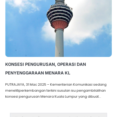
KONSESI PENGURUSAN, OPERASI DAN
PENYENGGARAAN MENARA KL
PUTRAJAYA, 31 Mac 2025 – Kementerian Komunikasi sedang
menelitiperkembangan terkini susulan isu pengambilalihan
konsesi pengurusan Menara Kuala Lumpur yang dibuat…