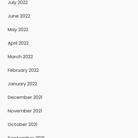
July 2022
June 2022
May 2022
April 2022
March 2022
February 2022
January 2022
December 2021
November 2021
October 2021
September 2021