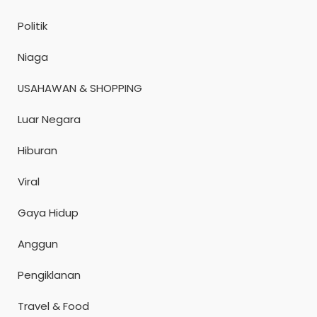
Politik
Niaga
USAHAWAN & SHOPPING
Luar Negara
Hiburan
Viral
Gaya Hidup
Anggun
Pengiklanan
Travel & Food