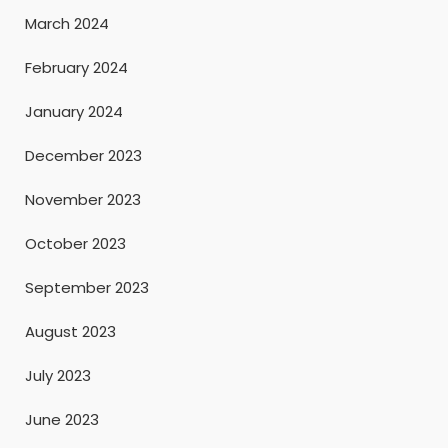
March 2024
February 2024
January 2024
December 2023
November 2023
October 2023
September 2023
August 2023
July 2023
June 2023