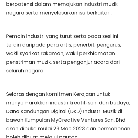
berpotensi dalam memajukan industri muzik
negara serta menyelesaikan isu berkaitan.
Pemain industri yang turut serta pada sesi ini
terdiri daripada para artis, penerbit, pengurus,
wakil syarikat rakaman, wakil perkhidmatan
penstriman muzik, serta penganjur acara dari
seluruh negara.
Selaras dengan komitmen Kerajaan untuk
menyemarakkan industri kreatif, seni dan budaya,
Dana Kandungan Digital (DKD) Industri Muzik di
bawah Kumpulan MyCreative Ventures Sdn. Bhd.
akan dibuka mulai 23 Mac 2023 dan permohonan
boleh dibuat melalui pautan