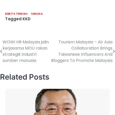
BERITA TERKINI
SEMASA
Tagged
KKD
WOWI HR Malaysia jalin
Tourism Malaysia – Air Asia
kerjasama MOU rakan
Collaboration Brings
strategik industri
Taiwanese Influencers And
sumber manusia
Bloggers To Promote Malaysia
Related Posts