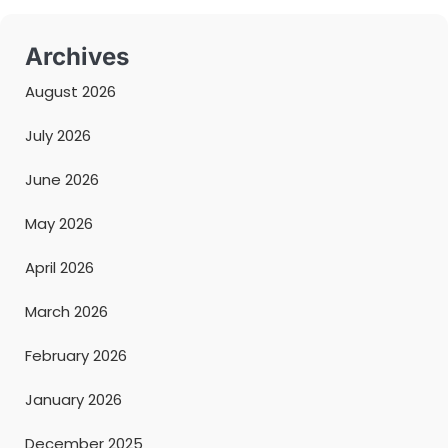
Archives
August 2026
July 2026
June 2026
May 2026
April 2026
March 2026
February 2026
January 2026
December 2025