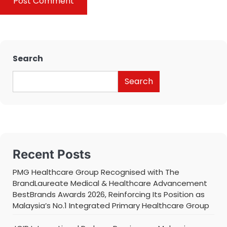
Search
Search
Recent Posts
PMG Healthcare Group Recognised with The
BrandLaureate Medical & Healthcare Advancement
BestBrands Awards 2026, Reinforcing Its Position as
Malaysia’s No.1 Integrated Primary Healthcare Group