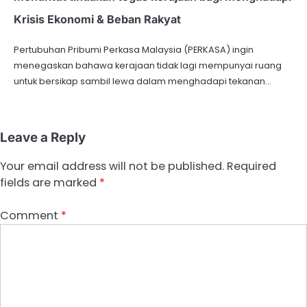
Krisis Ekonomi & Beban Rakyat
Pertubuhan Pribumi Perkasa Malaysia (PERKASA) ingin
menegaskan bahawa kerajaan tidak lagi mempunyai ruang
untuk bersikap sambil lewa dalam menghadapi tekanan…
Leave a Reply
Your email address will not be published.
Required
fields are marked
*
Comment
*