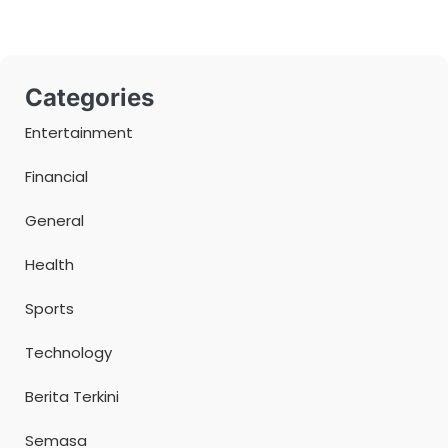
Categories
Entertainment
Financial
General
Health
Sports
Technology
Berita Terkini
Semasa