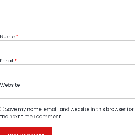
Name
*
Email
*
Website
Save my name, email, and website in this browser for
the next time I comment.