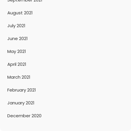
August 2021
July 2021
June 2021
May 2021
April 2021
March 2021
February 2021
January 2021
December 2020