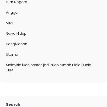
Luar Negara
Anggun
Viral
Gaya Hidup
Pengiklanan
Utama
Malaysia luah hasrat jadi tuan rumah Piala Dunia –
TPM
Search