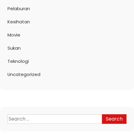
Pelaburan
Kesihatan
Movie
Sukan
Teknologi
Uncategorized