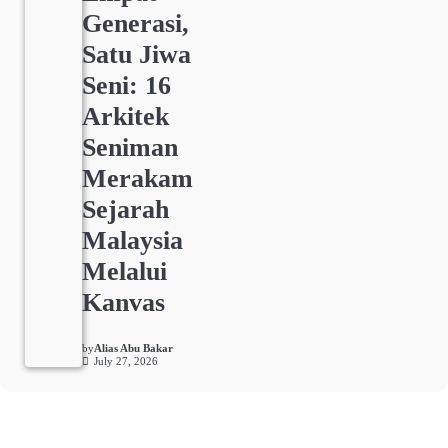
Generasi,
Satu Jiwa
Seni: 16
Arkitek
Seniman
Merakam
Sejarah
Malaysia
Melalui
Kanvas
by
Alias Abu Bakar
July 27, 2026