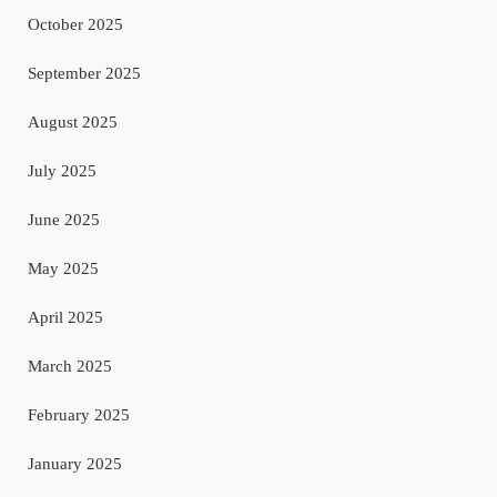
October 2025
September 2025
August 2025
July 2025
June 2025
May 2025
April 2025
March 2025
February 2025
January 2025