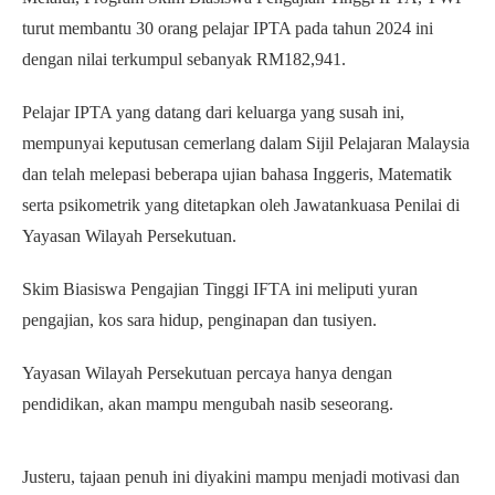
turut membantu 30 orang pelajar IPTA pada tahun 2024 ini
dengan nilai terkumpul sebanyak RM182,941.
Pelajar IPTA yang datang dari keluarga yang susah ini,
mempunyai keputusan cemerlang dalam Sijil Pelajaran Malaysia
dan telah melepasi beberapa ujian bahasa Inggeris, Matematik
serta psikometrik yang ditetapkan oleh Jawatankuasa Penilai di
Yayasan Wilayah Persekutuan.
Skim Biasiswa Pengajian Tinggi IFTA ini meliputi yuran
pengajian, kos sara hidup, penginapan dan tusiyen.
Yayasan Wilayah Persekutuan percaya hanya dengan
pendidikan, akan mampu mengubah nasib seseorang.
Justeru, tajaan penuh ini diyakini mampu menjadi motivasi dan