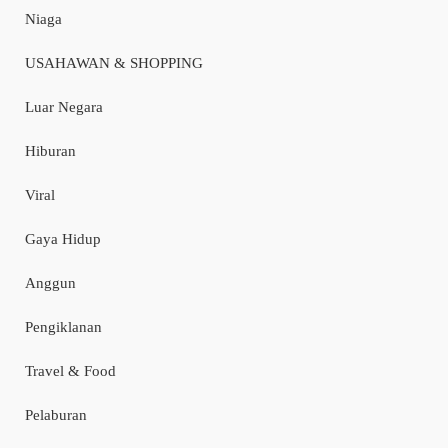
Niaga
USAHAWAN & SHOPPING
Luar Negara
Hiburan
Viral
Gaya Hidup
Anggun
Pengiklanan
Travel & Food
Pelaburan