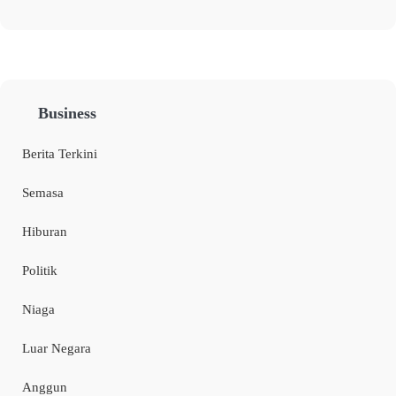
Business
Berita Terkini
Semasa
Hiburan
Politik
Niaga
Luar Negara
Anggun