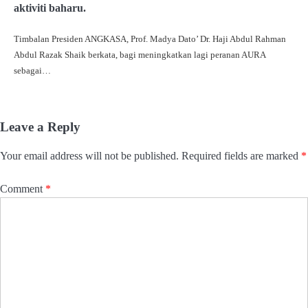
aktiviti baharu.
Timbalan Presiden ANGKASA, Prof. Madya Dato’ Dr. Haji Abdul Rahman
Abdul Razak Shaik berkata, bagi meningkatkan lagi peranan AURA
sebagai…
Leave a Reply
Your email address will not be published.
Required fields are marked
*
Comment
*