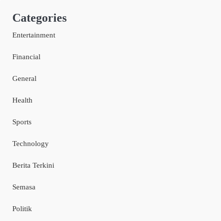
Categories
Entertainment
Financial
General
Health
Sports
Technology
Berita Terkini
Semasa
Politik