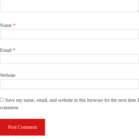
Name
*
Email
*
Website
Save my name, email, and website in this browser for the next time I
comment.