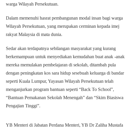
warga Wilayah Persekutuan.
Dalam memenuhi hasrat pembangunan modal insan bagi warga
Wilayah Persekutuan, yang merupakan cerminan kepada imej
rakyat Malaysia di mata dunia.
Sedar akan terdapatnya sebilangan masyarakat yang kurang
berkemampuan untuk menyediakan kemudahan buat anak -anak
mereka memulakan pembelajaran di sekolah, ditambah pula
dengan peningkatan kos sara hidup sesebuah keluarga di bandar
seperti Kuala Lumpur, Yayasan Wilayah Persekutuan telah
menganjurkan program bantuan seperti “Back To School”,
“Bantuan Pemakanan Sekolah Menengah” dan “Skim Biasiswa
Pengajian Tinggi”.
YB Menteri di Jabatan Perdana Menteri, YB Dr Zaliha Mustafa