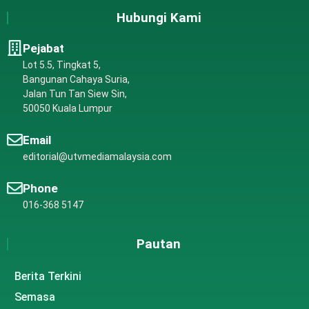
Hubungi Kami
Pejabat
Lot 5.5, Tingkat 5,
Bangunan Cahaya Suria,
Jalan Tun Tan Siew Sin,
50050 Kuala Lumpur
Email
editorial@utvmediamalaysia.com
Phone
016-368 5147
Pautan
Berita Terkini
Semasa