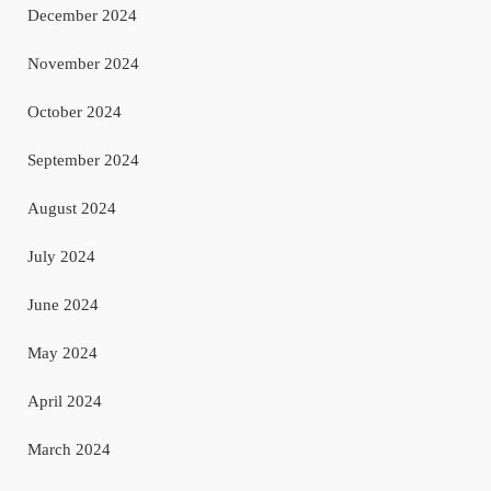
December 2024
November 2024
October 2024
September 2024
August 2024
July 2024
June 2024
May 2024
April 2024
March 2024