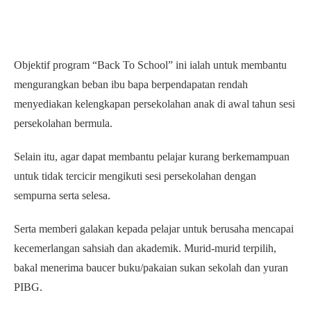
Objektif program “Back To School” ini ialah untuk membantu
mengurangkan beban ibu bapa berpendapatan rendah
menyediakan kelengkapan persekolahan anak di awal tahun sesi
persekolahan bermula.
Selain itu, agar dapat membantu pelajar kurang berkemampuan
untuk tidak tercicir mengikuti sesi persekolahan dengan
sempurna serta selesa.
Serta memberi galakan kepada pelajar untuk berusaha mencapai
kecemerlangan sahsiah dan akademik. Murid-murid terpilih,
bakal menerima baucer buku/pakaian sukan sekolah dan yuran
PIBG.