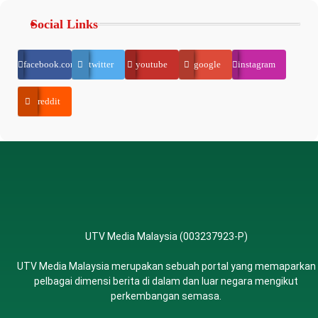
Social Links
facebook.com
twitter
youtube
google
instagram
reddit
UTV Media Malaysia (003237923-P)
UTV Media Malaysia merupakan sebuah portal yang memaparkan
pelbagai dimensi berita di dalam dan luar negara mengikut
perkembangan semasa.