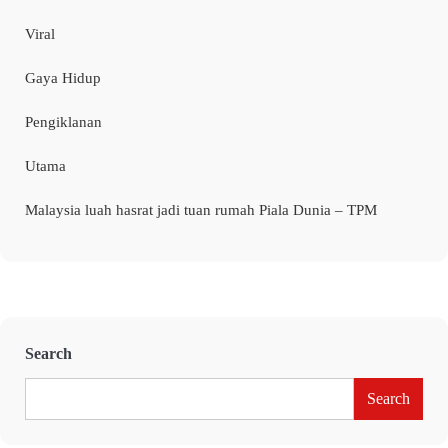
Viral
Gaya Hidup
Pengiklanan
Utama
Malaysia luah hasrat jadi tuan rumah Piala Dunia – TPM
Search
Search