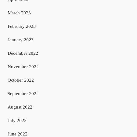
March 2023
February 2023
January 2023
December 2022
November 2022
October 2022
September 2022
August 2022
July 2022
June 2022