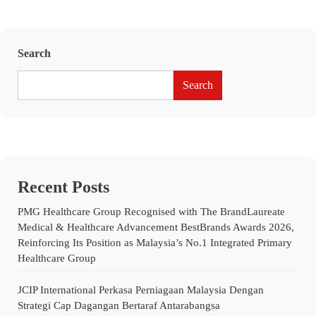
Search
Search
Recent Posts
PMG Healthcare Group Recognised with The BrandLaureate
Medical & Healthcare Advancement BestBrands Awards 2026,
Reinforcing Its Position as Malaysia’s No.1 Integrated Primary
Healthcare Group
JCIP International Perkasa Perniagaan Malaysia Dengan
Strategi Cap Dagangan Bertaraf Antarabangsa