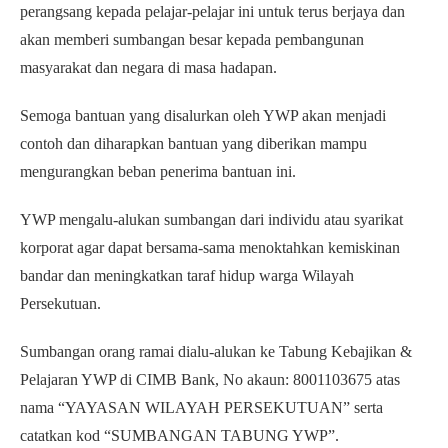
perangsang kepada pelajar-pelajar ini untuk terus berjaya dan
akan memberi sumbangan besar kepada pembangunan
masyarakat dan negara di masa hadapan.
Semoga bantuan yang disalurkan oleh YWP akan menjadi
contoh dan diharapkan bantuan yang diberikan mampu
mengurangkan beban penerima bantuan ini.
YWP mengalu-alukan sumbangan dari individu atau syarikat
korporat agar dapat bersama-sama menoktahkan kemiskinan
bandar dan meningkatkan taraf hidup warga Wilayah
Persekutuan.
Sumbangan orang ramai dialu-alukan ke Tabung Kebajikan &
Pelajaran YWP di CIMB Bank, No akaun: 8001103675 atas
nama “YAYASAN WILAYAH PERSEKUTUAN” serta
catatkan kod “SUMBANGAN TABUNG YWP”.