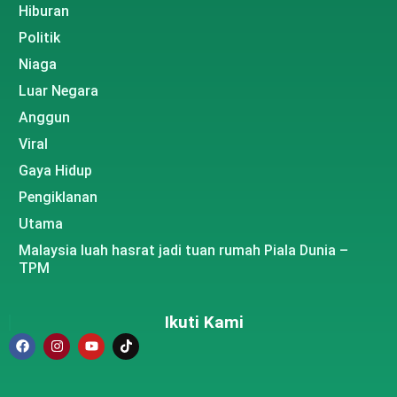
Hiburan
Politik
Niaga
Luar Negara
Anggun
Viral
Gaya Hidup
Pengiklanan
Utama
Malaysia luah hasrat jadi tuan rumah Piala Dunia –
TPM
Ikuti Kami