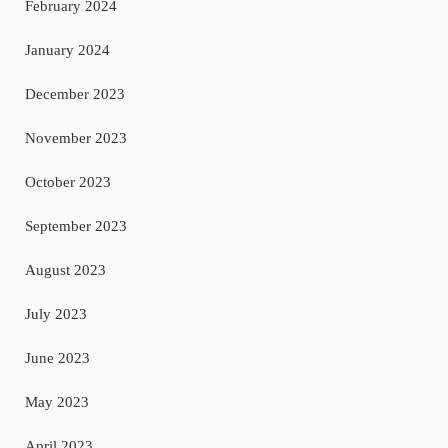
February 2024
January 2024
December 2023
November 2023
October 2023
September 2023
August 2023
July 2023
June 2023
May 2023
April 2023