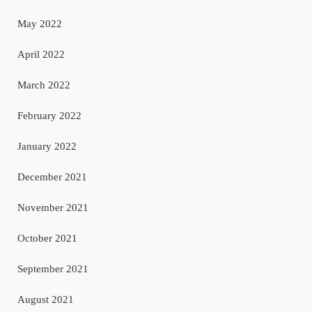
May 2022
April 2022
March 2022
February 2022
January 2022
December 2021
November 2021
October 2021
September 2021
August 2021