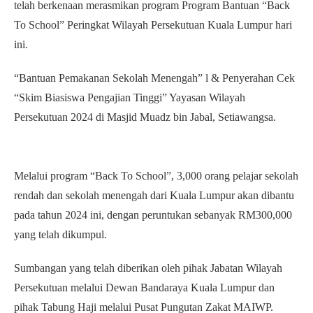
telah berkenaan merasmikan program Program Bantuan “Back
To School” Peringkat Wilayah Persekutuan Kuala Lumpur hari
ini.
“Bantuan Pemakanan Sekolah Menengah” l & Penyerahan Cek
“Skim Biasiswa Pengajian Tinggi” Yayasan Wilayah
Persekutuan 2024 di Masjid Muadz bin Jabal, Setiawangsa.
Melalui program “Back To School”, 3,000 orang pelajar sekolah
rendah dan sekolah menengah dari Kuala Lumpur akan dibantu
pada tahun 2024 ini, dengan peruntukan sebanyak RM300,000
yang telah dikumpul.
Sumbangan yang telah diberikan oleh pihak Jabatan Wilayah
Persekutuan melalui Dewan Bandaraya Kuala Lumpur dan
pihak Tabung Haji melalui Pusat Pungutan Zakat MAIWP.