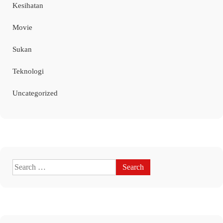
Kesihatan
Movie
Sukan
Teknologi
Uncategorized