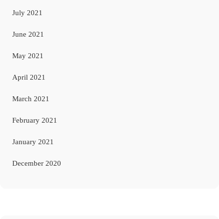
July 2021
June 2021
May 2021
April 2021
March 2021
February 2021
January 2021
December 2020