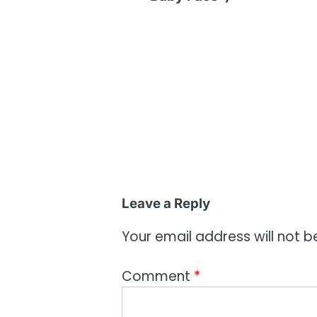
Leave a Reply
Your email address will not b
Comment
*