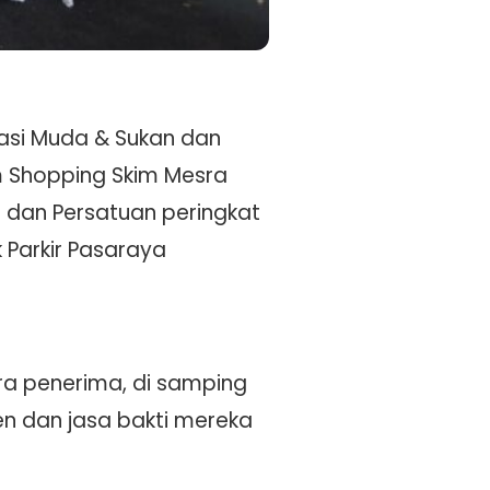
asi Muda & Sukan dan
 Shopping Skim Mesra
 dan Persatuan peringkat
 Parkir Pasaraya
a penerima, di samping
 dan jasa bakti mereka