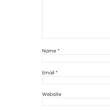
Name
*
Email
*
Website