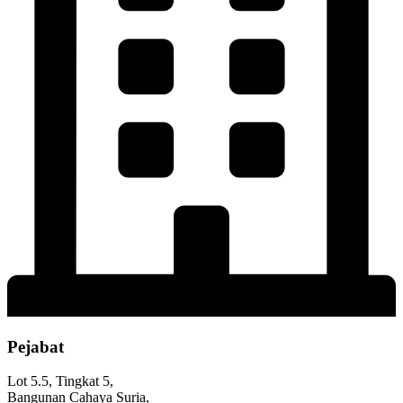
Pejabat
Lot 5.5, Tingkat 5,
Bangunan Cahaya Suria,