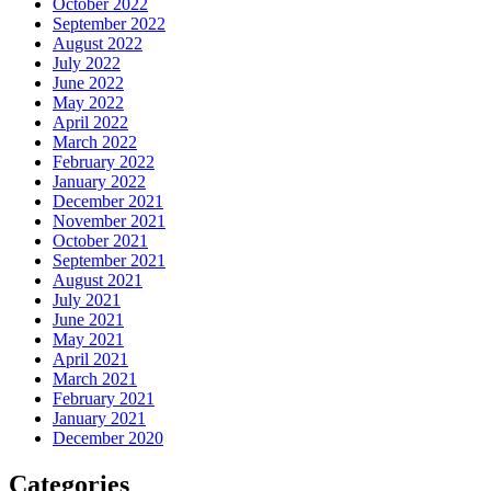
October 2022
September 2022
August 2022
July 2022
June 2022
May 2022
April 2022
March 2022
February 2022
January 2022
December 2021
November 2021
October 2021
September 2021
August 2021
July 2021
June 2021
May 2021
April 2021
March 2021
February 2021
January 2021
December 2020
Categories