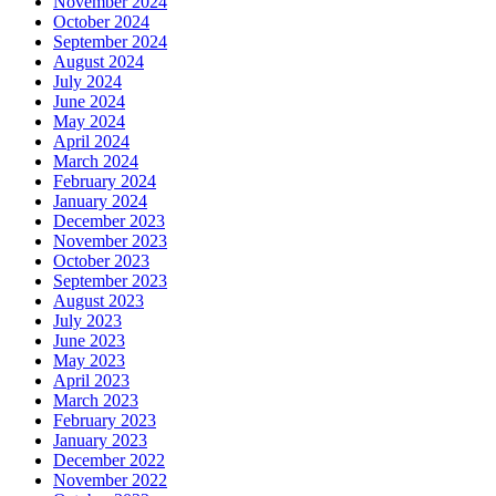
November 2024
October 2024
September 2024
August 2024
July 2024
June 2024
May 2024
April 2024
March 2024
February 2024
January 2024
December 2023
November 2023
October 2023
September 2023
August 2023
July 2023
June 2023
May 2023
April 2023
March 2023
February 2023
January 2023
December 2022
November 2022