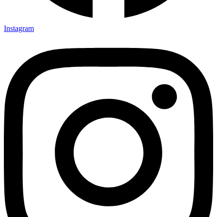
Instagram