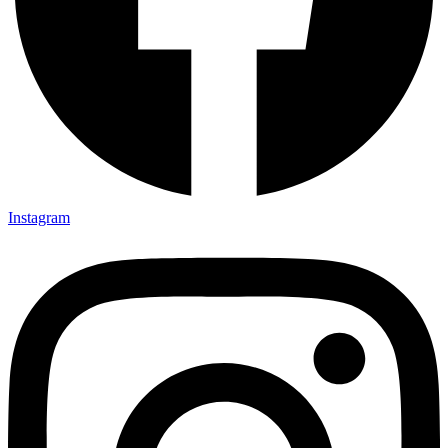
Instagram