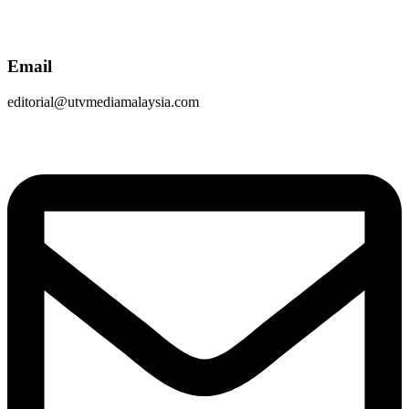
Email
editorial@utvmediamalaysia.com