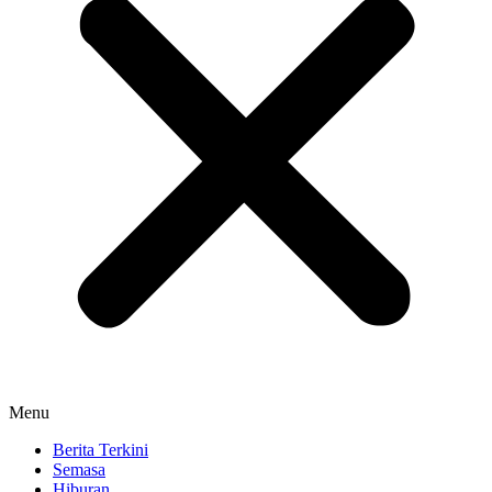
Menu
Berita Terkini
Semasa
Hiburan