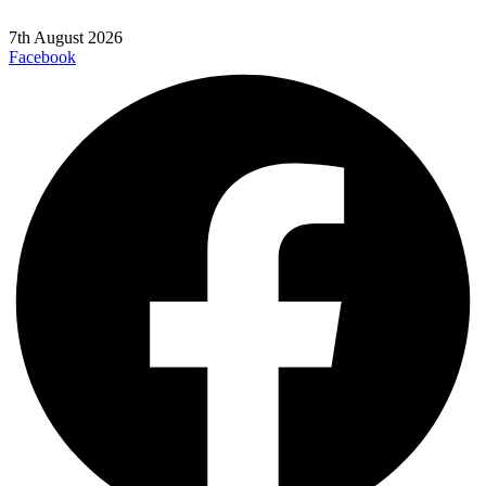
7th August 2026
Facebook