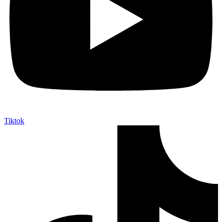
Tiktok