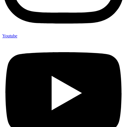
Youtube