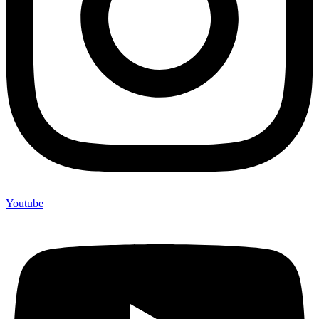
Youtube