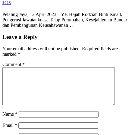
2023
Petaling Jaya, 12 April 2023 – YB Hajah Rodziah Binti Ismail,
Pengerusi Jawatankuasa Tetap Perumahan, Kesejahteraan Bandar
dan Pembangunan Keusahawanan…
Leave a Reply
Your email address will not be published.
Required fields are
marked
*
Comment
*
Name
*
Email
*