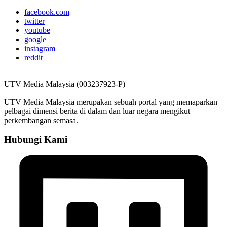
facebook.com
twitter
youtube
google
instagram
reddit
UTV Media Malaysia (003237923-P)
UTV Media Malaysia merupakan sebuah portal yang memaparkan
pelbagai dimensi berita di dalam dan luar negara mengikut
perkembangan semasa.
Hubungi Kami