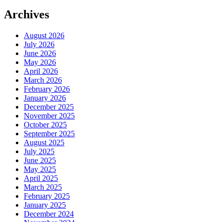
Archives
August 2026
July 2026
June 2026
May 2026
April 2026
March 2026
February 2026
January 2026
December 2025
November 2025
October 2025
September 2025
August 2025
July 2025
June 2025
May 2025
April 2025
March 2025
February 2025
January 2025
December 2024