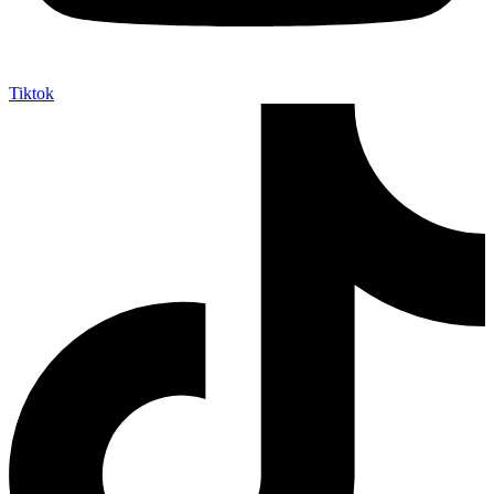
Tiktok