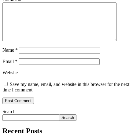
Name
*
Email
*
Website
Save my name, email, and website in this browser for the next
time I comment.
Search
Search
Recent Posts