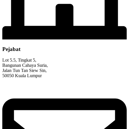
Pejabat
Lot 5.5, Tingkat 5,
Bangunan Cahaya Suria,
Jalan Tun Tan Siew Sin,
50050 Kuala Lumpur