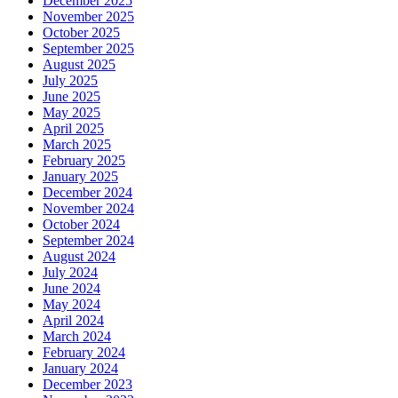
December 2025
November 2025
October 2025
September 2025
August 2025
July 2025
June 2025
May 2025
April 2025
March 2025
February 2025
January 2025
December 2024
November 2024
October 2024
September 2024
August 2024
July 2024
June 2024
May 2024
April 2024
March 2024
February 2024
January 2024
December 2023