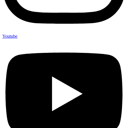
Youtube