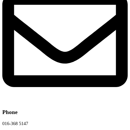
Phone
016-368 5147