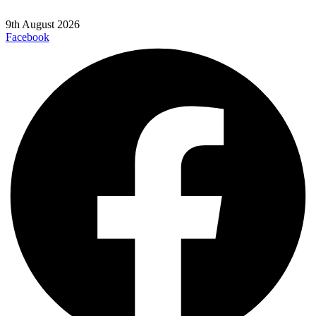
9th August 2026
Facebook