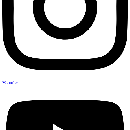
Youtube