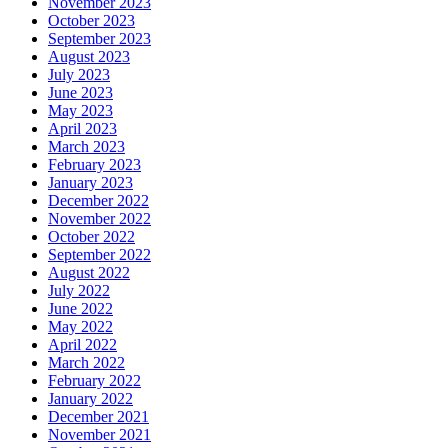
November 2023
October 2023
September 2023
August 2023
July 2023
June 2023
May 2023
April 2023
March 2023
February 2023
January 2023
December 2022
November 2022
October 2022
September 2022
August 2022
July 2022
June 2022
May 2022
April 2022
March 2022
February 2022
January 2022
December 2021
November 2021