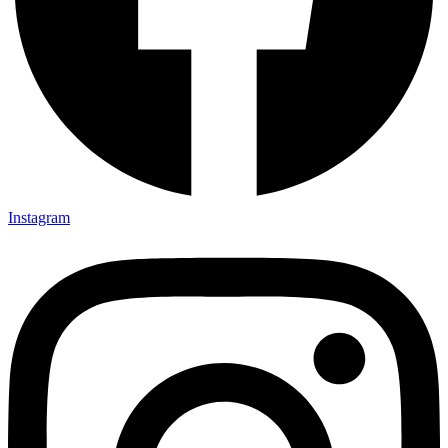
Instagram