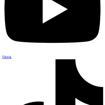
Tiktok