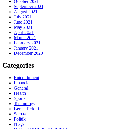
October 2021
September 2021
August 2021
July 2021
June 2021
May 2021
April 2021
March 2021
February 2021
January 2021
December 2020
Categories
Entertainment
Financial
General
Health
Sports
Technology
Berita Terkini
Semasa
Politik
Niaga