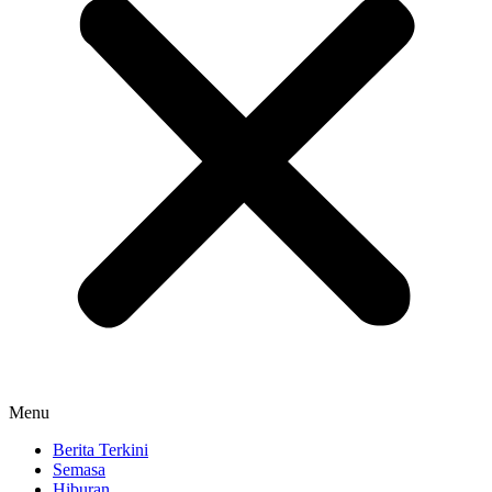
Menu
Berita Terkini
Semasa
Hiburan