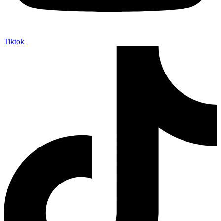
Tiktok