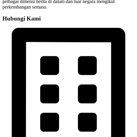
pelbagai dimensi berita di dalam dan luar negara mengikut
perkembangan semasa.
Hubungi Kami