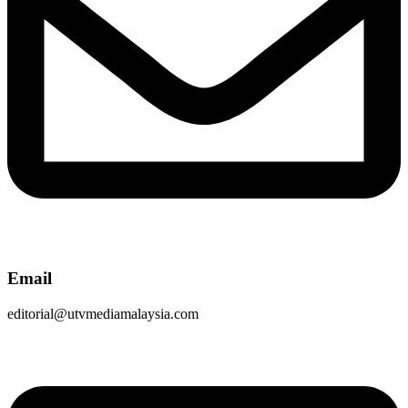
Email
editorial@utvmediamalaysia.com