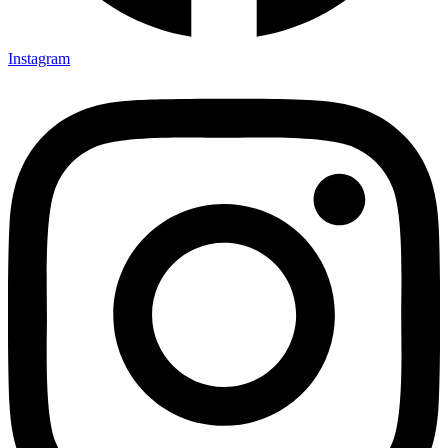
Instagram