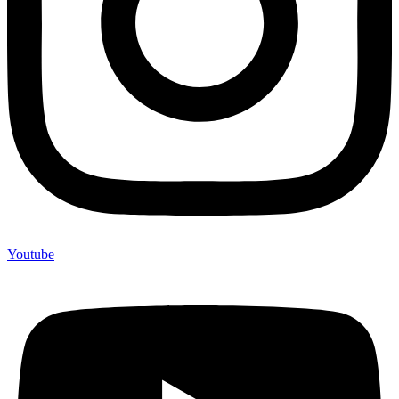
Youtube