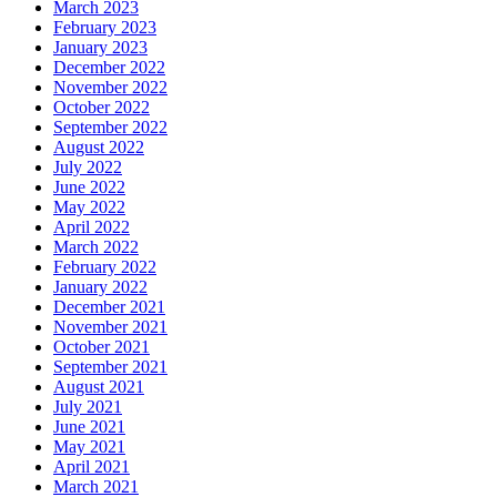
March 2023
February 2023
January 2023
December 2022
November 2022
October 2022
September 2022
August 2022
July 2022
June 2022
May 2022
April 2022
March 2022
February 2022
January 2022
December 2021
November 2021
October 2021
September 2021
August 2021
July 2021
June 2021
May 2021
April 2021
March 2021