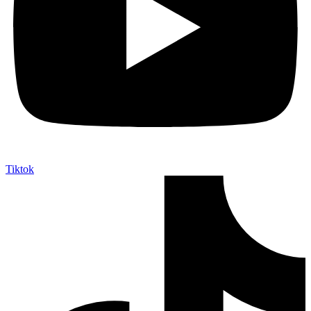
Tiktok