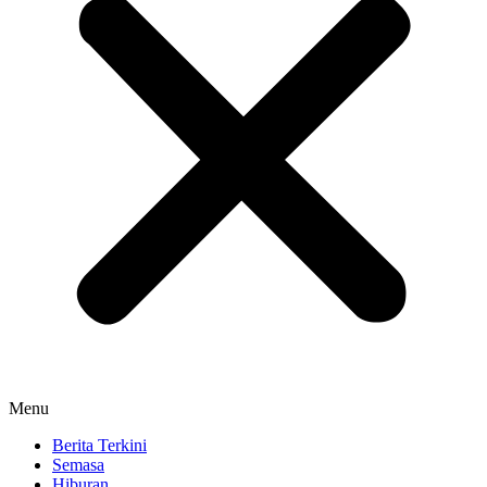
Menu
Berita Terkini
Semasa
Hiburan