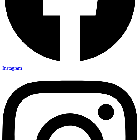
Instagram