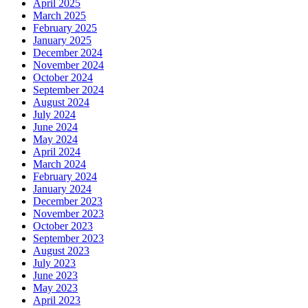
April 2025
March 2025
February 2025
January 2025
December 2024
November 2024
October 2024
September 2024
August 2024
July 2024
June 2024
May 2024
April 2024
March 2024
February 2024
January 2024
December 2023
November 2023
October 2023
September 2023
August 2023
July 2023
June 2023
May 2023
April 2023