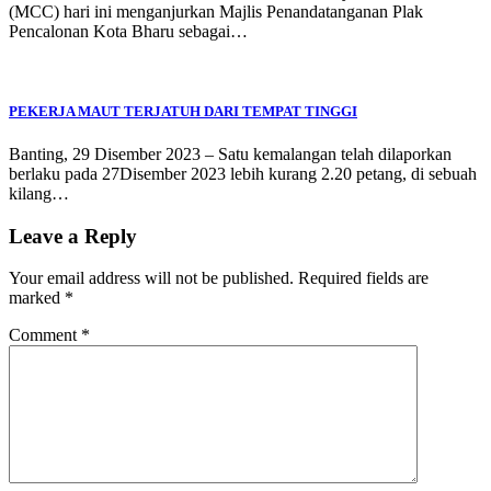
(MCC) hari ini menganjurkan Majlis Penandatanganan Plak
Pencalonan Kota Bharu sebagai…
PEKERJA MAUT TERJATUH DARI TEMPAT TINGGI
Banting, 29 Disember 2023 – Satu kemalangan telah dilaporkan
berlaku pada 27Disember 2023 lebih kurang 2.20 petang, di sebuah
kilang…
Leave a Reply
Your email address will not be published.
Required fields are
marked
*
Comment
*