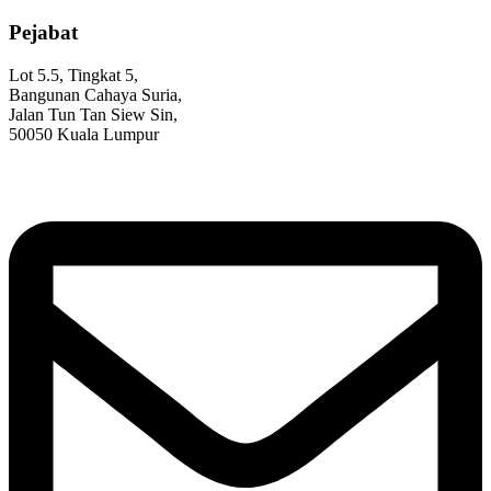
Pejabat
Lot 5.5, Tingkat 5,
Bangunan Cahaya Suria,
Jalan Tun Tan Siew Sin,
50050 Kuala Lumpur