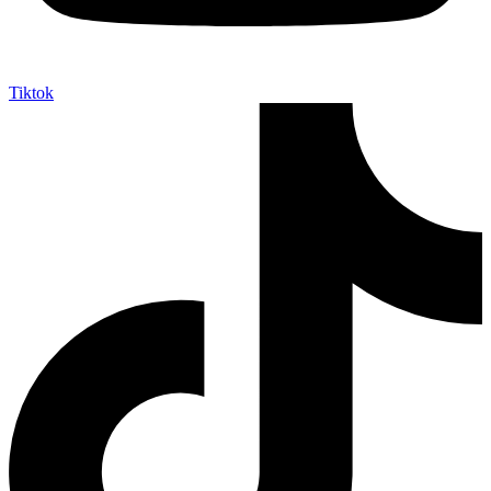
Tiktok