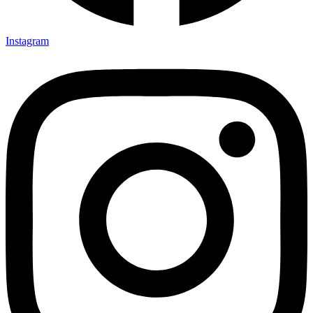
Instagram