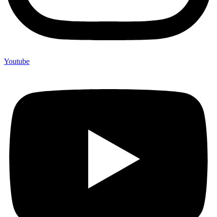
Youtube