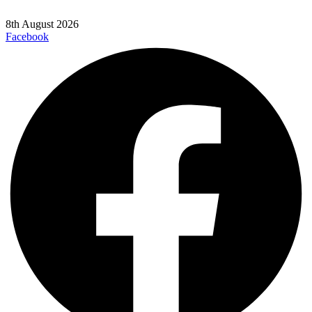
8th August 2026
Facebook