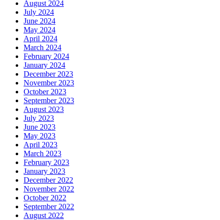
August 2024
July 2024
June 2024
May 2024
April 2024
March 2024
February 2024
January 2024
December 2023
November 2023
October 2023
September 2023
August 2023
July 2023
June 2023
May 2023
April 2023
March 2023
February 2023
January 2023
December 2022
November 2022
October 2022
September 2022
August 2022