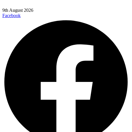
9th August 2026
Facebook