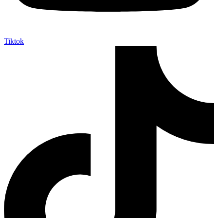
Tiktok