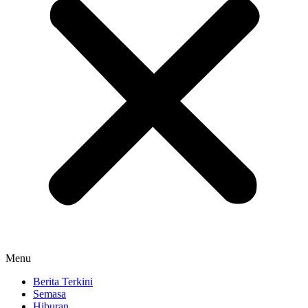
Menu
Berita Terkini
Semasa
Hiburan