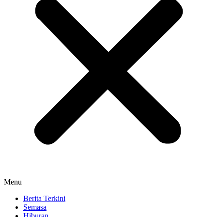
Menu
Berita Terkini
Semasa
Hiburan