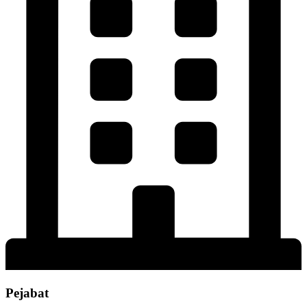
Pejabat