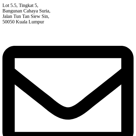
Lot 5.5, Tingkat 5,
Bangunan Cahaya Suria,
Jalan Tun Tan Siew Sin,
50050 Kuala Lumpur