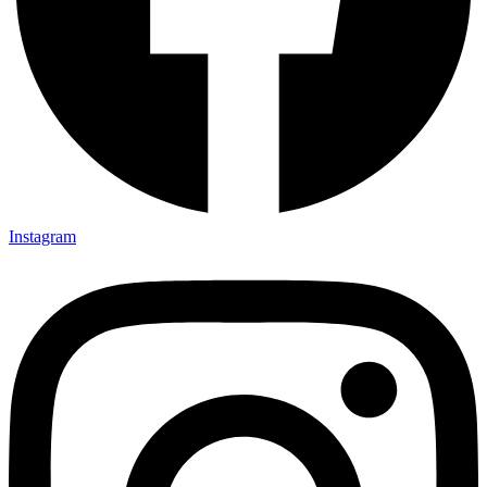
Instagram