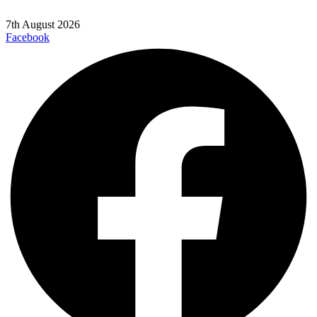
7th August 2026
Facebook