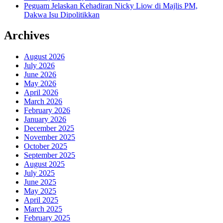
Peguam Jelaskan Kehadiran Nicky Liow di Majlis PM,
Dakwa Isu Dipolitikkan
Archives
August 2026
July 2026
June 2026
May 2026
April 2026
March 2026
February 2026
January 2026
December 2025
November 2025
October 2025
September 2025
August 2025
July 2025
June 2025
May 2025
April 2025
March 2025
February 2025