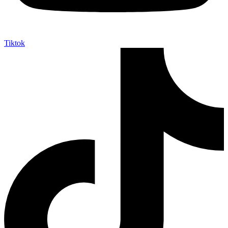
Tiktok