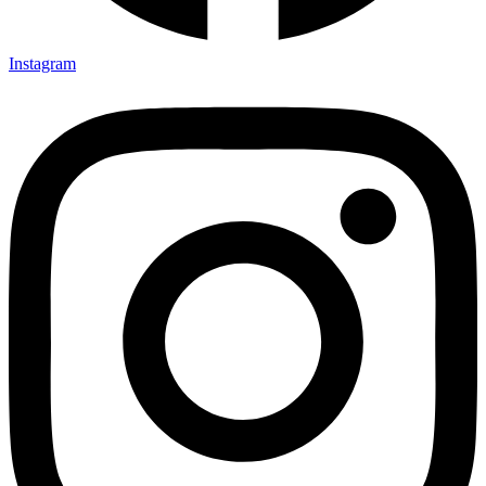
Instagram