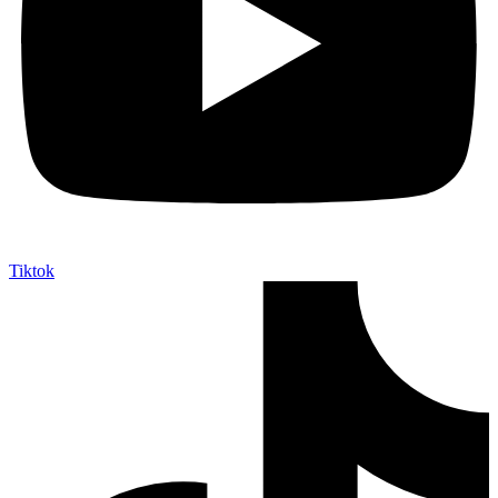
Tiktok