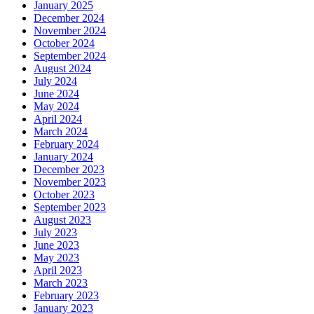
January 2025
December 2024
November 2024
October 2024
September 2024
August 2024
July 2024
June 2024
May 2024
April 2024
March 2024
February 2024
January 2024
December 2023
November 2023
October 2023
September 2023
August 2023
July 2023
June 2023
May 2023
April 2023
March 2023
February 2023
January 2023