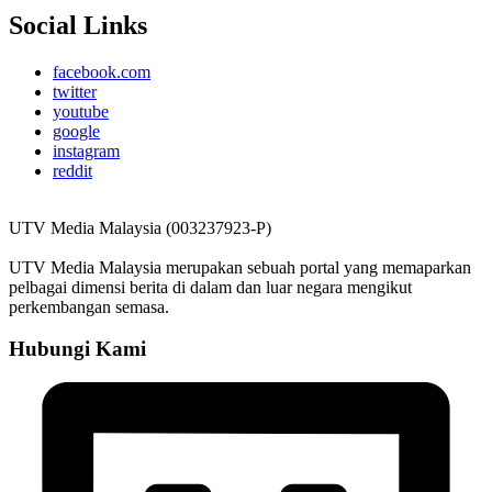
Social Links
facebook.com
twitter
youtube
google
instagram
reddit
UTV Media Malaysia (003237923-P)
UTV Media Malaysia merupakan sebuah portal yang memaparkan
pelbagai dimensi berita di dalam dan luar negara mengikut
perkembangan semasa.
Hubungi Kami