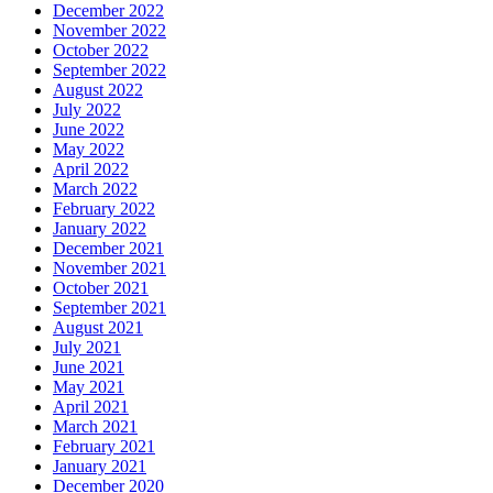
December 2022
November 2022
October 2022
September 2022
August 2022
July 2022
June 2022
May 2022
April 2022
March 2022
February 2022
January 2022
December 2021
November 2021
October 2021
September 2021
August 2021
July 2021
June 2021
May 2021
April 2021
March 2021
February 2021
January 2021
December 2020