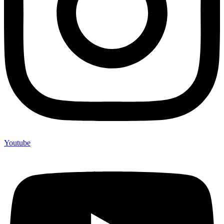
Youtube