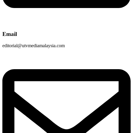
Email
editorial@utvmediamalaysia.com