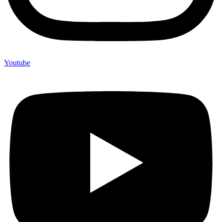
Youtube