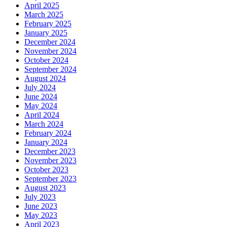
April 2025
March 2025
February 2025
January 2025
December 2024
November 2024
October 2024
September 2024
August 2024
July 2024
June 2024
May 2024
April 2024
March 2024
February 2024
January 2024
December 2023
November 2023
October 2023
September 2023
August 2023
July 2023
June 2023
May 2023
April 2023