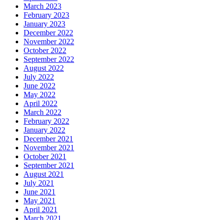
March 2023
February 2023
January 2023
December 2022
November 2022
October 2022
September 2022
August 2022
July 2022
June 2022
May 2022
April 2022
March 2022
February 2022
January 2022
December 2021
November 2021
October 2021
September 2021
August 2021
July 2021
June 2021
May 2021
April 2021
March 2021