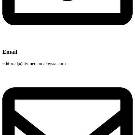
Email
editorial@utvmediamalaysia.com