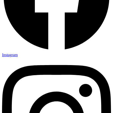
Instagram