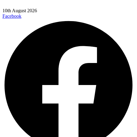
10th August 2026
Facebook