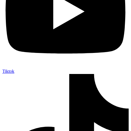
Tiktok