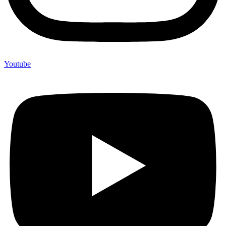
Youtube