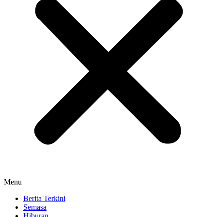
Menu
Berita Terkini
Semasa
Hiburan