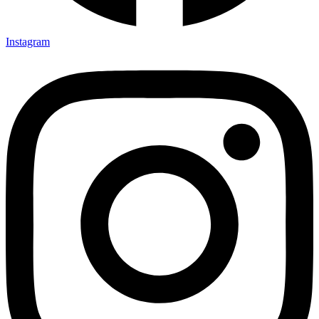
Instagram