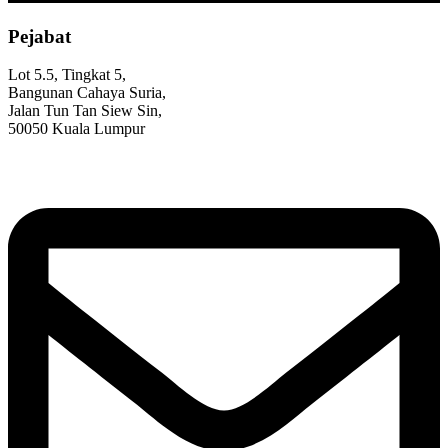
Pejabat
Lot 5.5, Tingkat 5,
Bangunan Cahaya Suria,
Jalan Tun Tan Siew Sin,
50050 Kuala Lumpur