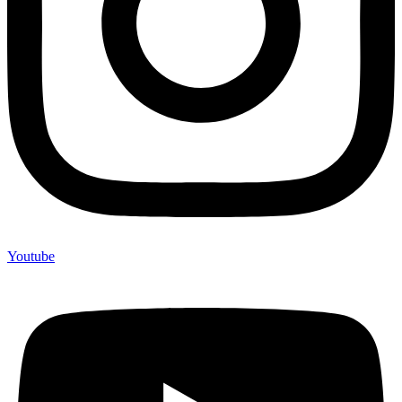
Youtube