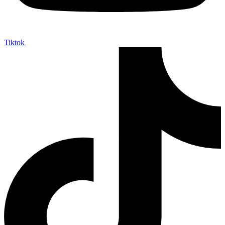
Tiktok