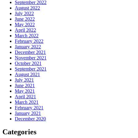
September 2022
August 2022
July 2022
June 2022
May 2022
April 2022
March 2022
February 2022
January 2022
December 2021
November 2021
October 2021
September 2021
August 2021
July 2021
June 2021
May 2021
April 2021
March 2021
February 2021
January 2021
December 2020
Categories