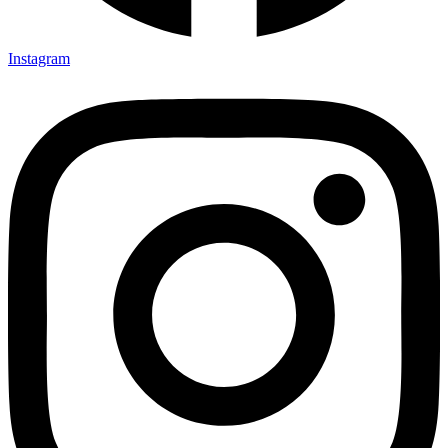
Instagram