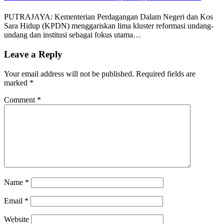
PUTRAJAYA: Kementerian Perdagangan Dalam Negeri dan Kos
Sara Hidup (KPDN) menggariskan lima kluster reformasi undang-
undang dan institusi sebagai fokus utama…
Leave a Reply
Your email address will not be published.
Required fields are
marked
*
Comment
*
Name
*
Email
*
Website