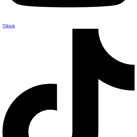
Tiktok