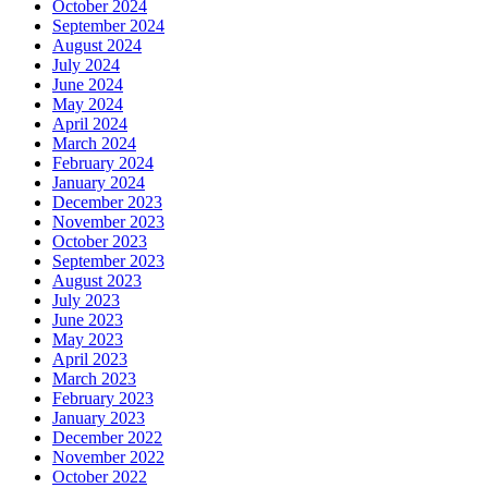
October 2024
September 2024
August 2024
July 2024
June 2024
May 2024
April 2024
March 2024
February 2024
January 2024
December 2023
November 2023
October 2023
September 2023
August 2023
July 2023
June 2023
May 2023
April 2023
March 2023
February 2023
January 2023
December 2022
November 2022
October 2022