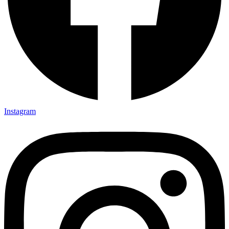
Instagram