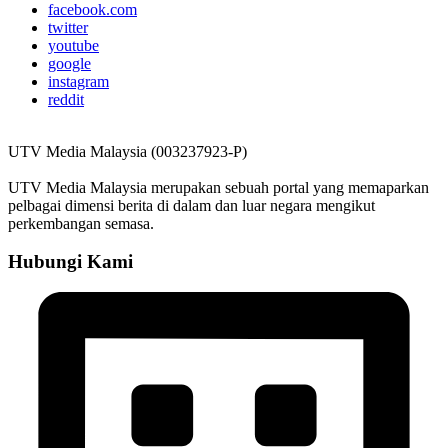
facebook.com
twitter
youtube
google
instagram
reddit
UTV Media Malaysia (003237923-P)
UTV Media Malaysia merupakan sebuah portal yang memaparkan
pelbagai dimensi berita di dalam dan luar negara mengikut
perkembangan semasa.
Hubungi Kami