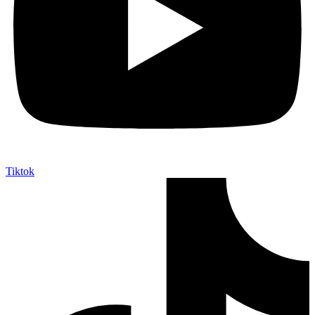
Tiktok