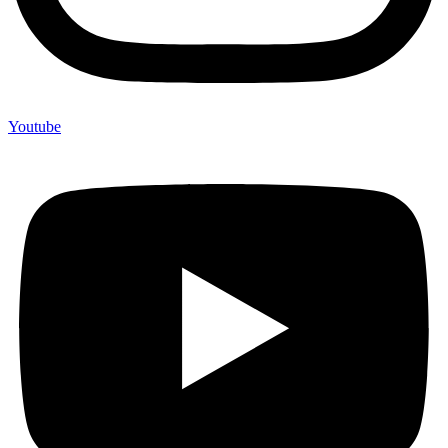
Youtube