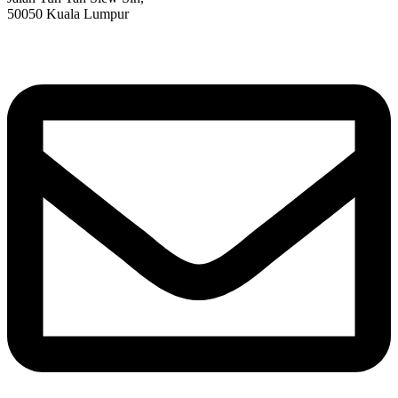
50050 Kuala Lumpur