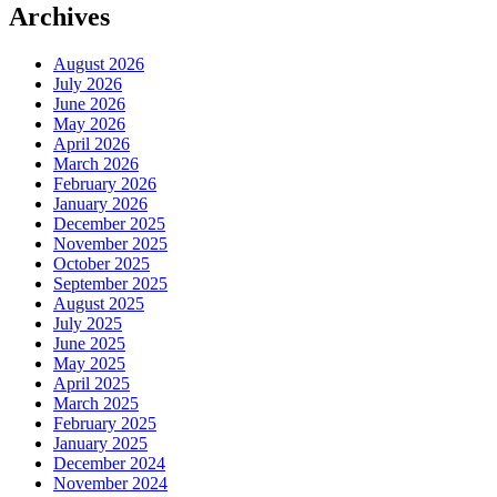
Archives
August 2026
July 2026
June 2026
May 2026
April 2026
March 2026
February 2026
January 2026
December 2025
November 2025
October 2025
September 2025
August 2025
July 2025
June 2025
May 2025
April 2025
March 2025
February 2025
January 2025
December 2024
November 2024