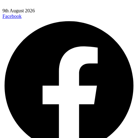
9th August 2026
Facebook