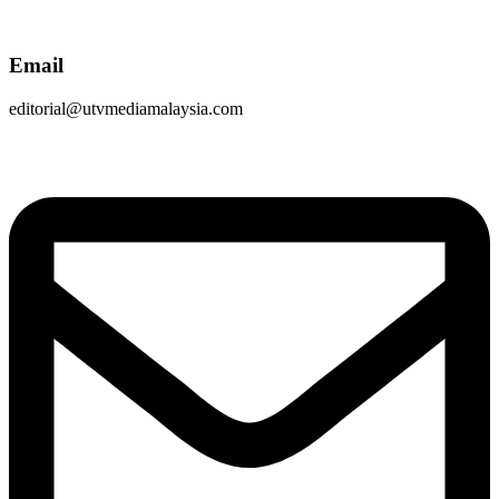
Email
editorial@utvmediamalaysia.com