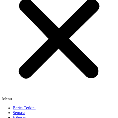
Menu
Berita Terkini
Semasa
Hiburan