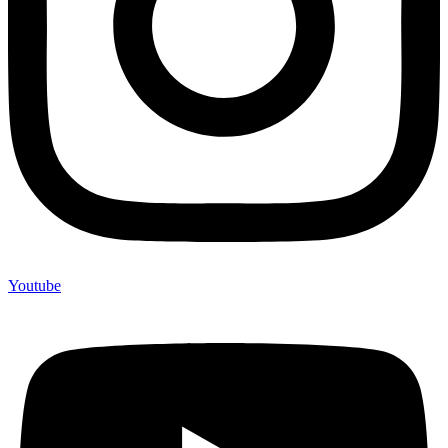
Youtube