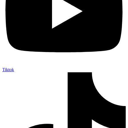
Tiktok