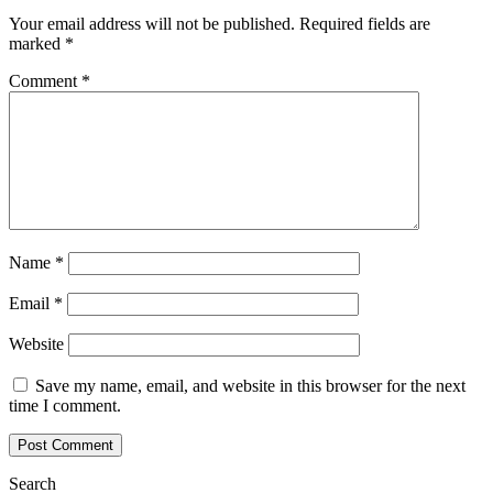
Your email address will not be published.
Required fields are
marked
*
Comment
*
Name
*
Email
*
Website
Save my name, email, and website in this browser for the next
time I comment.
Search