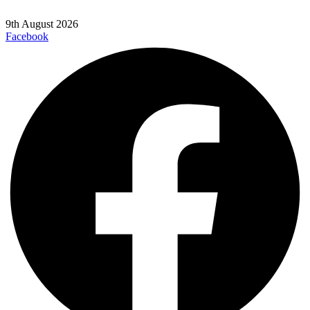
9th August 2026
Facebook