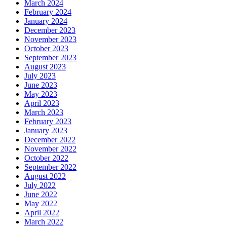
March 2024
February 2024
January 2024
December 2023
November 2023
October 2023
September 2023
August 2023
July 2023
June 2023
May 2023
April 2023
March 2023
February 2023
January 2023
December 2022
November 2022
October 2022
September 2022
August 2022
July 2022
June 2022
May 2022
April 2022
March 2022