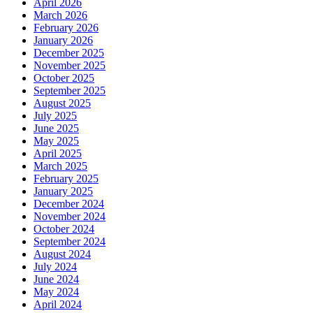
April 2026
March 2026
February 2026
January 2026
December 2025
November 2025
October 2025
September 2025
August 2025
July 2025
June 2025
May 2025
April 2025
March 2025
February 2025
January 2025
December 2024
November 2024
October 2024
September 2024
August 2024
July 2024
June 2024
May 2024
April 2024