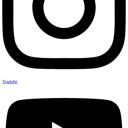
Youtube