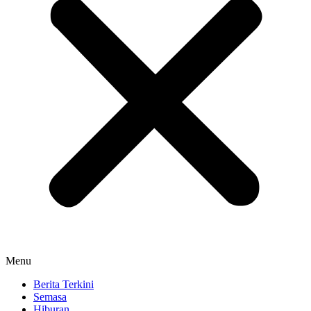
Menu
Berita Terkini
Semasa
Hiburan