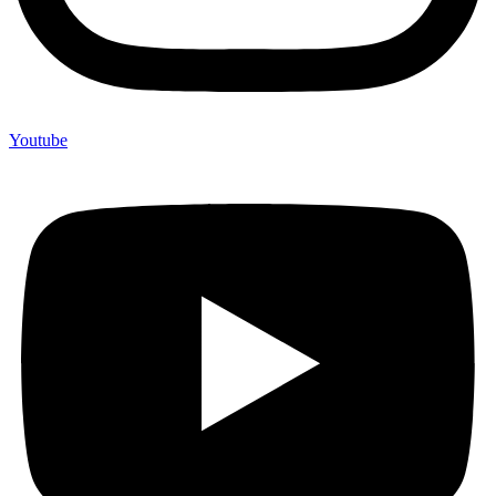
Youtube