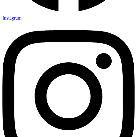
Instagram