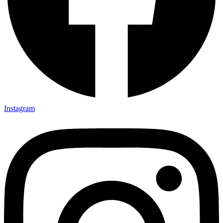
Instagram