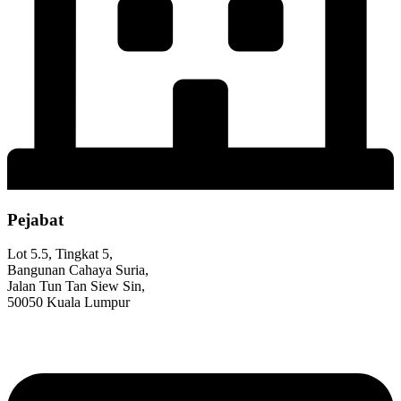
Pejabat
Lot 5.5, Tingkat 5,
Bangunan Cahaya Suria,
Jalan Tun Tan Siew Sin,
50050 Kuala Lumpur