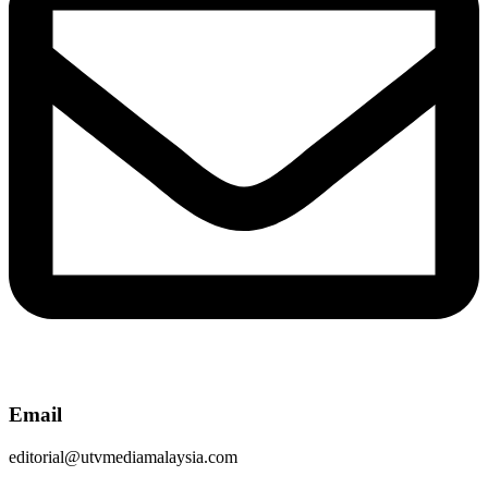
Email
editorial@utvmediamalaysia.com