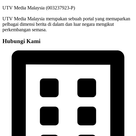
UTV Media Malaysia (003237923-P)
UTV Media Malaysia merupakan sebuah portal yang memaparkan
pelbagai dimensi berita di dalam dan luar negara mengikut
perkembangan semasa.
Hubungi Kami