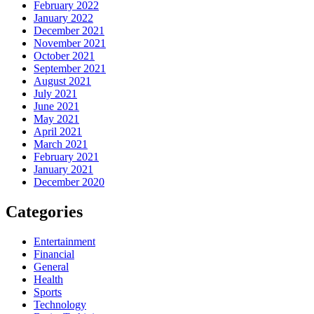
February 2022
January 2022
December 2021
November 2021
October 2021
September 2021
August 2021
July 2021
June 2021
May 2021
April 2021
March 2021
February 2021
January 2021
December 2020
Categories
Entertainment
Financial
General
Health
Sports
Technology