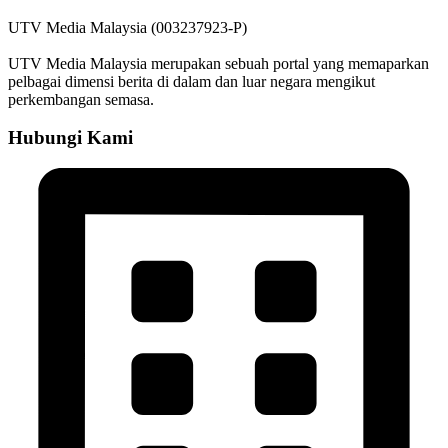
UTV Media Malaysia (003237923-P)
UTV Media Malaysia merupakan sebuah portal yang memaparkan
pelbagai dimensi berita di dalam dan luar negara mengikut
perkembangan semasa.
Hubungi Kami