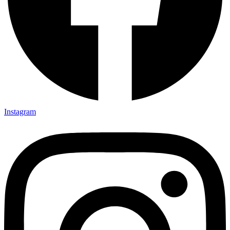
Instagram