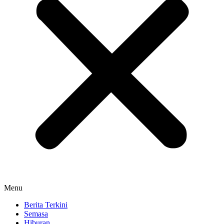
Menu
Berita Terkini
Semasa
Hiburan