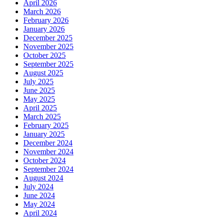
April 2026
March 2026
February 2026
January 2026
December 2025
November 2025
October 2025
September 2025
August 2025
July 2025
June 2025
May 2025
April 2025
March 2025
February 2025
January 2025
December 2024
November 2024
October 2024
September 2024
August 2024
July 2024
June 2024
May 2024
April 2024