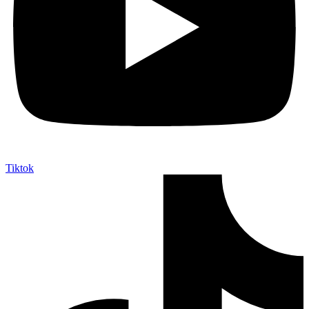
Tiktok