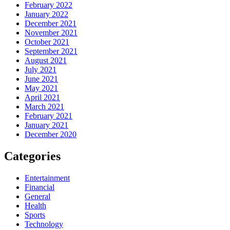
February 2022
January 2022
December 2021
November 2021
October 2021
September 2021
August 2021
July 2021
June 2021
May 2021
April 2021
March 2021
February 2021
January 2021
December 2020
Categories
Entertainment
Financial
General
Health
Sports
Technology