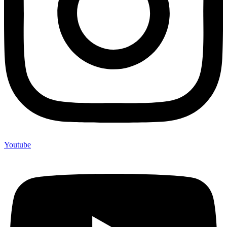
Youtube