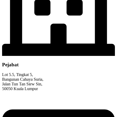
Pejabat
Lot 5.5, Tingkat 5,
Bangunan Cahaya Suria,
Jalan Tun Tan Siew Sin,
50050 Kuala Lumpur