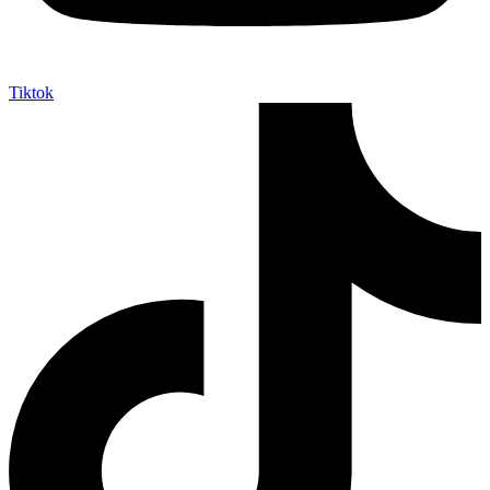
Tiktok