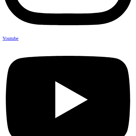
Youtube