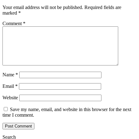
Your email address will not be published.
Required fields are
marked
*
Comment
*
Name
*
Email
*
Website
Save my name, email, and website in this browser for the next
time I comment.
Search