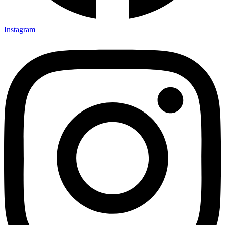
Instagram