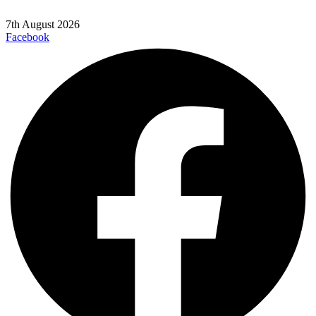
7th August 2026
Facebook