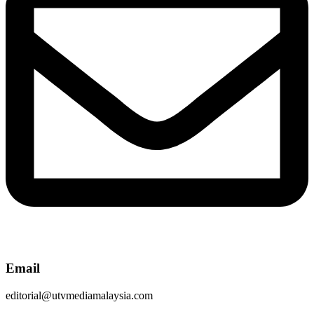
Email
editorial@utvmediamalaysia.com