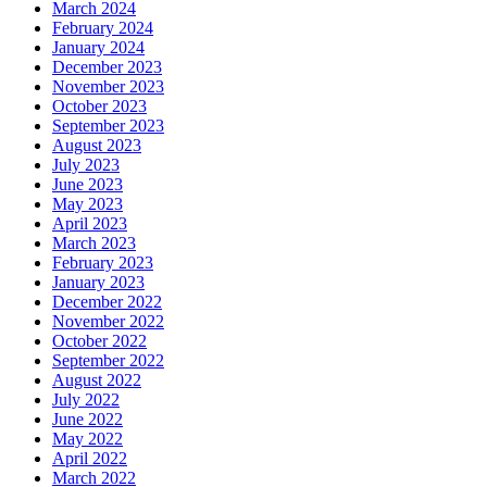
March 2024
February 2024
January 2024
December 2023
November 2023
October 2023
September 2023
August 2023
July 2023
June 2023
May 2023
April 2023
March 2023
February 2023
January 2023
December 2022
November 2022
October 2022
September 2022
August 2022
July 2022
June 2022
May 2022
April 2022
March 2022