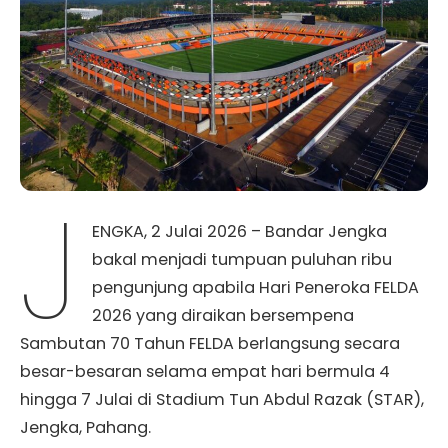
J
ENGKA, 2 Julai 2026 – Bandar Jengka
bakal menjadi tumpuan puluhan ribu
pengunjung apabila Hari Peneroka FELDA
2026 yang diraikan bersempena
Sambutan 70 Tahun FELDA berlangsung secara
besar-besaran selama empat hari bermula 4
hingga 7 Julai di Stadium Tun Abdul Razak (STAR),
Jengka, Pahang.