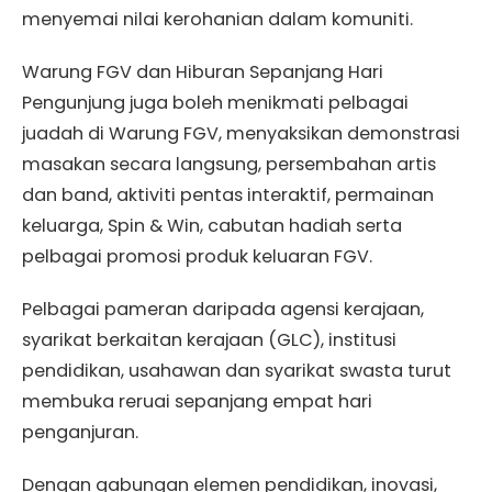
menyemai nilai kerohanian dalam komuniti.
Warung FGV dan Hiburan Sepanjang Hari
Pengunjung juga boleh menikmati pelbagai
juadah di Warung FGV, menyaksikan demonstrasi
masakan secara langsung, persembahan artis
dan band, aktiviti pentas interaktif, permainan
keluarga, Spin & Win, cabutan hadiah serta
pelbagai promosi produk keluaran FGV.
Pelbagai pameran daripada agensi kerajaan,
syarikat berkaitan kerajaan (GLC), institusi
pendidikan, usahawan dan syarikat swasta turut
membuka reruai sepanjang empat hari
penganjuran.
Dengan gabungan elemen pendidikan, inovasi,