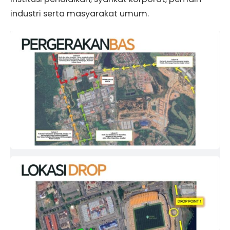
industri serta masyarakat umum.