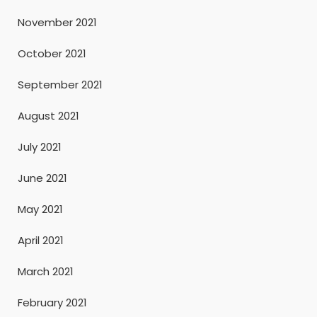
November 2021
October 2021
September 2021
August 2021
July 2021
June 2021
May 2021
April 2021
March 2021
February 2021