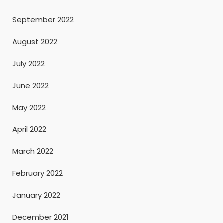
September 2022
August 2022
July 2022
June 2022
May 2022
April 2022
March 2022
February 2022
January 2022
December 2021