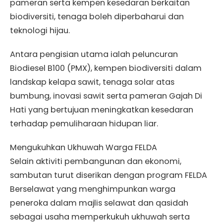
pameran serta kempen kesedaran berkaitan
biodiversiti, tenaga boleh diperbaharui dan
teknologi hijau.
Antara pengisian utama ialah peluncuran
Biodiesel B100 (PMX), kempen biodiversiti dalam
landskap kelapa sawit, tenaga solar atas
bumbung, inovasi sawit serta pameran Gajah Di
Hati yang bertujuan meningkatkan kesedaran
terhadap pemuliharaan hidupan liar.
Mengukuhkan Ukhuwah Warga FELDA
Selain aktiviti pembangunan dan ekonomi,
sambutan turut diserikan dengan program FELDA
Berselawat yang menghimpunkan warga
peneroka dalam majlis selawat dan qasidah
sebagai usaha memperkukuh ukhuwah serta