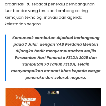
organisasi itu sebagai peneraju pembangunan
luar bandar yang terus berkembang seiring
kemajuan teknologi, inovasi dan agenda
kelestarian negara.
Kemuncak sambutan dijadual berlangsung
pada 7 Julai, dengan YAB Perdana Menteri
dijangka hadir menyempurnakan Majlis
Perasmian Hari Peneroka FELDA 2026 dan
Sambutan 70 Tahun FELDA, selain
menyampaikan amanat khas kepada warga
peneroka dari seluruh negara.