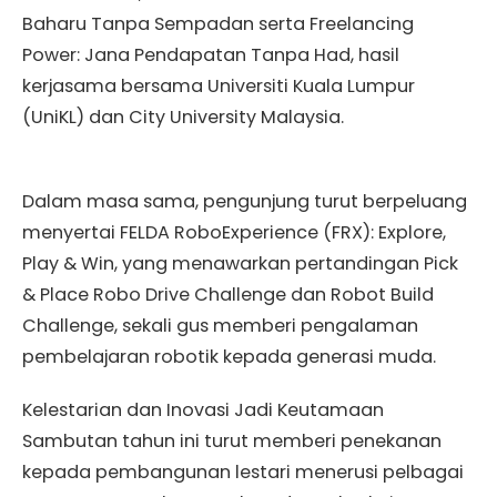
Baharu Tanpa Sempadan serta Freelancing
Power: Jana Pendapatan Tanpa Had, hasil
kerjasama bersama Universiti Kuala Lumpur
(UniKL) dan City University Malaysia.
Dalam masa sama, pengunjung turut berpeluang
menyertai FELDA RoboExperience (FRX): Explore,
Play & Win, yang menawarkan pertandingan Pick
& Place Robo Drive Challenge dan Robot Build
Challenge, sekali gus memberi pengalaman
pembelajaran robotik kepada generasi muda.
Kelestarian dan Inovasi Jadi Keutamaan
Sambutan tahun ini turut memberi penekanan
kepada pembangunan lestari menerusi pelbagai