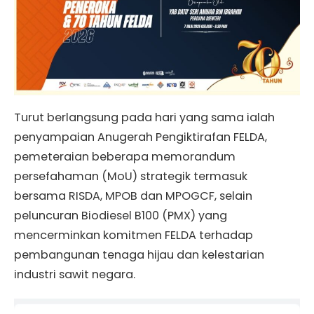
Turut berlangsung pada hari yang sama ialah
penyampaian Anugerah Pengiktirafan FELDA,
pemeteraian beberapa memorandum
persefahaman (MoU) strategik termasuk
bersama RISDA, MPOB dan MPOGCF, selain
peluncuran Biodiesel B100 (PMX) yang
mencerminkan komitmen FELDA terhadap
pembangunan tenaga hijau dan kelestarian
industri sawit negara.