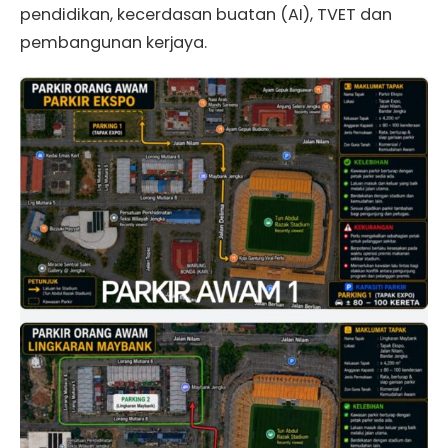
pendidikan, kecerdasan buatan (AI), TVET dan
pembangunan kerjaya.