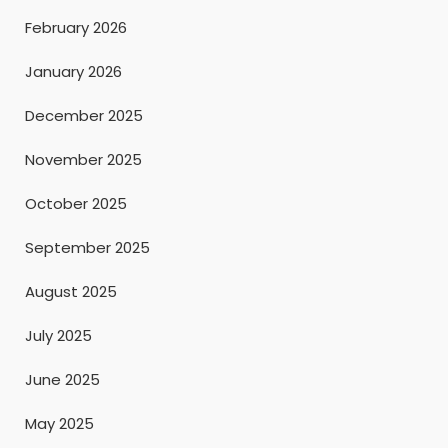
February 2026
January 2026
December 2025
November 2025
October 2025
September 2025
August 2025
July 2025
June 2025
May 2025