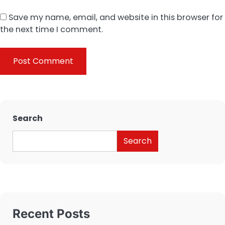
Save my name, email, and website in this browser for
the next time I comment.
Search
Search
Recent Posts