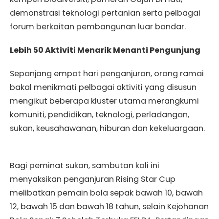
demonstrasi teknologi pertanian serta pelbagai
forum berkaitan pembangunan luar bandar.
Lebih 50 Aktiviti Menarik Menanti Pengunjung
Sepanjang empat hari penganjuran, orang ramai
bakal menikmati pelbagai aktiviti yang disusun
mengikut beberapa kluster utama merangkumi
komuniti, pendidikan, teknologi, perladangan,
sukan, keusahawanan, hiburan dan kekeluargaan.
Bagi peminat sukan, sambutan kali ini
menyaksikan penganjuran Rising Star Cup
melibatkan pemain bola sepak bawah 10, bawah
12, bawah 15 dan bawah 18 tahun, selain Kejohanan