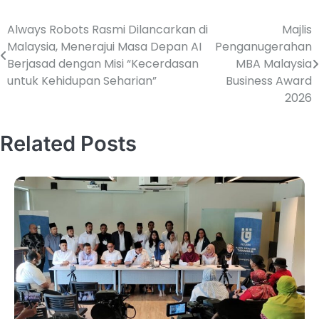
Always Robots Rasmi Dilancarkan di
Majlis
Malaysia, Menerajui Masa Depan AI
Penganugerahan
Berjasad dengan Misi “Kecerdasan
MBA Malaysia
untuk Kehidupan Seharian”
Business Award
2026
Related Posts