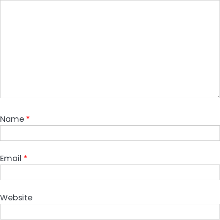
Name
*
Email
*
Website