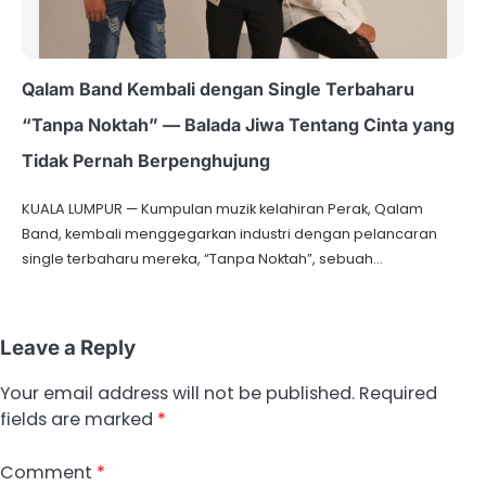
Qalam Band Kembali dengan Single Terbaharu
“Tanpa Noktah” — Balada Jiwa Tentang Cinta yang
Tidak Pernah Berpenghujung
KUALA LUMPUR — Kumpulan muzik kelahiran Perak, Qalam
Band, kembali menggegarkan industri dengan pelancaran
single terbaharu mereka, “Tanpa Noktah”, sebuah…
Leave a Reply
Your email address will not be published.
Required
fields are marked
*
Comment
*