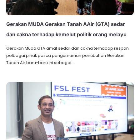
Gerakan MUDA Gerakan Tanah AAir (GTA) sedar
dan cakna terhadap kemelut politik orang melayu
Gerakan Muda GTA amat sedar dan cakna terhadap respon
pelbagai pihak pasca pengumuman penubuhan Gerakan
Tanah Air baru-baru ini sebagai…