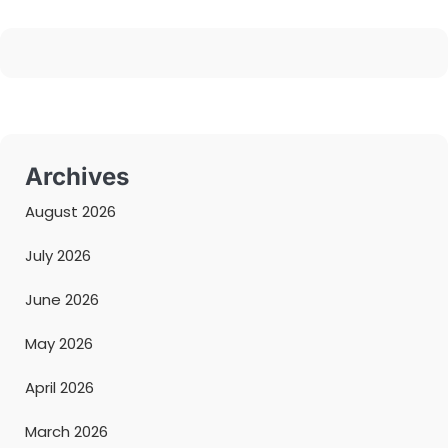
Archives
August 2026
July 2026
June 2026
May 2026
April 2026
March 2026