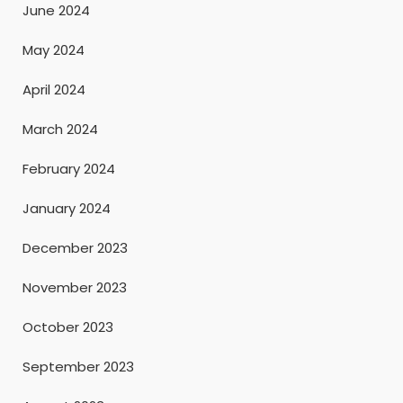
June 2024
May 2024
April 2024
March 2024
February 2024
January 2024
December 2023
November 2023
October 2023
September 2023