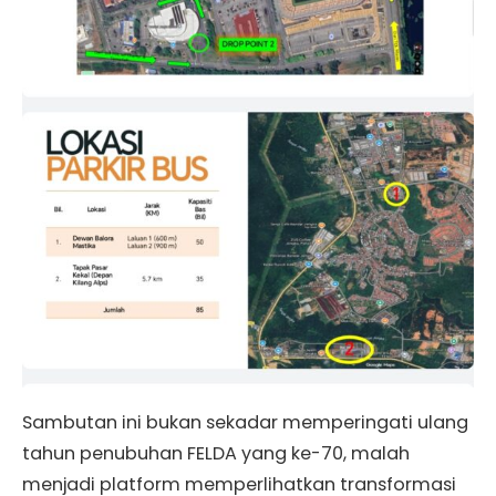
Sambutan ini bukan sekadar memperingati ulang
tahun penubuhan FELDA yang ke-70, malah
menjadi platform memperlihatkan transformasi