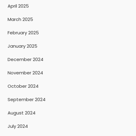
April 2025
March 2025
February 2025
January 2025
December 2024
November 2024
October 2024
September 2024
August 2024
July 2024