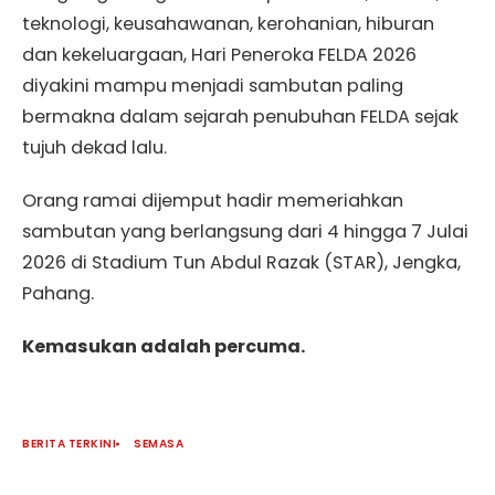
teknologi, keusahawanan, kerohanian, hiburan
dan kekeluargaan, Hari Peneroka FELDA 2026
diyakini mampu menjadi sambutan paling
bermakna dalam sejarah penubuhan FELDA sejak
tujuh dekad lalu.
Orang ramai dijemput hadir memeriahkan
sambutan yang berlangsung dari 4 hingga 7 Julai
2026 di Stadium Tun Abdul Razak (STAR), Jengka,
Pahang.
Kemasukan adalah percuma.
BERITA TERKINI
SEMASA