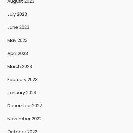
August 2023
July 2023
June 2023
May 2023
April 2023
March 2023
February 2023
January 2023
December 2022
November 2022
October 2022