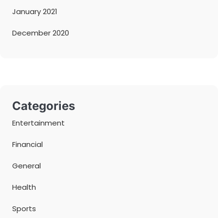
January 2021
December 2020
Categories
Entertainment
Financial
General
Health
Sports