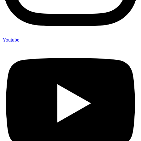
Youtube