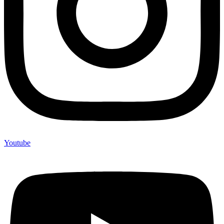
Youtube