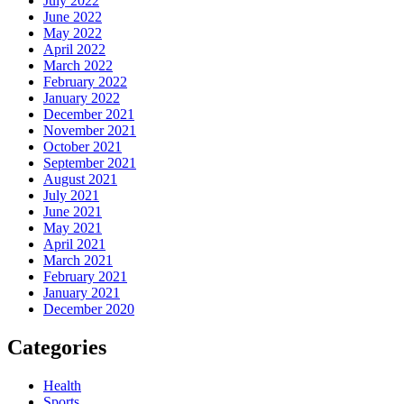
July 2022
June 2022
May 2022
April 2022
March 2022
February 2022
January 2022
December 2021
November 2021
October 2021
September 2021
August 2021
July 2021
June 2021
May 2021
April 2021
March 2021
February 2021
January 2021
December 2020
Categories
Health
Sports