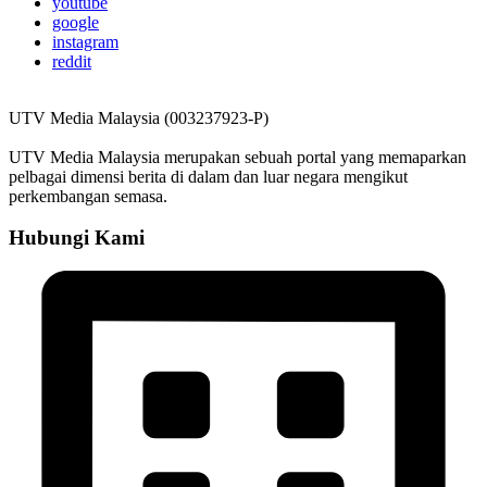
youtube
google
instagram
reddit
UTV Media Malaysia (003237923-P)
UTV Media Malaysia merupakan sebuah portal yang memaparkan
pelbagai dimensi berita di dalam dan luar negara mengikut
perkembangan semasa.
Hubungi Kami