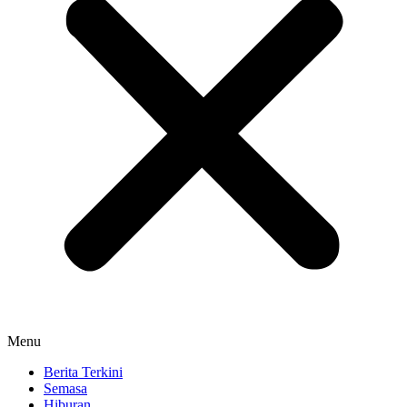
Menu
Berita Terkini
Semasa
Hiburan