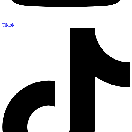
Tiktok