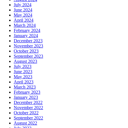
July 2024
June 2024
May 2024
April 2024
March 2024
February 2024
January 2024
December 2023
November 2023
October 2023
September 2023
August 2023
July 2023
June 2023
May 2023
April 2023
March 2023
February 2023
January 2023
December 2022
November 2022
October 2022
September 2022
August 2022