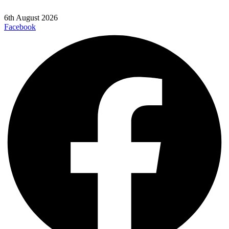
6th August 2026
Facebook