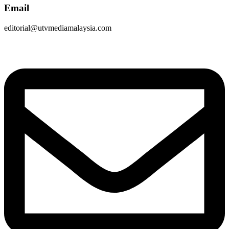
Email
editorial@utvmediamalaysia.com