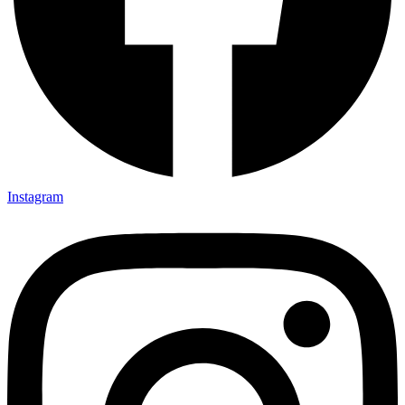
Instagram