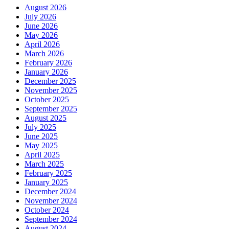
August 2026
July 2026
June 2026
May 2026
April 2026
March 2026
February 2026
January 2026
December 2025
November 2025
October 2025
September 2025
August 2025
July 2025
June 2025
May 2025
April 2025
March 2025
February 2025
January 2025
December 2024
November 2024
October 2024
September 2024
August 2024