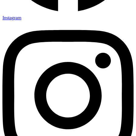
Instagram