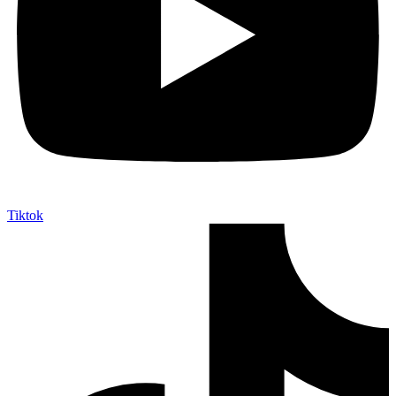
Tiktok