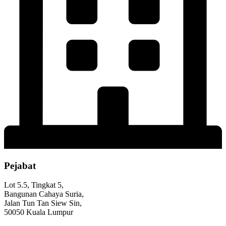
Pejabat
Lot 5.5, Tingkat 5,
Bangunan Cahaya Suria,
Jalan Tun Tan Siew Sin,
50050 Kuala Lumpur