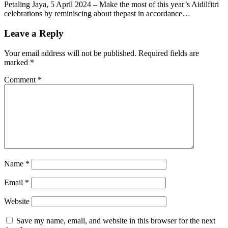
Petaling Jaya, 5 April 2024 – Make the most of this year’s Aidilfitri
celebrations by reminiscing about thepast in accordance…
Leave a Reply
Your email address will not be published.
Required fields are
marked
*
Comment
*
Name
*
Email
*
Website
Save my name, email, and website in this browser for the next