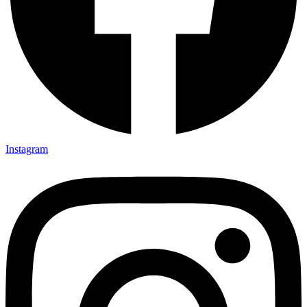
Instagram