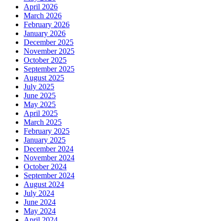
April 2026
March 2026
February 2026
January 2026
December 2025
November 2025
October 2025
September 2025
August 2025
July 2025
June 2025
May 2025
April 2025
March 2025
February 2025
January 2025
December 2024
November 2024
October 2024
September 2024
August 2024
July 2024
June 2024
May 2024
April 2024