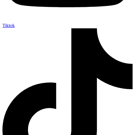
Tiktok