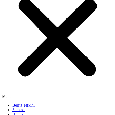
Menu
Berita Terkini
Semasa
Hiburan