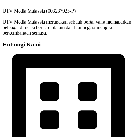
UTV Media Malaysia (003237923-P)
UTV Media Malaysia merupakan sebuah portal yang memaparkan
pelbagai dimensi berita di dalam dan luar negara mengikut
perkembangan semasa.
Hubungi Kami