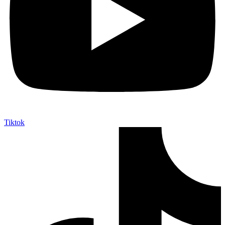
Tiktok