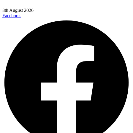
8th August 2026
Facebook