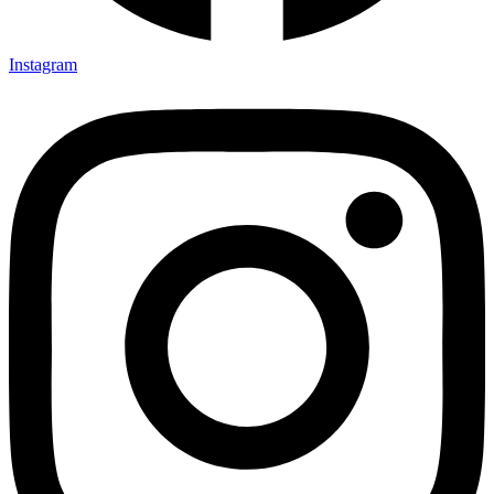
Instagram