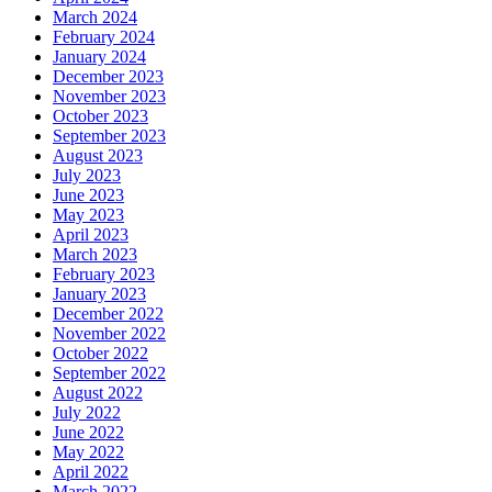
March 2024
February 2024
January 2024
December 2023
November 2023
October 2023
September 2023
August 2023
July 2023
June 2023
May 2023
April 2023
March 2023
February 2023
January 2023
December 2022
November 2022
October 2022
September 2022
August 2022
July 2022
June 2022
May 2022
April 2022
March 2022