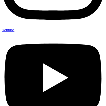
Youtube