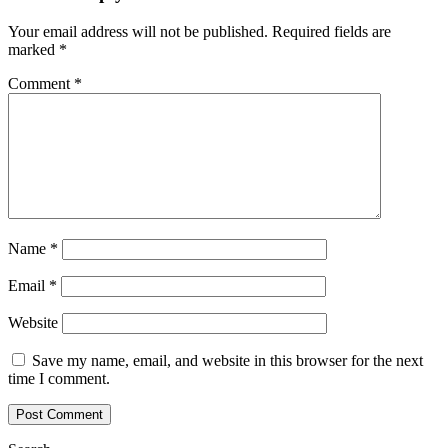
Your email address will not be published.
Required fields are
marked
*
Comment
*
Name
*
Email
*
Website
Save my name, email, and website in this browser for the next
time I comment.