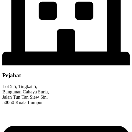
Pejabat
Lot 5.5, Tingkat 5,
Bangunan Cahaya Suria,
Jalan Tun Tan Siew Sin,
50050 Kuala Lumpur