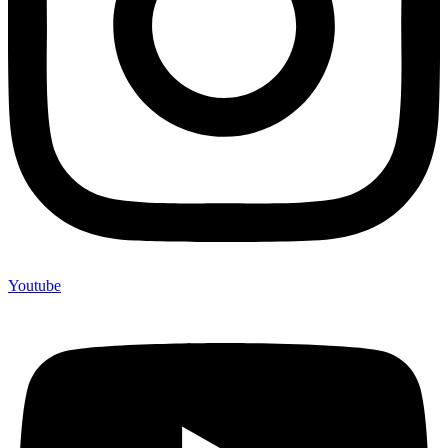
Youtube