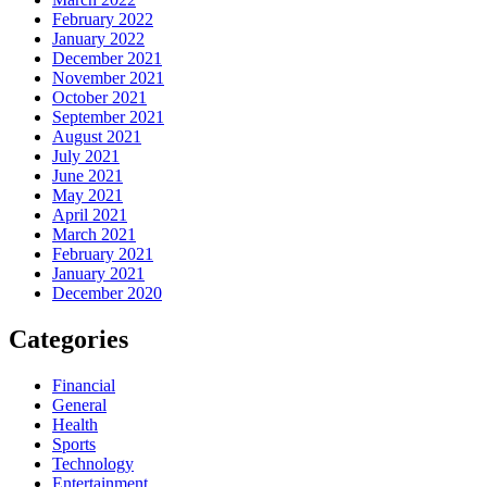
February 2022
January 2022
December 2021
November 2021
October 2021
September 2021
August 2021
July 2021
June 2021
May 2021
April 2021
March 2021
February 2021
January 2021
December 2020
Categories
Financial
General
Health
Sports
Technology
Entertainment