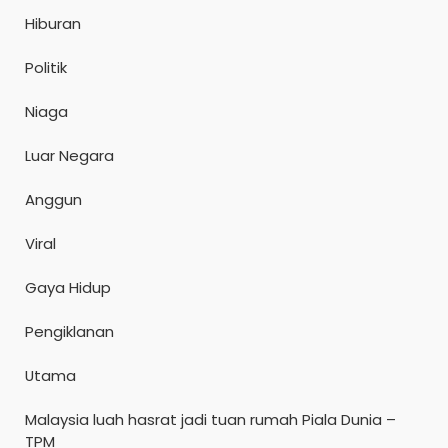
Hiburan
Politik
Niaga
Luar Negara
Anggun
Viral
Gaya Hidup
Pengiklanan
Utama
Malaysia luah hasrat jadi tuan rumah Piala Dunia –
TPM