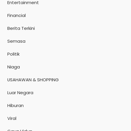
Entertainment
Financial
Berita Terkini
Semasa
Politik
Niaga
USAHAWAN & SHOPPING
Luar Negara
Hiburan
Viral