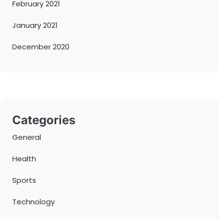
February 2021
January 2021
December 2020
Categories
General
Health
Sports
Technology