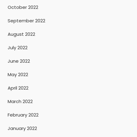
October 2022
September 2022
August 2022
July 2022
June 2022
May 2022
April 2022
March 2022
February 2022
January 2022