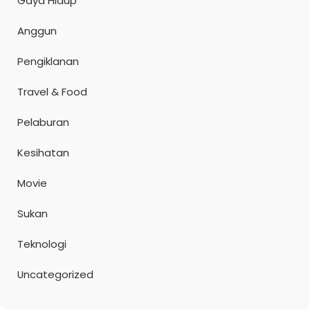
Gaya Hidup
Anggun
Pengiklanan
Travel & Food
Pelaburan
Kesihatan
Movie
Sukan
Teknologi
Uncategorized