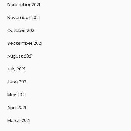
December 2021
November 2021
October 2021
September 2021
August 2021
July 2021
June 2021
May 2021
April 2021
March 2021