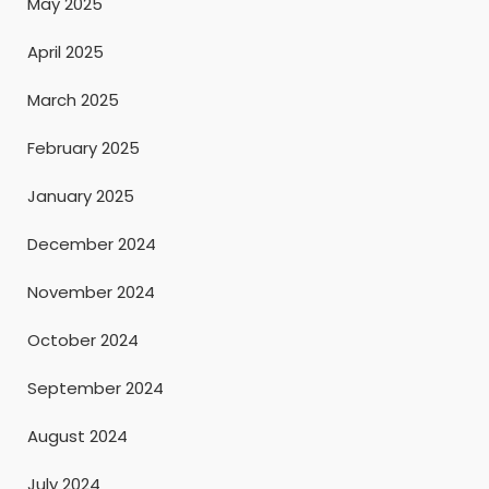
May 2025
April 2025
March 2025
February 2025
January 2025
December 2024
November 2024
October 2024
September 2024
August 2024
July 2024