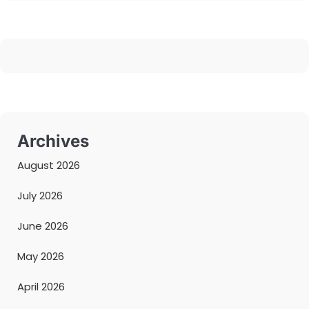
Archives
August 2026
July 2026
June 2026
May 2026
April 2026