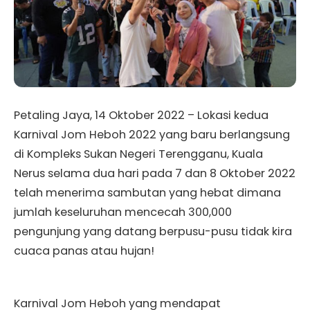
Petaling Jaya, 14 Oktober 2022 – Lokasi kedua
Karnival Jom Heboh 2022 yang baru berlangsung
di Kompleks Sukan Negeri Terengganu, Kuala
Nerus selama dua hari pada 7 dan 8 Oktober 2022
telah menerima sambutan yang hebat dimana
jumlah keseluruhan mencecah 300,000
pengunjung yang datang berpusu-pusu tidak kira
cuaca panas atau hujan!
Karnival Jom Heboh yang mendapat