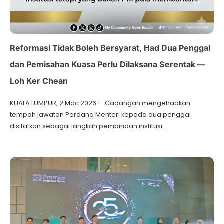
Reformasi Tidak Boleh Bersyarat, Had Dua Penggal
dan Pemisahan Kuasa Perlu Dilaksana Serentak —
Loh Ker Chean
KUALA LUMPUR, 2 Mac 2026 — Cadangan mengehadkan
tempoh jawatan Perdana Menteri kepada dua penggal
disifatkan sebagai langkah pembinaan institusi…