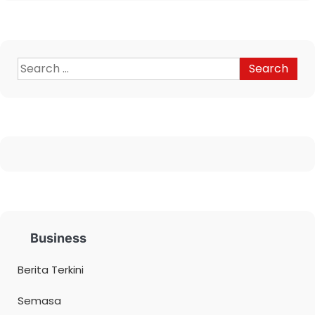
Business
Berita Terkini
Semasa