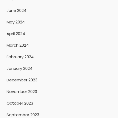
June 2024
May 2024
April 2024
March 2024
February 2024
January 2024
December 2023
November 2023
October 2023
September 2023