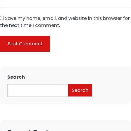
Save my name, email, and website in this browser for
the next time I comment.
Search
Search