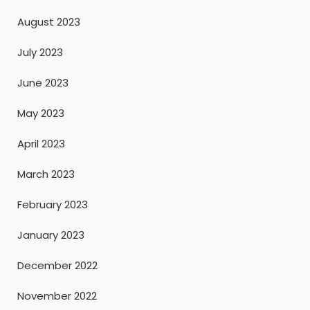
August 2023
July 2023
June 2023
May 2023
April 2023
March 2023
February 2023
January 2023
December 2022
November 2022