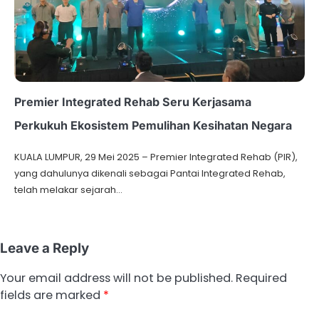
Premier Integrated Rehab Seru Kerjasama
Perkukuh Ekosistem Pemulihan Kesihatan Negara
KUALA LUMPUR, 29 Mei 2025 – Premier Integrated Rehab (PIR),
yang dahulunya dikenali sebagai Pantai Integrated Rehab,
telah melakar sejarah…
Leave a Reply
Your email address will not be published.
Required
fields are marked
*