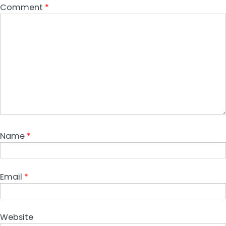
Comment
*
Name
*
Email
*
Website