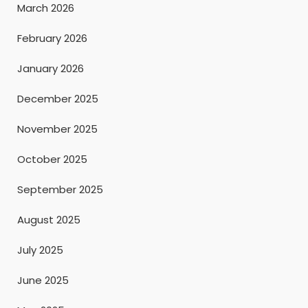
March 2026
February 2026
January 2026
December 2025
November 2025
October 2025
September 2025
August 2025
July 2025
June 2025