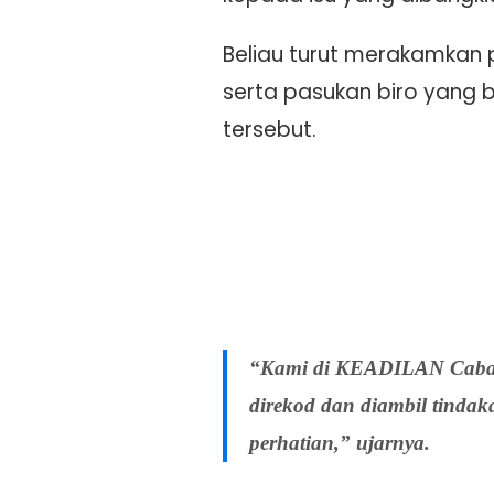
Beliau turut merakamkan
serta pasukan biro yang
tersebut.
“Kami di KEADILAN Cabang 
direkod dan diambil tindak
perhatian,” ujarnya.