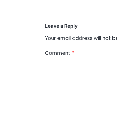
Leave a Reply
Your email address will not b
Comment
*