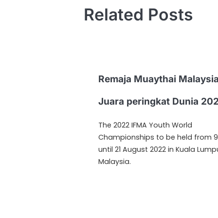
Related Posts
Remaja Muaythai Malaysi
Juara peringkat Dunia 20
The 2022 IFMA Youth World
Championships to be held from 9
until 21 August 2022 in Kuala Lumpu
Malaysia.