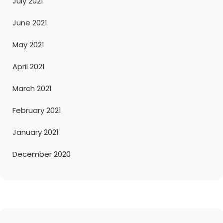
July 2021
June 2021
May 2021
April 2021
March 2021
February 2021
January 2021
December 2020