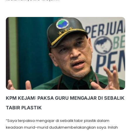
KPM KEJAM: PAKSA GURU MENGAJAR DI SEBALIK
TABIR PLASTIK
“Saya terpaksa mengajar di sebalik tabir plastik dalam
keadaan murid-murid dudukmembelakangkan saya. Inilah