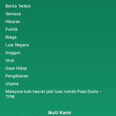
Berita Terkini
Semasa
Hiburan
Politik
Niaga
Luar Negara
Anggun
Viral
Gaya Hidup
Pengiklanan
Utama
Malaysia luah hasrat jadi tuan rumah Piala Dunia –
TPM
Ikuti Kami