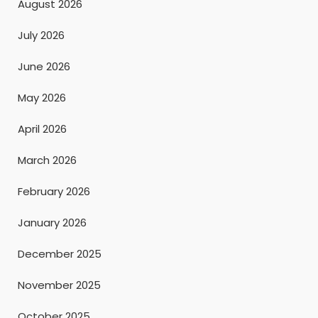
August 2026
July 2026
June 2026
May 2026
April 2026
March 2026
February 2026
January 2026
December 2025
November 2025
October 2025