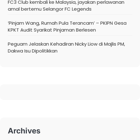
FC3 Club kembali ke Malaysia, jayakan perlawanan
amal bertemu Selangor FC Legends
‘Pinjam Wang, Rumah Pula Terancam’ – PKIPN Gesa
KPKT Audit Syarikat Pinjaman Berlesen
Peguam Jelaskan Kehadiran Nicky Liow di Majlis PM,
Dakwa Isu Dipolitikkan
Archives