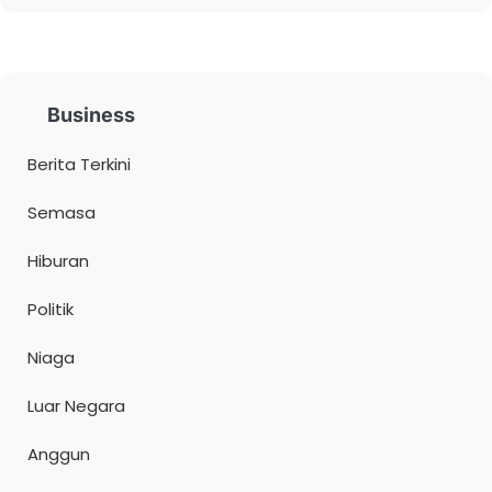
Business
Berita Terkini
Semasa
Hiburan
Politik
Niaga
Luar Negara
Anggun