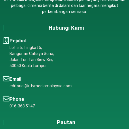
pelbagai dimensi berita di dalam dan luar negara mengikut
perkembangan semasa.
Hubungi Kami
Pejabat
Lot 5.5, Tingkat 5,
Bangunan Cahaya Suria,
Jalan Tun Tan Siew Sin,
50050 Kuala Lumpur
Email
editorial@utvmediamalaysia.com
Phone
016-368 5147
Pautan