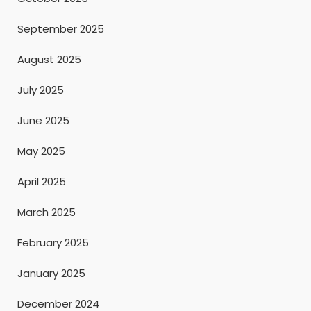
September 2025
August 2025
July 2025
June 2025
May 2025
April 2025
March 2025
February 2025
January 2025
December 2024