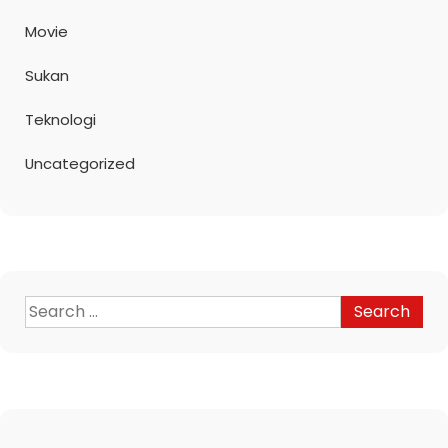
Movie
Sukan
Teknologi
Uncategorized