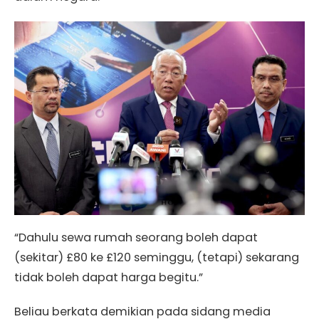
“Dahulu sewa rumah seorang boleh dapat
(sekitar) £80 ke £120 seminggu, (tetapi) sekarang
tidak boleh dapat harga begitu.”
Beliau berkata demikian pada sidang media