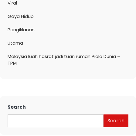
Viral
Gaya Hidup
Pengiklanan
Utama
Malaysia luah hasrat jadi tuan rumah Piala Dunia –
TPM
Search
Search