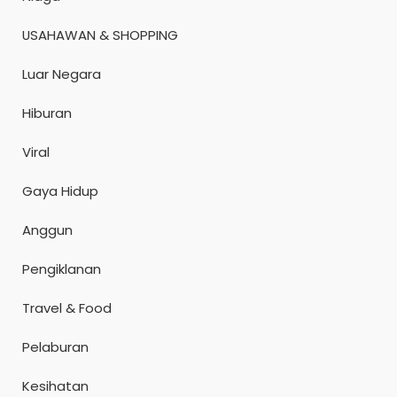
USAHAWAN & SHOPPING
Luar Negara
Hiburan
Viral
Gaya Hidup
Anggun
Pengiklanan
Travel & Food
Pelaburan
Kesihatan