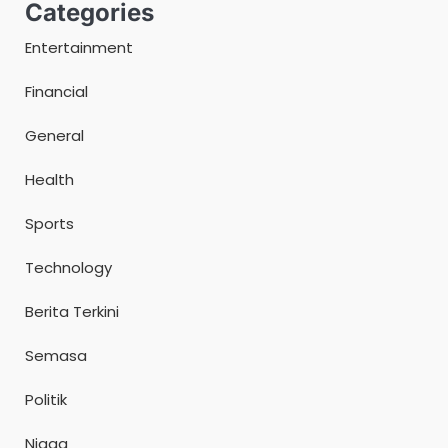
Categories
Entertainment
Financial
General
Health
Sports
Technology
Berita Terkini
Semasa
Politik
Niaga