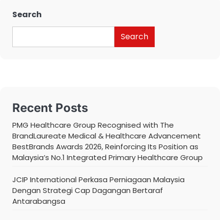
Search
Search
Recent Posts
PMG Healthcare Group Recognised with The
BrandLaureate Medical & Healthcare Advancement
BestBrands Awards 2026, Reinforcing Its Position as
Malaysia’s No.1 Integrated Primary Healthcare Group
JCIP International Perkasa Perniagaan Malaysia
Dengan Strategi Cap Dagangan Bertaraf
Antarabangsa