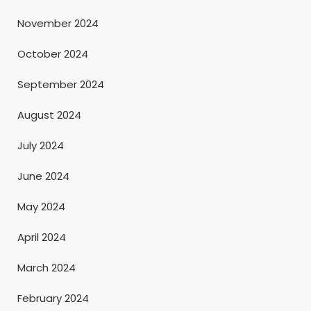
November 2024
October 2024
September 2024
August 2024
July 2024
June 2024
May 2024
April 2024
March 2024
February 2024