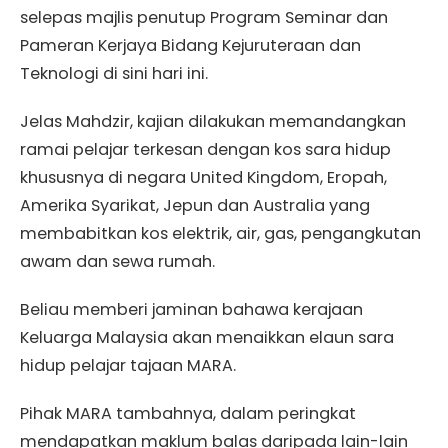
selepas majlis penutup Program Seminar dan
Pameran Kerjaya Bidang Kejuruteraan dan
Teknologi di sini hari ini.
Jelas Mahdzir, kajian dilakukan memandangkan
ramai pelajar terkesan dengan kos sara hidup
khususnya di negara United Kingdom, Eropah,
Amerika Syarikat, Jepun dan Australia yang
membabitkan kos elektrik, air, gas, pengangkutan
awam dan sewa rumah.
Beliau memberi jaminan bahawa kerajaan
Keluarga Malaysia akan menaikkan elaun sara
hidup pelajar tajaan MARA.
Pihak MARA tambahnya, dalam peringkat
mendapatkan maklum balas daripada lain-lain