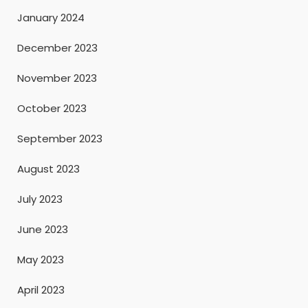
January 2024
December 2023
November 2023
October 2023
September 2023
August 2023
July 2023
June 2023
May 2023
April 2023