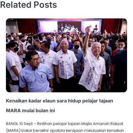
Related Posts
Kenaikan kadar elaun sara hidup pelajar tajaan
MARA mulai bulan ini
BANGI, 10 Sept – Rintihan pelajar tajaan Majlis Amanah Rakyat
(MARA) bakal berakhir apabila kerajaan meluluskan kenaikan