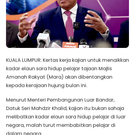
KUALA LUMPUR: Kertas kerja kajian untuk menaikkan
kadar elaun sara hidup pelajar tajaan Majlis
Amanah Rakyat (Mara) akan dibentangkan
kepada kerajaan hujung bulan ini.
Menurut Menteri Pembangunan Luar Bandar,
Datuk Seri Mahdzir Khalid, kajian itu bukan sahaja
melibatkan kadar elaun sara hidup pelajar di luar
negara, malah turut membabitkan pelajar di
dalam negara.