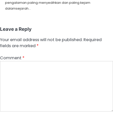
pengalaman paling menyedihkan dan paling kejam
dalamsejarah…
Leave a Reply
Your email address will not be published.
Required
fields are marked
*
Comment
*