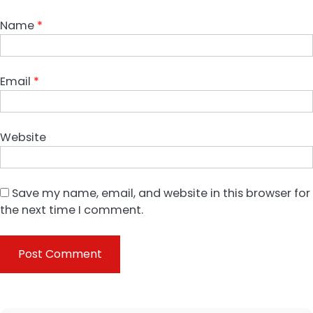
Name
*
Email
*
Website
Save my name, email, and website in this browser for
the next time I comment.