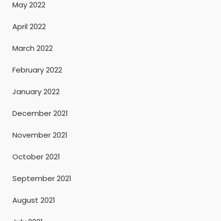
May 2022
April 2022
March 2022
February 2022
January 2022
December 2021
November 2021
October 2021
September 2021
August 2021