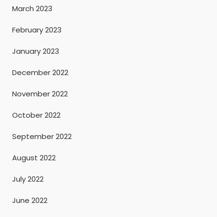
March 2023
February 2023
January 2023
December 2022
November 2022
October 2022
September 2022
August 2022
July 2022
June 2022