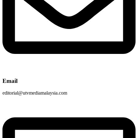
Email
editorial@utvmediamalaysia.com