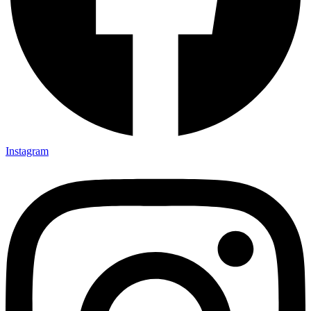
Instagram