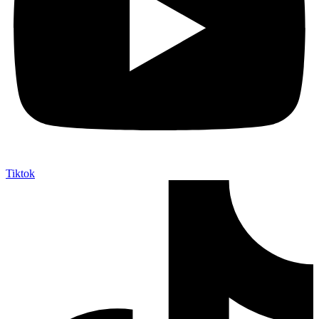
Tiktok