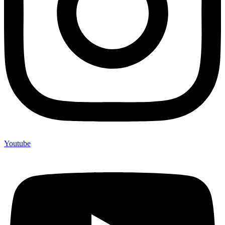
Youtube