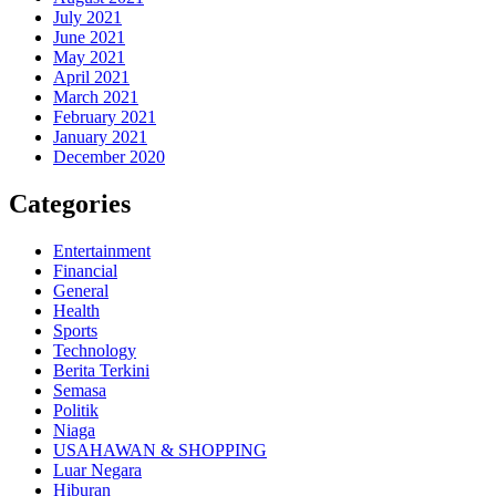
July 2021
June 2021
May 2021
April 2021
March 2021
February 2021
January 2021
December 2020
Categories
Entertainment
Financial
General
Health
Sports
Technology
Berita Terkini
Semasa
Politik
Niaga
USAHAWAN & SHOPPING
Luar Negara
Hiburan