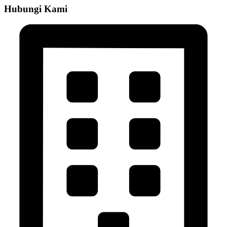
Hubungi Kami