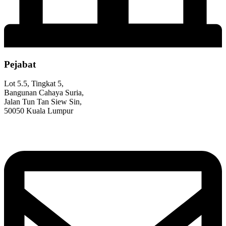
Pejabat
Lot 5.5, Tingkat 5,
Bangunan Cahaya Suria,
Jalan Tun Tan Siew Sin,
50050 Kuala Lumpur