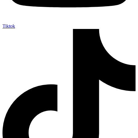
Tiktok