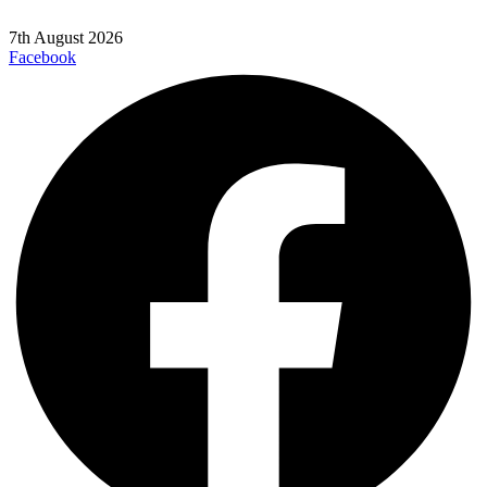
7th August 2026
Facebook