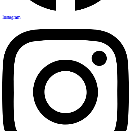
Instagram