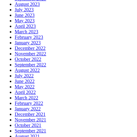
August 2023
July 2023
June 2023
May 2023
April 2023
March 2023
February 2023
January 2023
December 2022
November 2022
October 2022
September 2022
August 2022
July 2022
June 2022
May 2022
April 2022
March 2022
February 2022
January 2022
December 2021
November 2021
October 2021
September 2021
August 2021