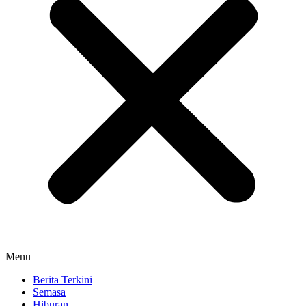
Menu
Berita Terkini
Semasa
Hiburan