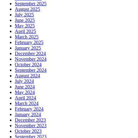
September 2025
August 2025
July 2025
June 2025
May 2025
April 2025
March 2025
February 2025
January 2025
December 2024
November 2024
October 2024
September 2024
August 2024
July 2024
June 2024
May 2024
April 2024
March 2024
February 2024
January 2024
December 2023
November 2023
October 2023
September 2023