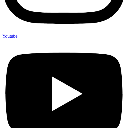
Youtube