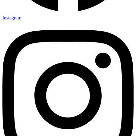
Instagram