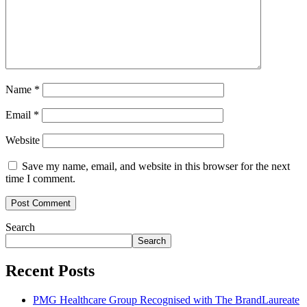
Name
*
Email
*
Website
Save my name, email, and website in this browser for the next
time I comment.
Search
Search
Recent Posts
PMG Healthcare Group Recognised with The BrandLaureate