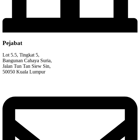
Pejabat
Lot 5.5, Tingkat 5,
Bangunan Cahaya Suria,
Jalan Tun Tan Siew Sin,
50050 Kuala Lumpur