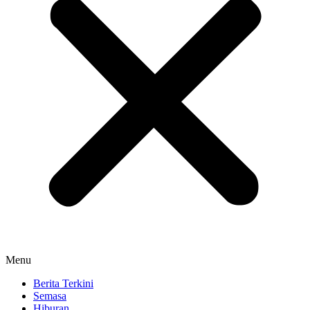
Menu
Berita Terkini
Semasa
Hiburan