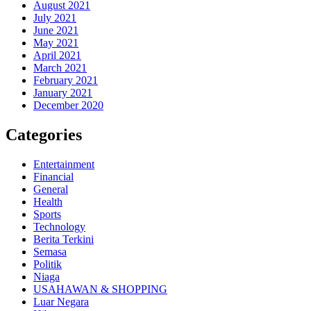
August 2021
July 2021
June 2021
May 2021
April 2021
March 2021
February 2021
January 2021
December 2020
Categories
Entertainment
Financial
General
Health
Sports
Technology
Berita Terkini
Semasa
Politik
Niaga
USAHAWAN & SHOPPING
Luar Negara