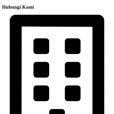
Hubungi Kami