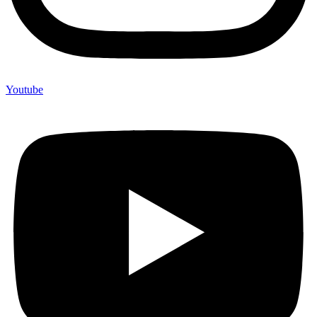
Youtube