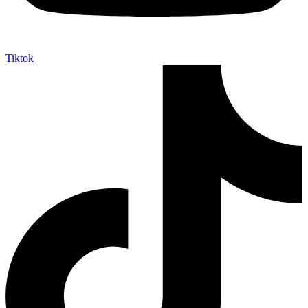
Tiktok