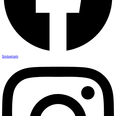
Instagram