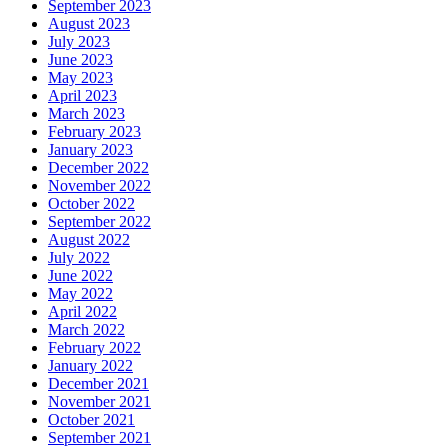
September 2023
August 2023
July 2023
June 2023
May 2023
April 2023
March 2023
February 2023
January 2023
December 2022
November 2022
October 2022
September 2022
August 2022
July 2022
June 2022
May 2022
April 2022
March 2022
February 2022
January 2022
December 2021
November 2021
October 2021
September 2021