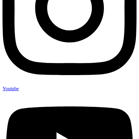
Youtube