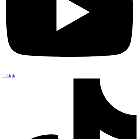
Tiktok