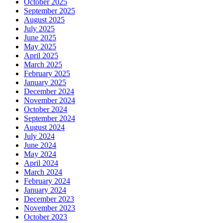
October 2025
September 2025
August 2025
July 2025
June 2025
May 2025
April 2025
March 2025
February 2025
January 2025
December 2024
November 2024
October 2024
September 2024
August 2024
July 2024
June 2024
May 2024
April 2024
March 2024
February 2024
January 2024
December 2023
November 2023
October 2023