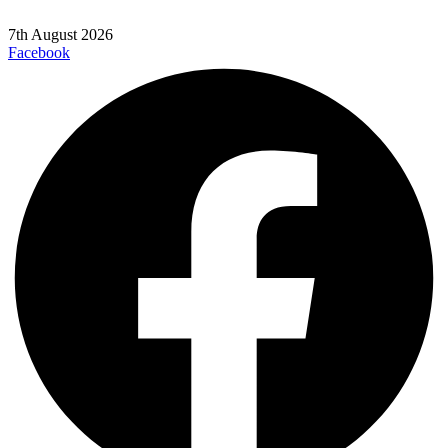
7th August 2026
Facebook