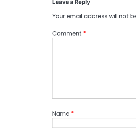
Leave a Reply
Your email address will not b
Comment
*
Name
*