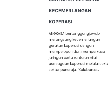
KECEMERLANGAN
KOPERASI
ANGKASA bertanggungjawab
merangsang kecemerlangan
gerakan koperasi dengan
mempelopori dan memperkasa
jaringan serta rantaian nilai
perniagaan koperasi melalui sekt
sektor peneraju. “Kolaborasi…