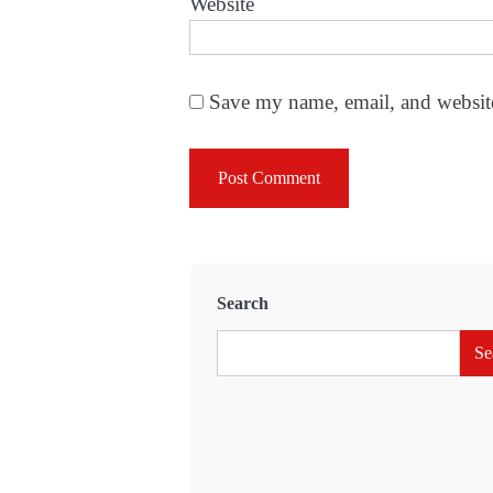
Website
Save my name, email, and website
Search
Se