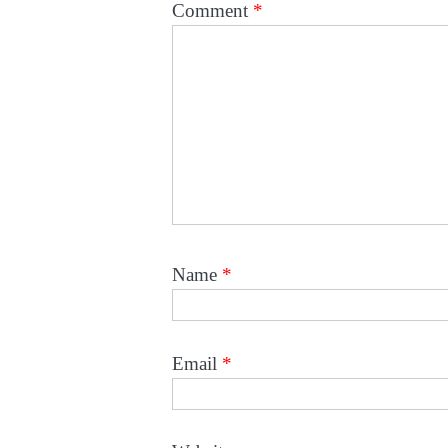
Comment
*
Name
*
Email
*