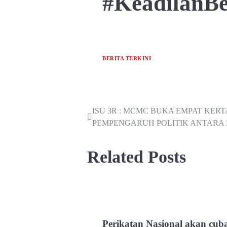
#KeadilanB
BERITA TERKINI
ISU 3R : MCMC BUKA EMPAT KERT
PEMPENGARUH POLITIK ANTARA 
Related Posts
Perikatan Nasional akan cub