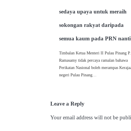
sedaya upaya untuk meraih
sokongan rakyat daripada
semua kaum pada PRN nanti
Timbalan Ketua Menteri II Pulau Pinang P.
Ramasamy tidak percaya ramalan bahawa
Perikatan Nasional boleh merampas Keraja
negeri Pulau Pinang…
Leave a Reply
Your email address will not be publ