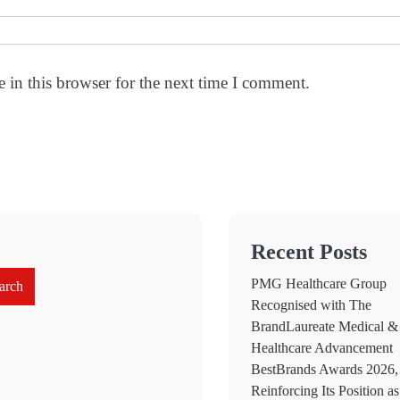
 in this browser for the next time I comment.
Recent Posts
PMG Healthcare Group
arch
Recognised with The
BrandLaureate Medical &
Healthcare Advancement
BestBrands Awards 2026,
Reinforcing Its Position as