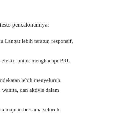
festo pencalonannya:
ngat lebih teratur, responsif,
h efektif untuk menghadapi PRU
ndekatan lebih menyeluruh.
wanita, dan aktivis dalam
 kemajuan bersama seluruh