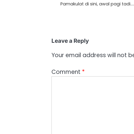
Pamakulat di sini, awal pagi tadi.…
Leave a Reply
Your email address will not b
Comment
*