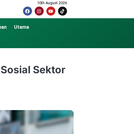
10th August 2026
nan
Utama
Sosial Sektor