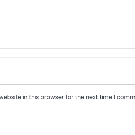
ebsite in this browser for the next time I comm