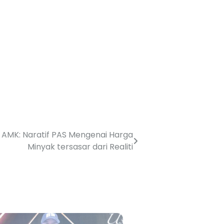
AMK: Naratif PAS Mengenai Harga
Minyak tersasar dari Realiti