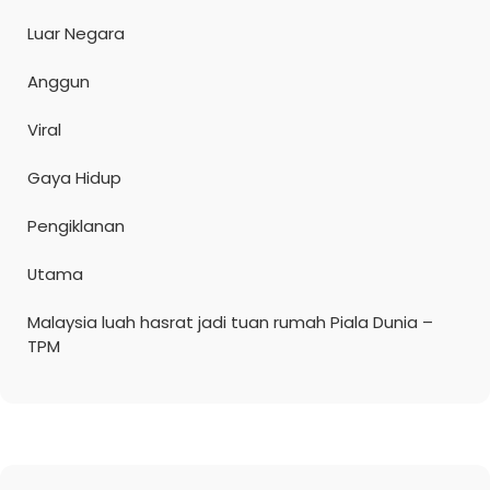
Luar Negara
Anggun
Viral
Gaya Hidup
Pengiklanan
Utama
Malaysia luah hasrat jadi tuan rumah Piala Dunia –
TPM