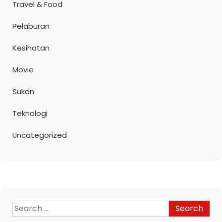
Travel & Food
Pelaburan
Kesihatan
Movie
Sukan
Teknologi
Uncategorized