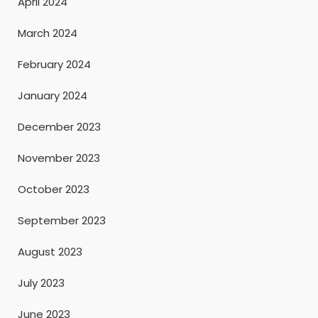
April 2024
March 2024
February 2024
January 2024
December 2023
November 2023
October 2023
September 2023
August 2023
July 2023
June 2023