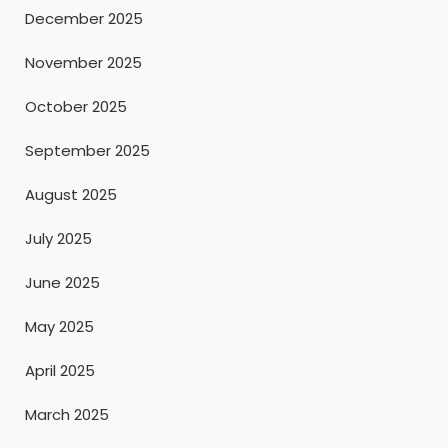
December 2025
November 2025
October 2025
September 2025
August 2025
July 2025
June 2025
May 2025
April 2025
March 2025