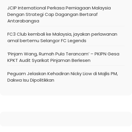
JCIP International Perkasa Perniagaan Malaysia
Dengan Strategi Cap Dagangan Bertaraf
Antarabangsa
FC3 Club kembali ke Malaysia, jayakan perlawanan
amal bertemu Selangor FC Legends
‘Pinjam Wang, Rumah Pula Terancam’ – PKIPN Gesa
KPKT Audit Syarikat Pinjaman Berlesen
Peguam Jelaskan Kehadiran Nicky Liow di Majlis PM,
Dakwa Isu Dipolitikkan