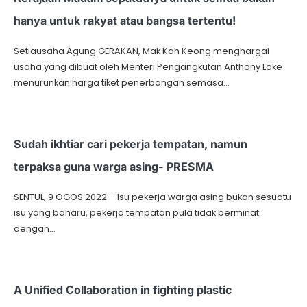
hanya untuk rakyat atau bangsa tertentu!
Setiausaha Agung GERAKAN, Mak Kah Keong menghargai
usaha yang dibuat oleh Menteri Pengangkutan Anthony Loke
menurunkan harga tiket penerbangan semasa…
Sudah ikhtiar cari pekerja tempatan, namun
terpaksa guna warga asing- PRESMA
SENTUL, 9 OGOS 2022 – Isu pekerja warga asing bukan sesuatu
isu yang baharu, pekerja tempatan pula tidak berminat
dengan…
A Unified Collaboration in fighting plastic