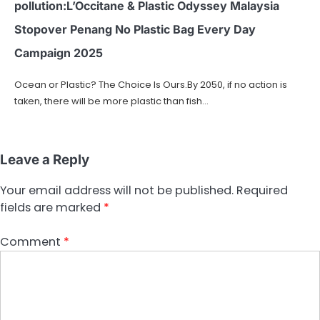
pollution:L’Occitane & Plastic Odyssey Malaysia
Stopover Penang No Plastic Bag Every Day
Campaign 2025
Ocean or Plastic? The Choice Is Ours.By 2050, if no action is
taken, there will be more plastic than fish…
Leave a Reply
Your email address will not be published.
Required
fields are marked
*
Comment
*