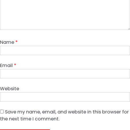
Name
*
Email
*
Website
Save my name, email, and website in this browser for
the next time I comment.