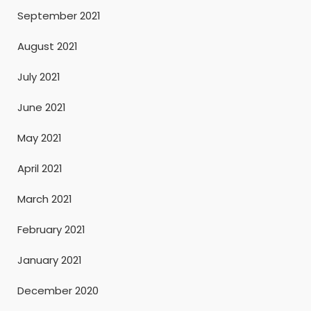
September 2021
August 2021
July 2021
June 2021
May 2021
April 2021
March 2021
February 2021
January 2021
December 2020