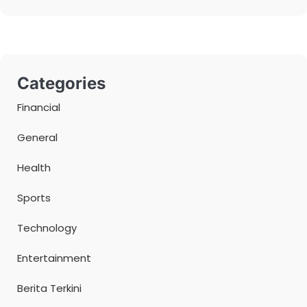
Categories
Financial
General
Health
Sports
Technology
Entertainment
Berita Terkini