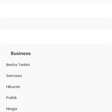
Business
Berita Terkini
Semasa
Hiburan
Politik
Niaga