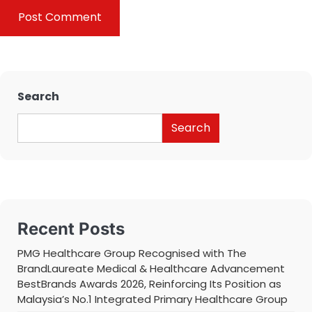
Search
Search
Recent Posts
PMG Healthcare Group Recognised with The
BrandLaureate Medical & Healthcare Advancement
BestBrands Awards 2026, Reinforcing Its Position as
Malaysia’s No.1 Integrated Primary Healthcare Group