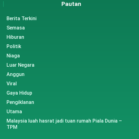
Pautan
Berita Terkini
Semasa
Hiburan
Politik
Niaga
Luar Negara
Anggun
Viral
Gaya Hidup
Pengiklanan
Utama
Malaysia luah hasrat jadi tuan rumah Piala Dunia –
TPM