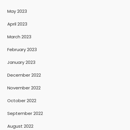
May 2023
April 2023
March 2023
February 2023
January 2023
December 2022
November 2022
October 2022
September 2022
August 2022