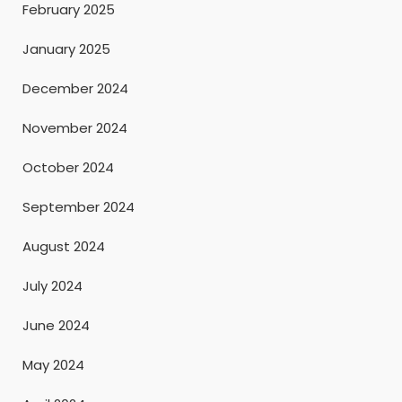
February 2025
January 2025
December 2024
November 2024
October 2024
September 2024
August 2024
July 2024
June 2024
May 2024