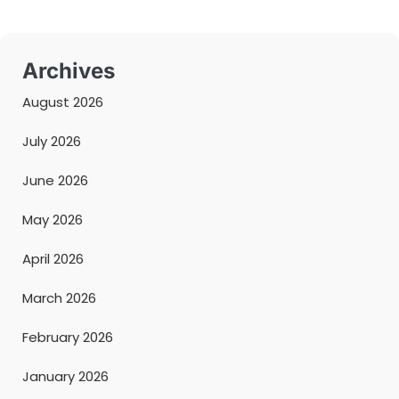
Archives
August 2026
July 2026
June 2026
May 2026
April 2026
March 2026
February 2026
January 2026