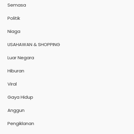
Semasa
Politik
Niaga
USAHAWAN & SHOPPING
Luar Negara
Hiburan
Viral
Gaya Hidup
Anggun
Pengiklanan