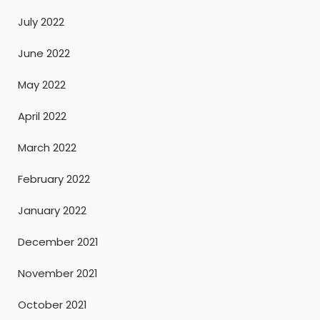
July 2022
June 2022
May 2022
April 2022
March 2022
February 2022
January 2022
December 2021
November 2021
October 2021