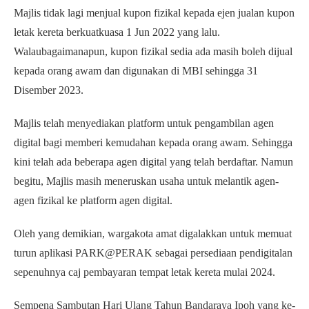
Majlis tidak lagi menjual kupon fizikal kepada ejen jualan kupon
letak kereta berkuatkuasa 1 Jun 2022 yang lalu.
Walaubagaimanapun, kupon fizikal sedia ada masih boleh dijual
kepada orang awam dan digunakan di MBI sehingga 31
Disember 2023.
Majlis telah menyediakan platform untuk pengambilan agen
digital bagi memberi kemudahan kepada orang awam. Sehingga
kini telah ada beberapa agen digital yang telah berdaftar. Namun
begitu, Majlis masih meneruskan usaha untuk melantik agen-
agen fizikal ke platform agen digital.
Oleh yang demikian, wargakota amat digalakkan untuk memuat
turun aplikasi PARK@PERAK sebagai persediaan pendigitalan
sepenuhnya caj pembayaran tempat letak kereta mulai 2024.
Sempena Sambutan Hari Ulang Tahun Bandaraya Ipoh yang ke-