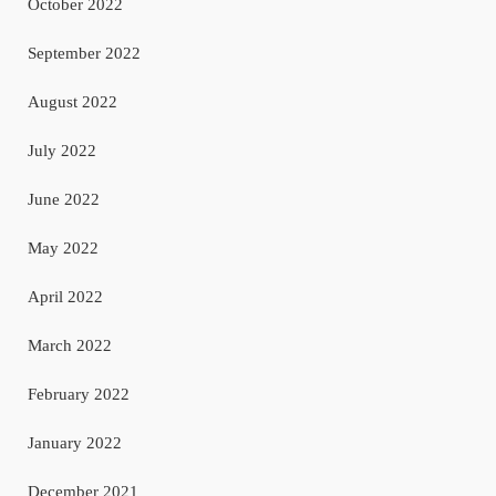
October 2022
September 2022
August 2022
July 2022
June 2022
May 2022
April 2022
March 2022
February 2022
January 2022
December 2021