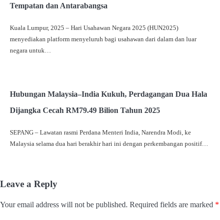
Tempatan dan Antarabangsa
Kuala Lumpur, 2025 – Hari Usahawan Negara 2025 (HUN2025)
menyediakan platform menyeluruh bagi usahawan dari dalam dan luar
negara untuk…
Hubungan Malaysia–India Kukuh, Perdagangan Dua Hala
Dijangka Cecah RM79.49 Bilion Tahun 2025
SEPANG – Lawatan rasmi Perdana Menteri India, Narendra Modi, ke
Malaysia selama dua hari berakhir hari ini dengan perkembangan positif…
Leave a Reply
Your email address will not be published.
Required fields are marked
*