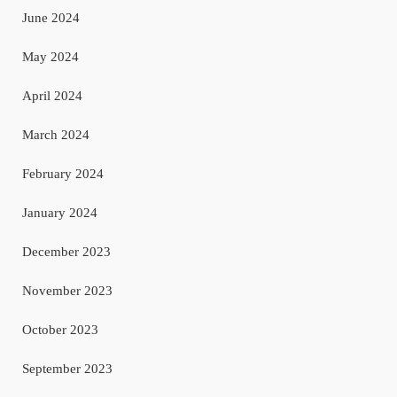
June 2024
May 2024
April 2024
March 2024
February 2024
January 2024
December 2023
November 2023
October 2023
September 2023