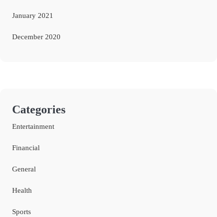
January 2021
December 2020
Categories
Entertainment
Financial
General
Health
Sports