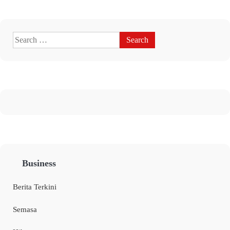
Business
Berita Terkini
Semasa