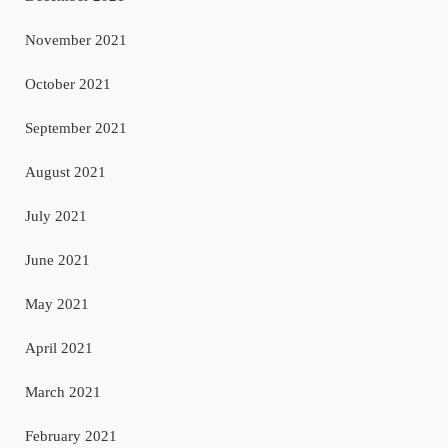
November 2021
October 2021
September 2021
August 2021
July 2021
June 2021
May 2021
April 2021
March 2021
February 2021