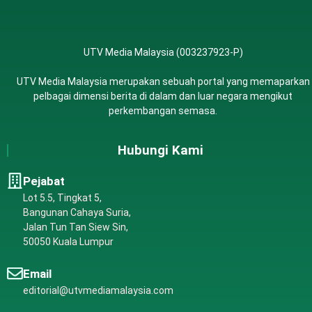
UTV Media Malaysia (003237923-P)
UTV Media Malaysia merupakan sebuah portal yang memaparkan
pelbagai dimensi berita di dalam dan luar negara mengikut
perkembangan semasa.
Hubungi Kami
Pejabat
Lot 5.5, Tingkat 5,
Bangunan Cahaya Suria,
Jalan Tun Tan Siew Sin,
50050 Kuala Lumpur
Email
editorial@utvmediamalaysia.com