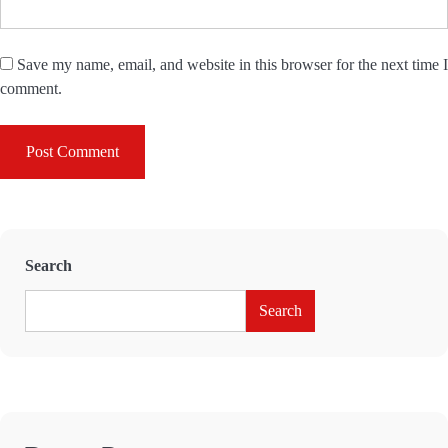
Save my name, email, and website in this browser for the next time I
comment.
Search
Search