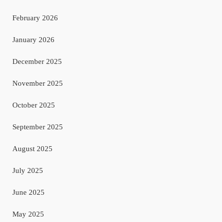
February 2026
January 2026
December 2025
November 2025
October 2025
September 2025
August 2025
July 2025
June 2025
May 2025