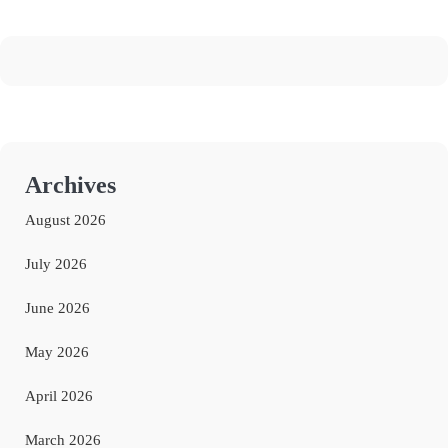
Archives
August 2026
July 2026
June 2026
May 2026
April 2026
March 2026