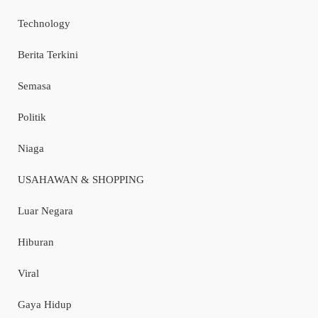
Technology
Berita Terkini
Semasa
Politik
Niaga
USAHAWAN & SHOPPING
Luar Negara
Hiburan
Viral
Gaya Hidup