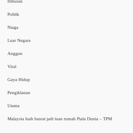
Hiburan
Politik
Niaga
Luar Negara
Anggun
Viral
Gaya Hidup
Pengiklanan
Utama
Malaysia luah hasrat jadi tuan rumah Piala Dunia – TPM