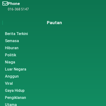
Phone
016-368 5147
Pautan
Berita Terkini
Semasa
Hiburan
Politik
Niaga
Luar Negara
Anggun
Viral
Gaya Hidup
Pengiklanan
Utama