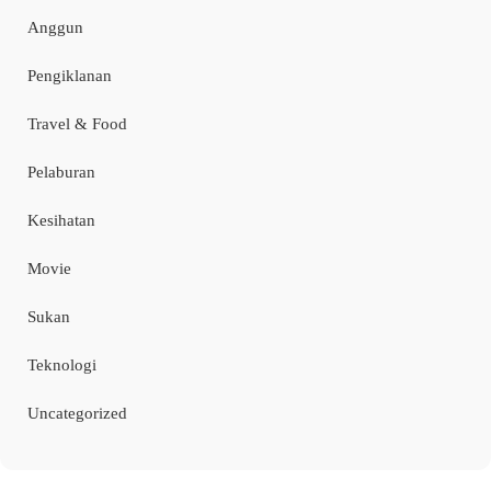
Anggun
Pengiklanan
Travel & Food
Pelaburan
Kesihatan
Movie
Sukan
Teknologi
Uncategorized