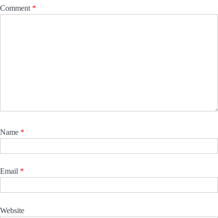
Comment
*
Name
*
Email
*
Website