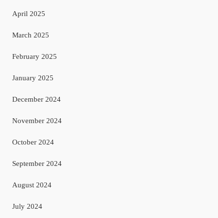
April 2025
March 2025
February 2025
January 2025
December 2024
November 2024
October 2024
September 2024
August 2024
July 2024