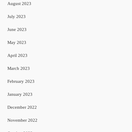
August 2023
July 2023
June 2023
May 2023
April 2023
March 2023
February 2023
January 2023
December 2022
November 2022