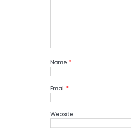
Name
*
Email
*
Website