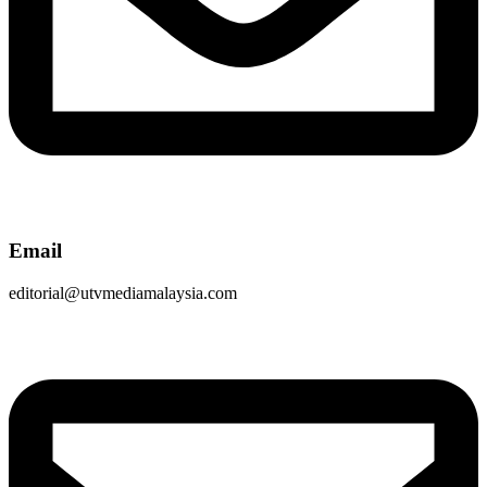
Email
editorial@utvmediamalaysia.com