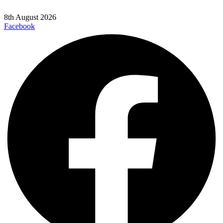
8th August 2026
Facebook