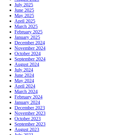
July 2025
June 2025
May 2025
April 2025
March 2025
February 2025
January 2025
December 2024
November 2024
October 2024
September 2024
August 2024
July 2024
June 2024
May 2024
April 2024
March 2024
February 2024
January 2024
December 2023
November 2023
October 2023
September 2023
August 2023
July 2023