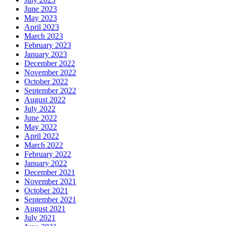
June 2023
May 2023
April 2023
March 2023
February 2023
January 2023
December 2022
November 2022
October 2022
September 2022
August 2022
July 2022
June 2022
May 2022
April 2022
March 2022
February 2022
January 2022
December 2021
November 2021
October 2021
September 2021
August 2021
July 2021