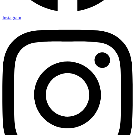
Instagram