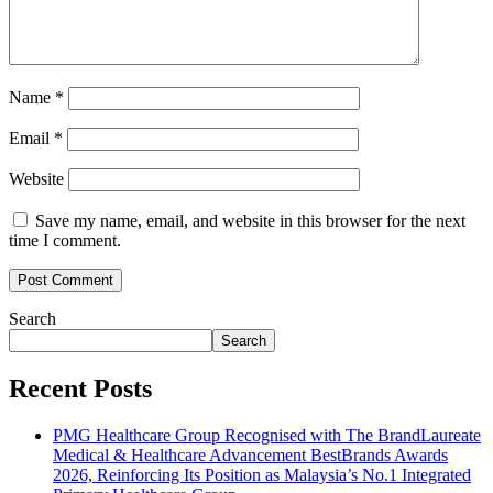
Name
*
Email
*
Website
Save my name, email, and website in this browser for the next
time I comment.
Search
Search
Recent Posts
PMG Healthcare Group Recognised with The BrandLaureate
Medical & Healthcare Advancement BestBrands Awards
2026, Reinforcing Its Position as Malaysia’s No.1 Integrated