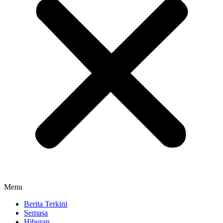
Menu
Berita Terkini
Semasa
Hiburan