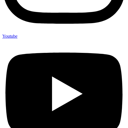
Youtube