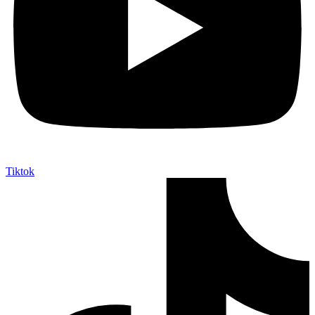
Tiktok