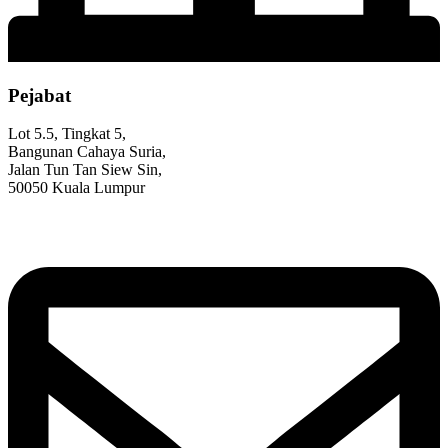
Pejabat
Lot 5.5, Tingkat 5,
Bangunan Cahaya Suria,
Jalan Tun Tan Siew Sin,
50050 Kuala Lumpur