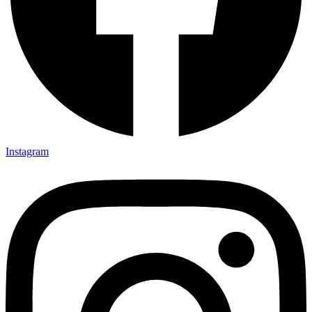
Instagram