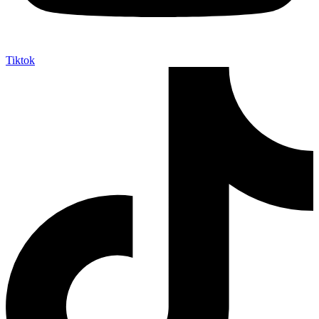
Tiktok