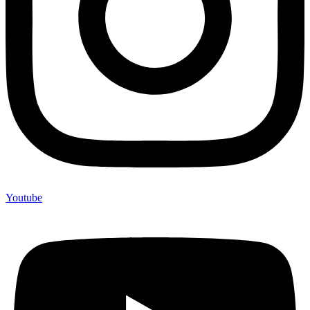
Youtube