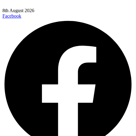
8th August 2026
Facebook