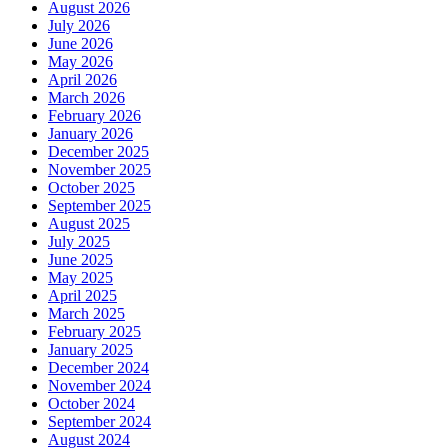
August 2026
July 2026
June 2026
May 2026
April 2026
March 2026
February 2026
January 2026
December 2025
November 2025
October 2025
September 2025
August 2025
July 2025
June 2025
May 2025
April 2025
March 2025
February 2025
January 2025
December 2024
November 2024
October 2024
September 2024
August 2024