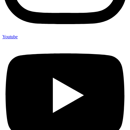
Youtube