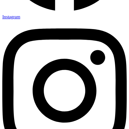
Instagram