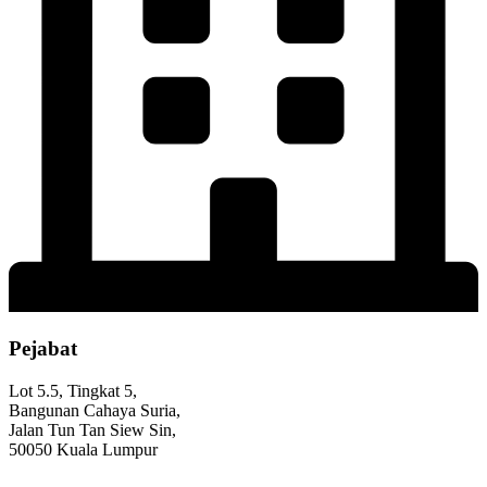
Pejabat
Lot 5.5, Tingkat 5,
Bangunan Cahaya Suria,
Jalan Tun Tan Siew Sin,
50050 Kuala Lumpur