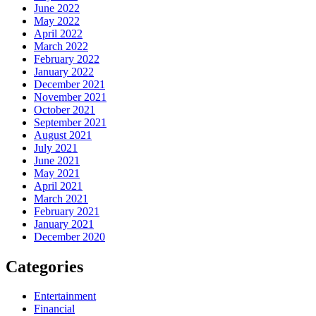
June 2022
May 2022
April 2022
March 2022
February 2022
January 2022
December 2021
November 2021
October 2021
September 2021
August 2021
July 2021
June 2021
May 2021
April 2021
March 2021
February 2021
January 2021
December 2020
Categories
Entertainment
Financial