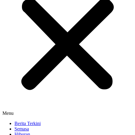
Menu
Berita Terkini
Semasa
Hiburan