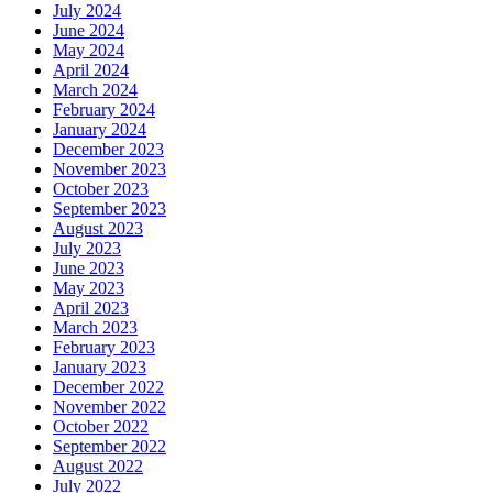
July 2024
June 2024
May 2024
April 2024
March 2024
February 2024
January 2024
December 2023
November 2023
October 2023
September 2023
August 2023
July 2023
June 2023
May 2023
April 2023
March 2023
February 2023
January 2023
December 2022
November 2022
October 2022
September 2022
August 2022
July 2022