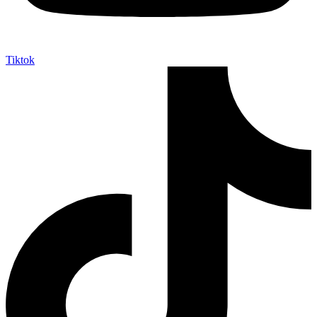
Tiktok