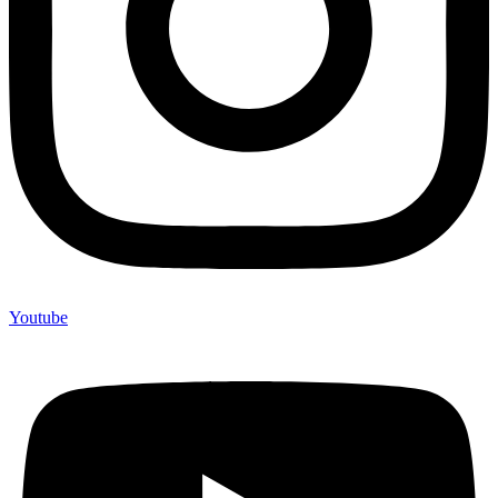
Youtube