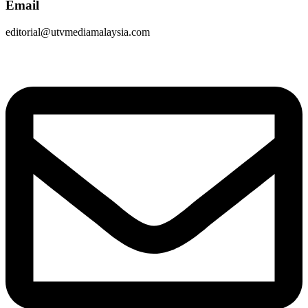
Email
editorial@utvmediamalaysia.com