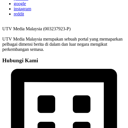
google
instagram
reddit
UTV Media Malaysia (003237923-P)
UTV Media Malaysia merupakan sebuah portal yang memaparkan
pelbagai dimensi berita di dalam dan luar negara mengikut
perkembangan semasa.
Hubungi Kami