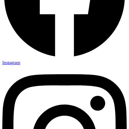
Instagram