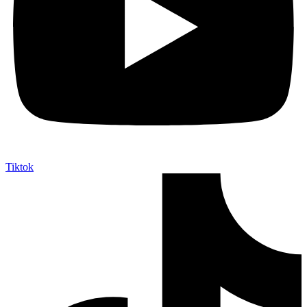
Tiktok