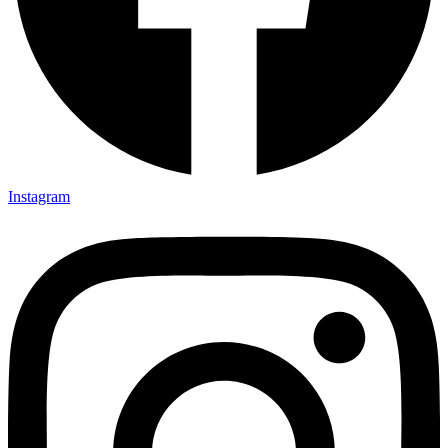
Instagram