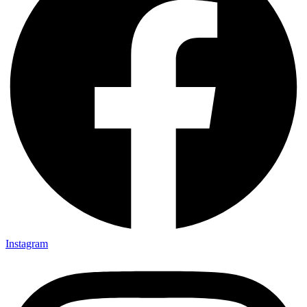
Instagram