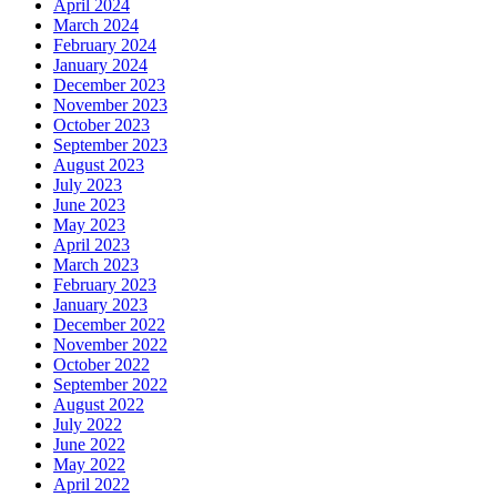
April 2024
March 2024
February 2024
January 2024
December 2023
November 2023
October 2023
September 2023
August 2023
July 2023
June 2023
May 2023
April 2023
March 2023
February 2023
January 2023
December 2022
November 2022
October 2022
September 2022
August 2022
July 2022
June 2022
May 2022
April 2022