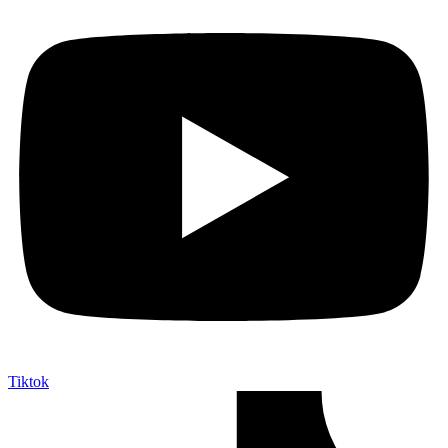
Tiktok