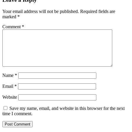
Your email address will not be published.
Required fields are
marked
*
Comment
*
Name
*
Email
*
Website
Save my name, email, and website in this browser for the next
time I comment.