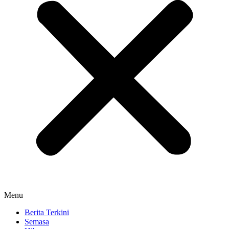
Menu
Berita Terkini
Semasa