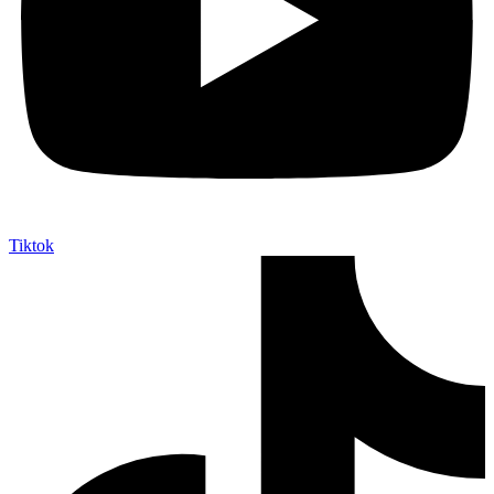
Tiktok