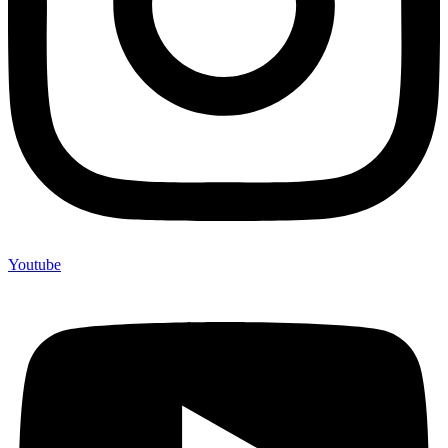
Youtube