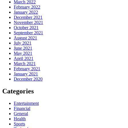
March 2022
February 2022
January 2022
December 2021
November 2021
October 2021
September 2021
August 2021
July 2021
June 2021
May 2021
April 2021
March 2021
February 2021
January 2021
December 2020
Categories
Entertainment
Financial
General
Health
Sports