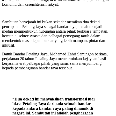
komuniti dan kesejahteraan rakyat.
Sambutan bersejarah ini bukan sekadar meraikan dua dekad
pencapaian Petaling Jaya sebagai bandar raya, malah menjadi
medan memperkukuh hubungan antara pihak berkuasa tempatan,
komuniti, sektor swasta dan pelbagai pemegang taruh dalam
membentuk masa depan bandar yang lebih mampan, pintar dan
inklusif.
Datuk Bandar Petaling Jaya, Mohamad Zahri Samingon berkata,
perjalanan 20 tahun Petaling Jaya mencerminkan kejayaan hasil
kerjasama erat pelbagai pihak yang sama-sama menyumbang
kepada pembangunan bandar raya tersebut.
“Dua dekad ini menyaksikan transformasi luar
biasa Petaling Jaya daripada sebuah bandar
kepada antara bandar raya paling dinamik di
negara ini. Sambutan ini adalah penghargaan