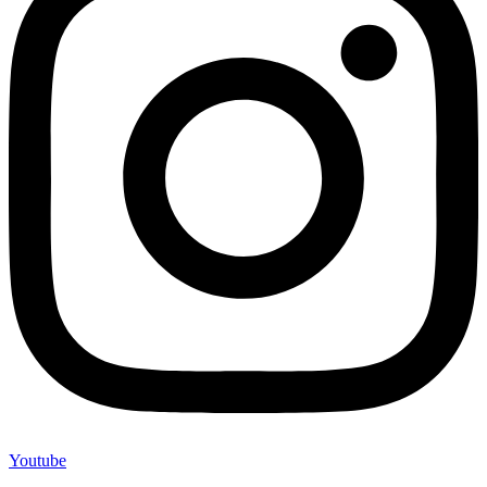
Youtube