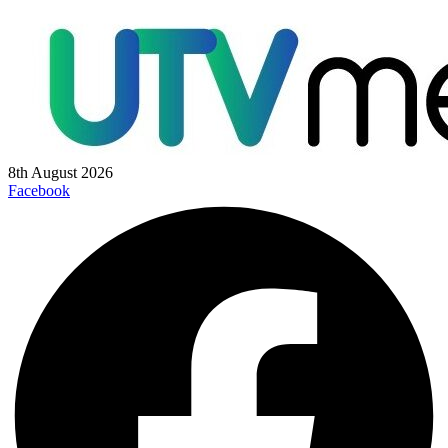
8th August 2026
Facebook