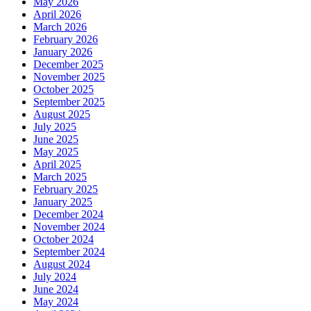
May 2026
April 2026
March 2026
February 2026
January 2026
December 2025
November 2025
October 2025
September 2025
August 2025
July 2025
June 2025
May 2025
April 2025
March 2025
February 2025
January 2025
December 2024
November 2024
October 2024
September 2024
August 2024
July 2024
June 2024
May 2024